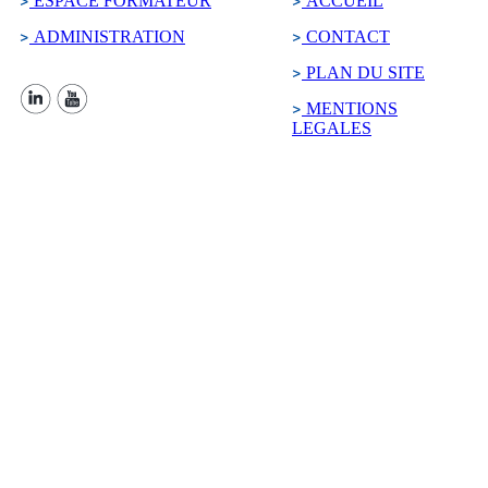
ESPACE FORMATEUR
ACCUEIL
ADMINISTRATION
CONTACT
PLAN DU SITE
MENTIONS
LEGALES