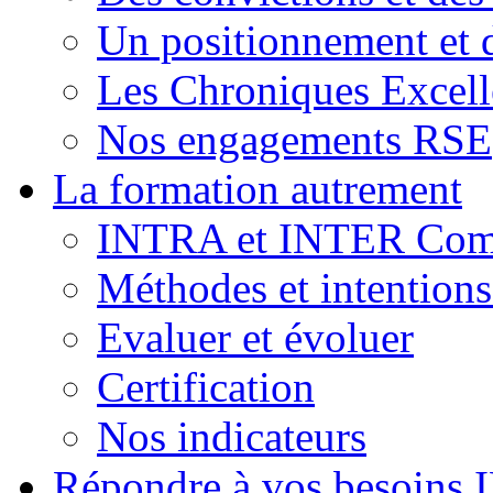
Un positionnement et 
Les Chroniques Excell
Nos engagements RSE
La formation autrement
INTRA et INTER Comp
Méthodes et intention
Evaluer et évoluer
Certification
Nos indicateurs
Répondre à vos besoins