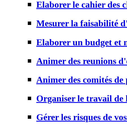
Elaborer le cahier des 
Mesurer la faisabilité d
Elaborer un budget et m
Animer des reunions d'
Animer des comités de 
Organiser le travail de 
Gérer les risques de vos