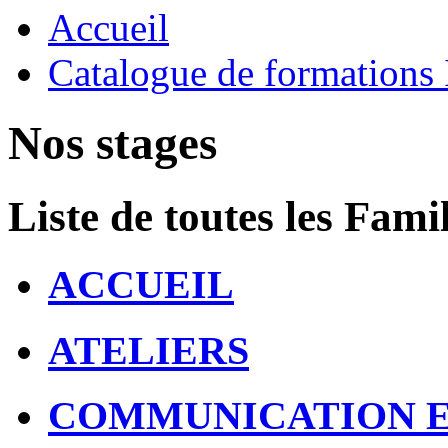
Accueil
Catalogue de formation
Nos stages
Liste de toutes les Famil
ACCUEIL
ATELIERS
COMMUNICATION E