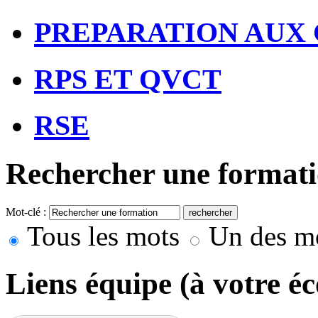
PREPARATION AUX
RPS ET QVCT
RSE
Rechercher une format
Mot-clé :
rechercher
Tous les mots
Un des m
Liens équipe (à votre éc