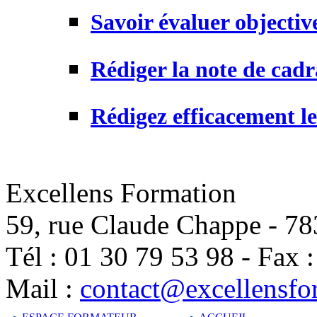
Savoir évaluer objectiv
Rédiger la note de cadr
Rédigez efficacement le
Excellens Formation
59, rue Claude Chappe
-
78
Tél :
01 30 79 53 98
-
Fax 
Mail :
contact@excellensfo