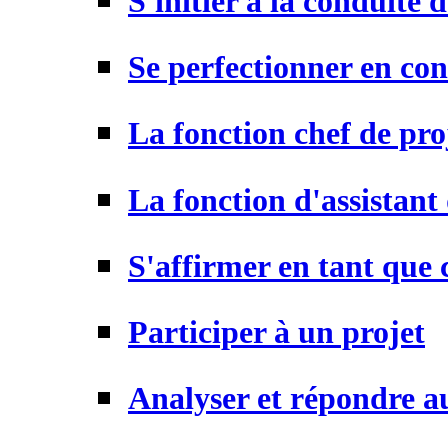
S'initier à la conduite 
Se perfectionner en con
La fonction chef de pro
La fonction d'assistant
S'affirmer en tant que 
Participer à un projet
Analyser et répondre a