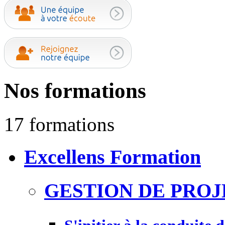
Nos formations
17 formations
Excellens Formation
GESTION DE PROJ