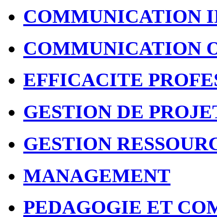
COMMUNICATION I
COMMUNICATION 
EFFICACITE PROFE
GESTION DE PROJE
GESTION RESSOUR
MANAGEMENT
PEDAGOGIE ET CO