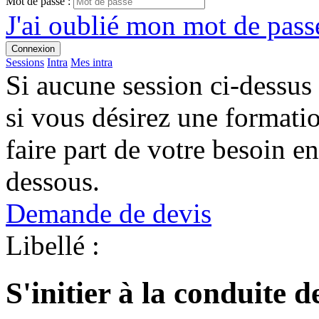
Mot de passe :
J'ai oublié mon mot de passe
Connexion
Sessions
Intra
Mes intra
Si aucune session ci-dessus
si vous désirez une format
faire part de votre besoin en
dessous.
Demande de devis
Libellé :
S'initier à la conduite d