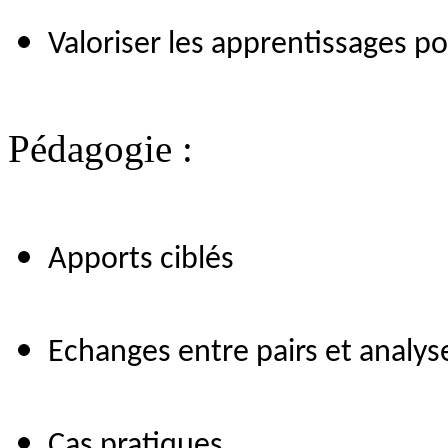
Valoriser les apprentissages po
Pédagogie :
Apports ciblés
Echanges entre pairs et analys
Cas pratiques