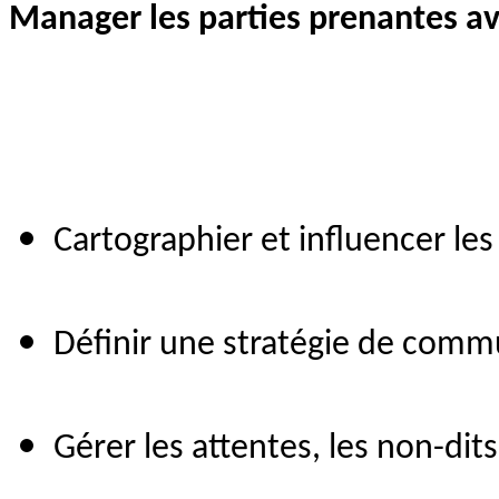
Manager les parties prenantes av
Cartographier et influencer les
Définir une stratégie de commu
Gérer les attentes, les non-dits