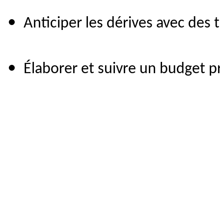
Anticiper les dérives avec de
Élaborer et suivre un budget p