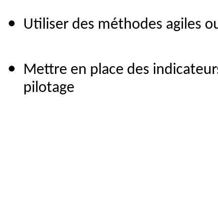
Utiliser des méthodes agiles ou
Mettre en place des indicateu
pilotage