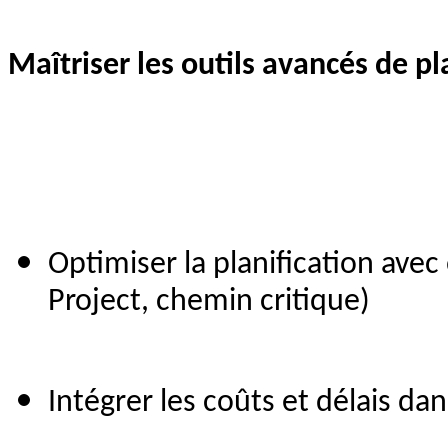
Maîtriser les outils avancés de pla
Optimiser la planification avec
Project, chemin critique)
Intégrer les coûts et délais dan