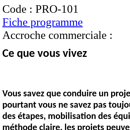
Code :
PRO-101
Fiche programme
Accroche commerciale :
Ce que vous vivez
Vous savez que conduire un proje
pourtant vous ne savez pas toujo
des étapes, mobilisation des équ
méthode claire, les projets peuven