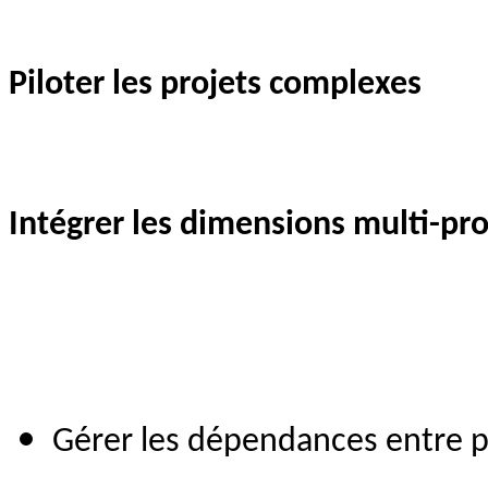
Piloter les projets complexes
Intégrer les dimensions multi-pro
Gérer les dépendances entre pr