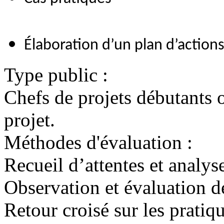
Élaboration d’un plan d’action
Type public :
Chefs de projets débutants 
projet.
Méthodes d'évaluation :
Recueil d’attentes et analys
Observation et évaluation d
Retour croisé sur les pratiq