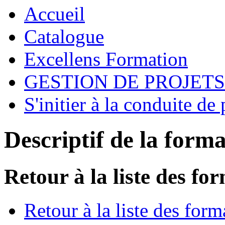
Accueil
Catalogue
Excellens Formation
GESTION DE PROJETS
S'initier à la conduite de 
Descriptif de la form
Retour à la liste des fo
Retour à la liste des form