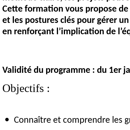
Cette formation vous propose de d
et les postures clés pour gérer un
en renforçant l’implication de l’é
Validité du programme : du 1er 
Objectifs :
Connaître et comprendre les gr