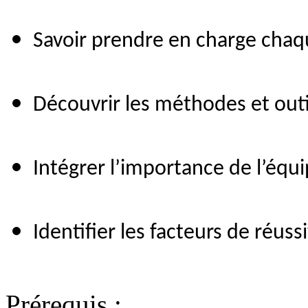
Savoir prendre en charge chaq
Découvrir les méthodes et outil
Intégrer l’importance de l’équi
Identifier les facteurs de réussi
Prérequis :