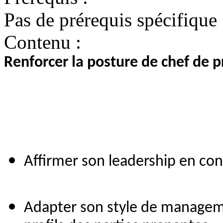
Pas de prérequis spécifique
Contenu :
Renforcer la posture de chef de p
Affirmer son leadership en co
Adapter son style de manageme