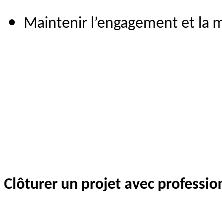
Maintenir l’engagement et la m
Clôturer un projet avec professi