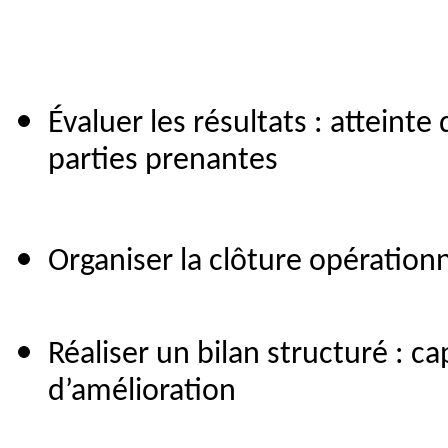
Évaluer les résultats : atteinte 
parties prenantes
Organiser la clôture opération
Réaliser un bilan structuré : c
d’amélioration