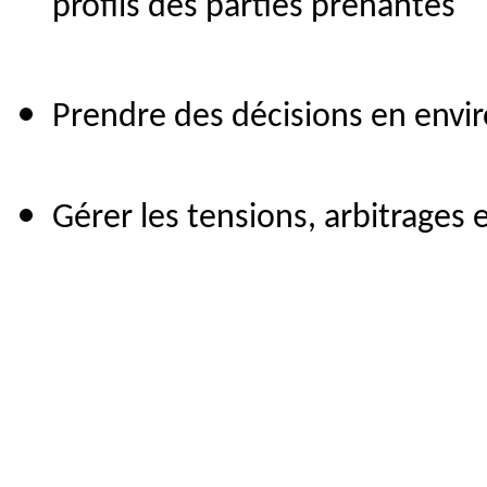
profils des parties prenantes
Prendre des décisions en envi
Gérer les tensions, arbitrages e