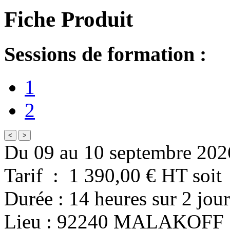
Fiche Produit
Sessions de formation :
1
2
<
>
Du 09 au 10 septembre 202
Tarif
:
1 390,00
€ HT
soit
Durée
:
14 heures
sur
2 jour
Lieu
:
92240
MALAKOFF