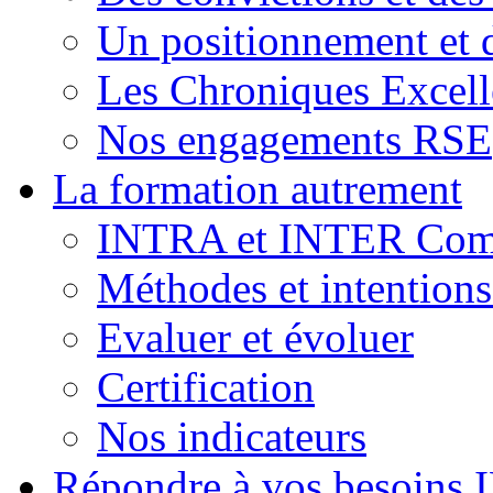
Un positionnement et 
Les Chroniques Excell
Nos engagements RSE
La formation autrement
INTRA et INTER Comp
Méthodes et intention
Evaluer et évoluer
Certification
Nos indicateurs
Répondre à vos besoins