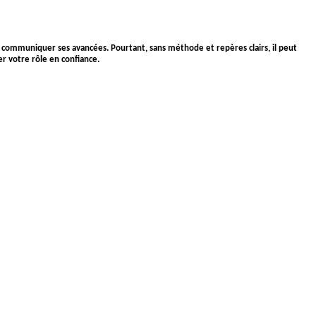
ir communiquer ses avancées. Pourtant, sans méthode et repères clairs, il peut
er votre rôle en confiance.