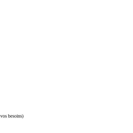
 vos besoins)