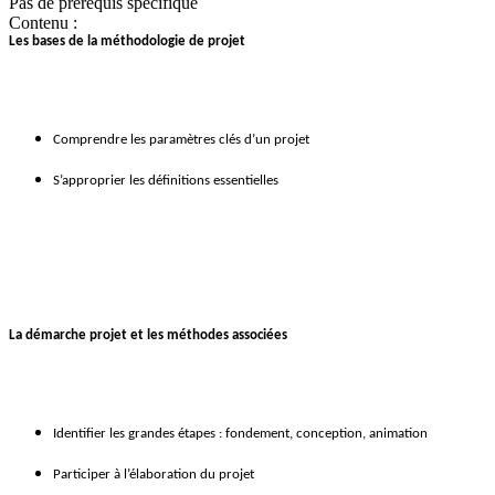
Pas de prérequis spécifique
Contenu :
Les bases de la méthodologie de projet
Comprendre les paramètres clés d’un projet
S’approprier les définitions essentielles
La démarche projet et les méthodes associées
Identifier les grandes étapes : fondement, conception, animation
Participer à l’élaboration du projet