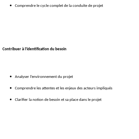
Comprendre le cycle complet de la conduite de projet
Contribuer à l’identification du besoin
Analyser l’environnement du projet
Comprendre les attentes et les enjeux des acteurs impliqués
Clarifier la notion de besoin et sa place dans le projet