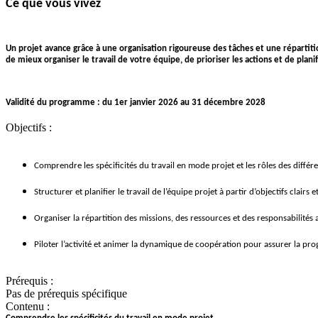
Ce que vous vivez
Un projet avance grâce à une organisation rigoureuse des tâches et une répartiti
de mieux organiser le travail de votre équipe, de prioriser les actions et de plani
Validité du programme : du 1er janvier 2026 au 31 décembre 2028
Objectifs :
Comprendre les spécificités du travail en mode projet et les rôles des différ
Structurer et planifier le travail de l’équipe projet à partir d’objectifs clairs 
Organiser la répartition des missions, des ressources et des responsabilités 
Piloter l’activité et animer la dynamique de coopération pour assurer la pro
Prérequis :
Pas de prérequis spécifique
Contenu :