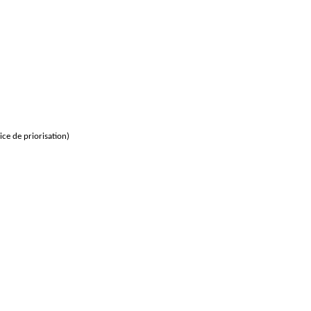
ice de priorisation)