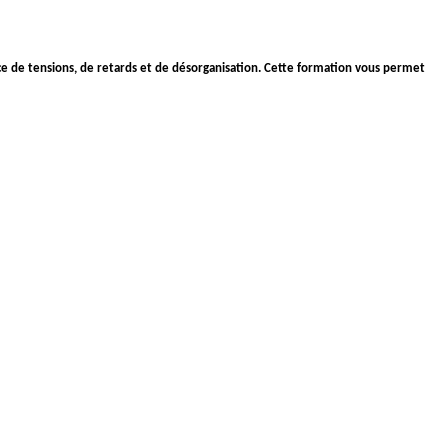
urce de tensions, de retards et de désorganisation. Cette formation vous permet