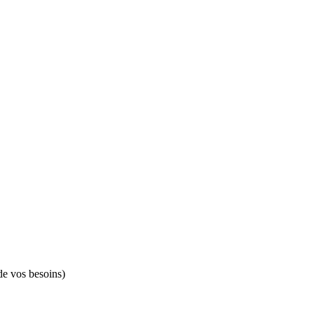
de vos besoins)