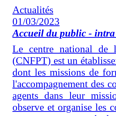
Actualités
01/03/2023
Accueil du public - intra 
Le centre national de l
(CNFPT) est un établisse
dont les missions de fo
l'accompagnement des coll
agents dans leur missi
observe et organise les 