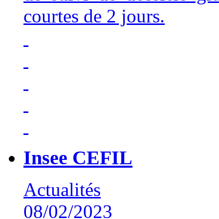
courtes de 2 jours.
Insee CEFIL
Actualités
08/02/2023