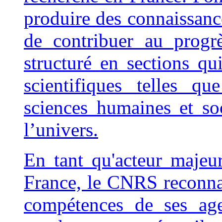
produire des connaissance
de contribuer au progr
structuré en sections qui
scientifiques telles qu
sciences humaines et so
l’univers.
En tant qu'acteur majeur
France, le CNRS reconnaî
compétences de ses age