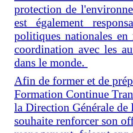
protection de l'environn
est également respon
politiques nationales en 
coordination avec les aut
dans le monde.
Afin de former et de prépa
Formation Continue Trans
la Direction Générale de
souhaite renforcer son of