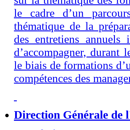
le cadre d’un parcour
thématique de la prépara
des entretiens annuels
d’accompagner, durant l
le biais de formations d’
compétences des manage
Direction Générale de l