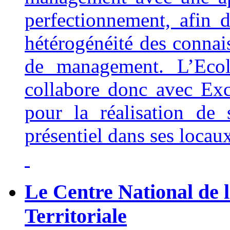
perfectionnement, afin 
hétérogénéité des connai
de management. L’Ecole
collabore donc avec Ex
pour la réalisation de
présentiel dans ses locau
Le Centre National de 
Territoriale