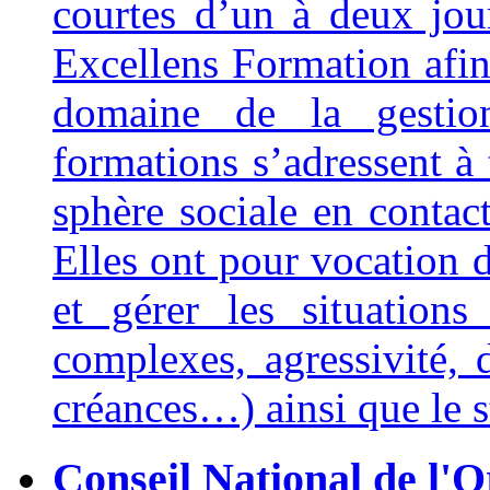
courtes d’un à deux jour
Excellens Formation afin
domaine de la gestio
formations s’adressent à 
sphère sociale en contact
Elles ont pour vocation 
et gérer les situations d
complexes, agressivité, 
créances…) ainsi que le s
Conseil National de l'