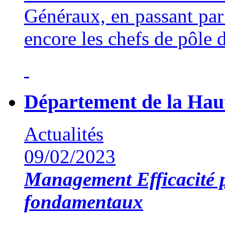
Généraux, en passant par 
encore les chefs de pôle 
Département de la Hau
Actualités
09/02/2023
Management
Efficacité 
fondamentaux