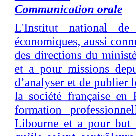
Communication orale
L'Institut national de
économiques, aussi connu
des directions du minist
et a pour missions dep
d’analyser et de publier 
la société française en
formation professionne
Libourne et a pour but 