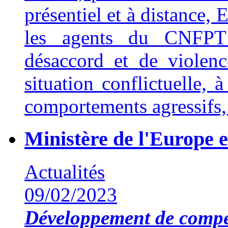
présentiel et à distance,
les agents du CNFPT 
désaccord et de violenc
situation conflictuelle, 
comportements agressifs, 
Ministère de l'Europe e
Actualités
09/02/2023
Développement de compé