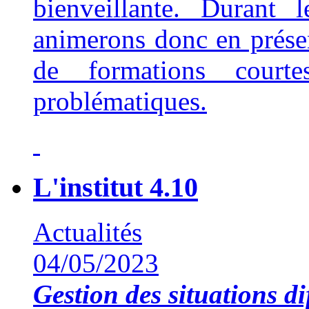
bienveillante. Durant 
animerons donc en présent
de formations court
problématiques.
L'institut 4.10
Actualités
04/05/2023
Gestion des situations dif