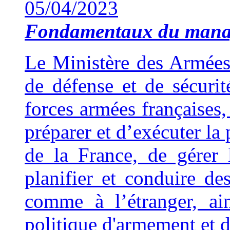
05/04/2023
Fondamentaux du man
Le Ministère des Armées 
de défense et de sécuri
forces armées françaises,
préparer et d’exécuter la 
de la France, de gérer 
planifier et conduire de
comme à l’étranger, ai
politique d'armement et d