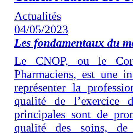
Actualités
04/05/2023
Les fondamentaux du 
Le CNOP, ou le Cons
Pharmaciens, est une ins
représenter la professi
qualité de l’exercice 
principales sont de pro
qualité des soins, de