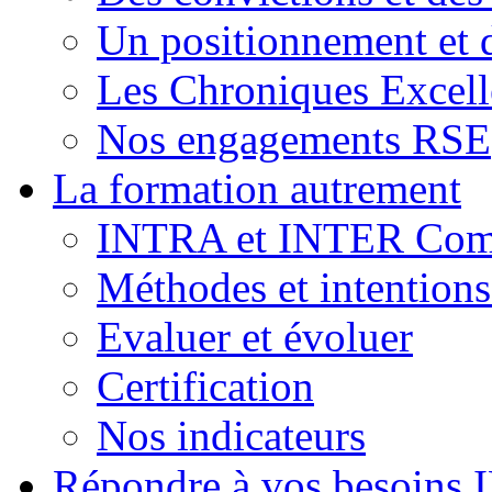
Un positionnement et 
Les Chroniques Excell
Nos engagements RSE
La formation autrement
INTRA et INTER Comp
Méthodes et intention
Evaluer et évoluer
Certification
Nos indicateurs
Répondre à vos besoins