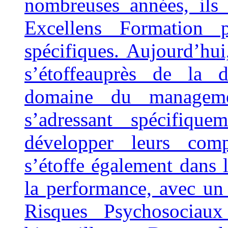
nombreuses années, ils 
Excellens Formation 
spécifiques. Aujourd’hui
s’étoffeauprès de la d
domaine du manageme
s’adressant spécifiqu
développer leurs comp
s’étoffe également dans
la performance, avec un 
Risques Psychosociau