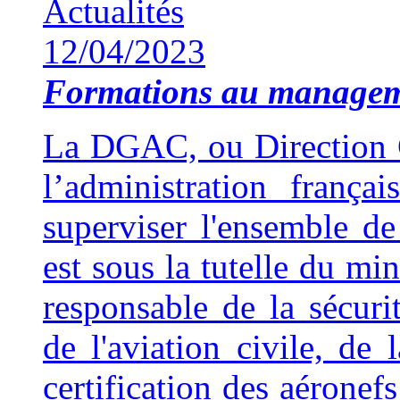
Actualités
12/04/2023
Formations au manage
La DGAC, ou Direction Gé
l’administration franç
superviser l'ensemble de 
est sous la tutelle du min
responsable de la sécuri
de l'aviation civile, de 
certification des aéronef