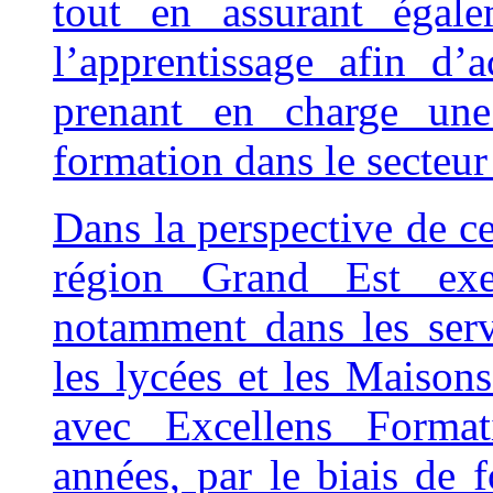
tout en assurant égal
l’apprentissage afin d’
prenant en charge une
formation dans le secteur 
Dans la perspective de cer
région Grand Est exer
notamment dans les servi
les lycées et les Maiso
avec Excellens Format
années, par le biais de 