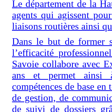
Le département de la Ha
agents qui agissent pour 
liaisons routières ainsi que
Dans le but de former 
l’efficacité professionn
Savoie collabore avec E
ans et permet ainsi à
compétences de base en t
de gestion, de communica
de suivi de dossiers gr