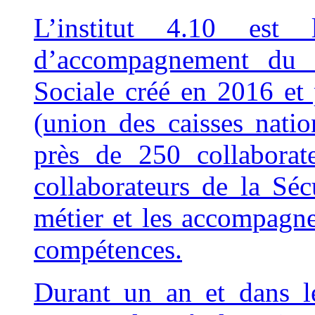
L’institut 4.10 est
d’accompagnement du r
Sociale créé en 2016 et 
(union des caisses natio
près de 250 collaborate
collaborateurs de la Sécu
métier et les accompagn
compétences.
Durant un an et dans l