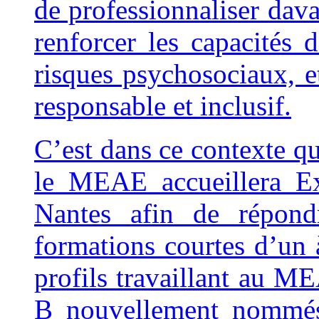
de professionnaliser dava
renforcer les capacités d
risques psychosociaux,
responsable et inclusif.
C’est dans ce contexte qu
le MEAE accueillera Ex
Nantes afin de répond
formations courtes d’un à
profils travaillant au M
B nouvellement nommés