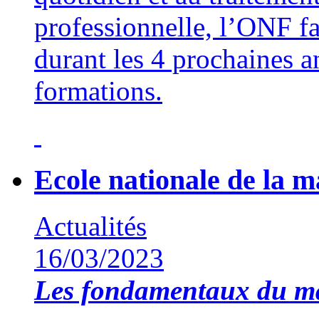
professionnelle, l’ONF f
durant les 4 prochaines a
formations.
Ecole nationale de la 
Actualités
16/03/2023
Les fondamentaux du 