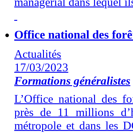
managérial dans lequel ils
Office national des forê
Actualités
17/03/2023
Formations généralistes
L’Office national des f
près de 11 millions d’
métropole et dans les D