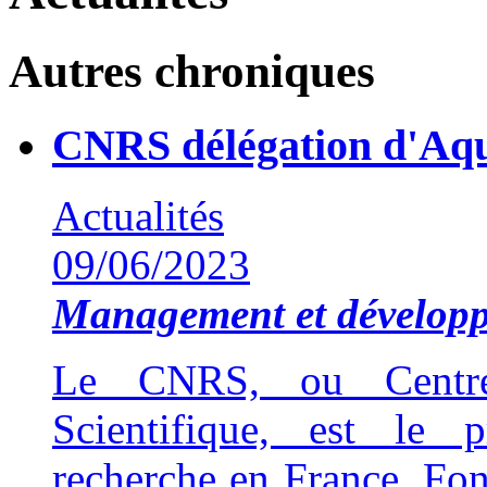
Autres chroniques
CNRS délégation d'Aqu
Actualités
09/06/2023
Management et développ
Le CNRS, ou Centre
Scientifique, est le 
recherche en France. Fon