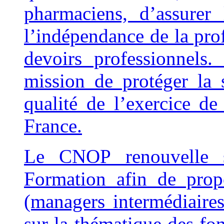
pharmaciens, d’assurer
l’indépendance de la prof
devoirs professionnel
mission de protéger la 
qualité de l’exercice d
France.
Le CNOP renouvelle s
Formation afin de prop
(managers intermédiaires
sur la thématique des 