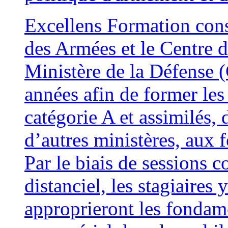
Excellens Formation conso
des Armées et le Centre
Ministère de la Défense 
années afin de former les 
catégorie A et assimilés,
d’autres ministères, au
Par le biais de sessions c
distanciel, les stagiaires
approprieront les fonda