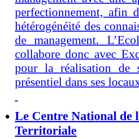
perfectionnement, afin 
hétérogénéité des connai
de management. L’Ecole
collabore donc avec Ex
pour la réalisation de
présentiel dans ses locau
Le Centre National de 
Territoriale