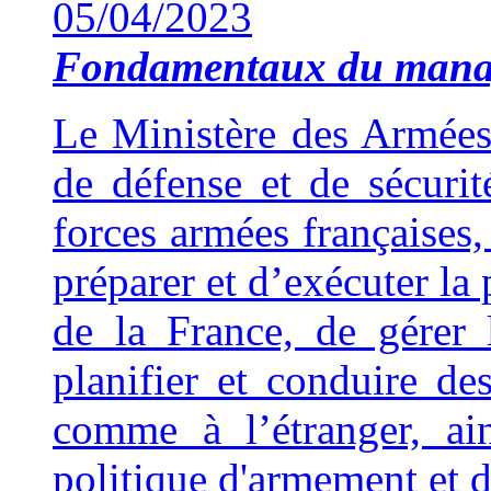
05/04/2023
Fondamentaux du man
Le Ministère des Armées 
de défense et de sécuri
forces armées françaises,
préparer et d’exécuter la 
de la France, de gérer 
planifier et conduire de
comme à l’étranger, ai
politique d'armement et d