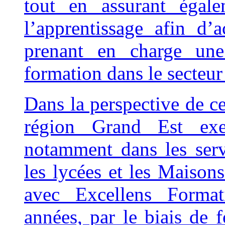
tout en assurant égal
l’apprentissage afin d’
prenant en charge une
formation dans le secteur 
Dans la perspective de cer
région Grand Est exer
notamment dans les servi
les lycées et les Maiso
avec Excellens Format
années, par le biais de 