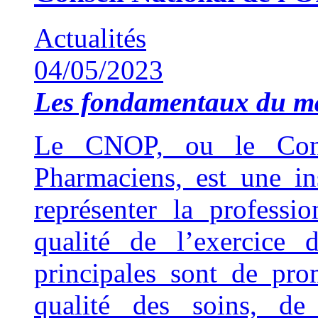
Actualités
04/05/2023
Les fondamentaux du 
Le CNOP, ou le Cons
Pharmaciens, est une ins
représenter la professi
qualité de l’exercice 
principales sont de pro
qualité des soins, de