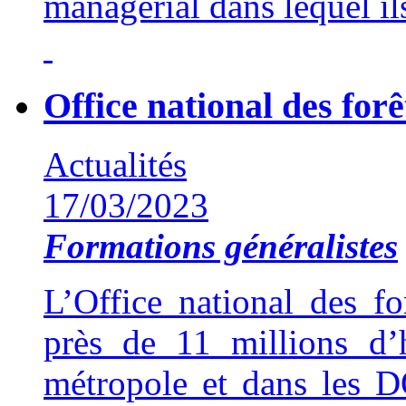
managérial dans lequel ils
Office national des forê
Actualités
17/03/2023
Formations généralistes
L’Office national des f
près de 11 millions d’
métropole et dans les D