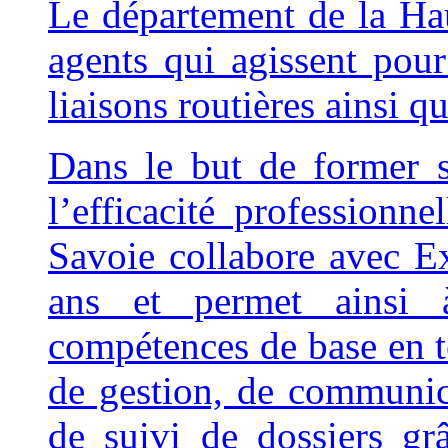
Le département de la Ha
agents qui agissent pour 
liaisons routières ainsi que
Dans le but de former 
l’efficacité professionn
Savoie collabore avec E
ans et permet ainsi à
compétences de base en t
de gestion, de communica
de suivi de dossiers gr