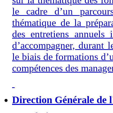
le cadre d’un parcour
thématique de la prépara
des entretiens annuels
d’accompagner, durant l
le biais de formations d’
compétences des manage
Direction Générale de l