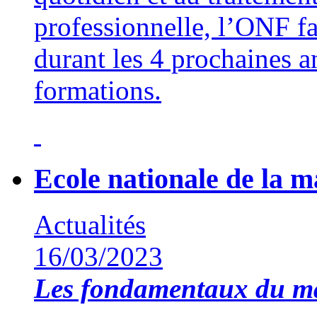
professionnelle, l’ONF f
durant les 4 prochaines a
formations.
Ecole nationale de la 
Actualités
16/03/2023
Les fondamentaux du 