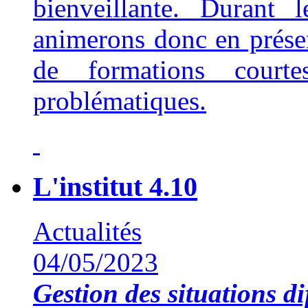
bienveillante. Durant 
animerons donc en présent
de formations court
problématiques.
L'institut 4.10
Actualités
04/05/2023
Gestion des situations dif