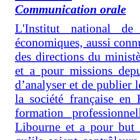
Communication orale
L'Institut national de
économiques, aussi connu
des directions du minist
et a pour missions dep
d’analyser et de publier 
la société française en
formation professionne
Libourne et a pour but 