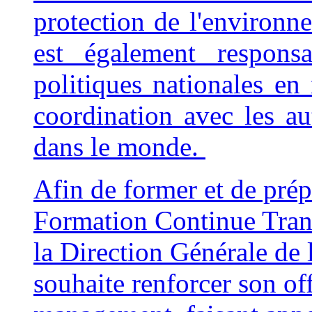
protection de l'environn
est également respon
politiques nationales en 
coordination avec les aut
dans le monde.
Afin de former et de prépa
Formation Continue Trans
la Direction Générale de
souhaite renforcer son of