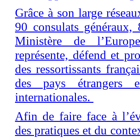
Grâce à son large résea
90 consulats généraux, 
Ministère de l’Europ
représente, défend et pro
des ressortissants franç
des pays étrangers e
internationales.
Afin de faire face à l’é
des pratiques et du contex