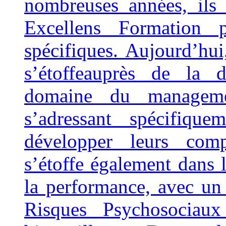
nombreuses années, ils 
Excellens Formation 
spécifiques. Aujourd’hui
s’étoffeauprès de la d
domaine du manageme
s’adressant spécifiqu
développer leurs comp
s’étoffe également dans
la performance, avec un 
Risques Psychosociau