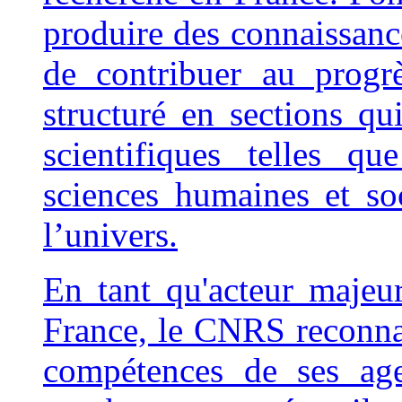
produire des connaissance
de contribuer au progr
structuré en sections qui
scientifiques telles qu
sciences humaines et so
l’univers.
En tant qu'acteur majeur
France, le CNRS reconnaî
compétences de ses age