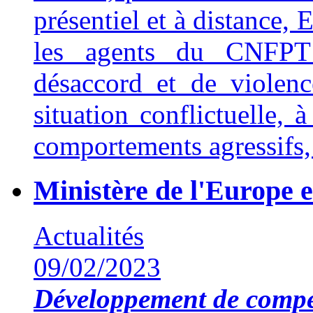
présentiel et à distance,
les agents du CNFPT 
désaccord et de violenc
situation conflictuelle, 
comportements agressifs, 
Ministère de l'Europe e
Actualités
09/02/2023
Développement de compé