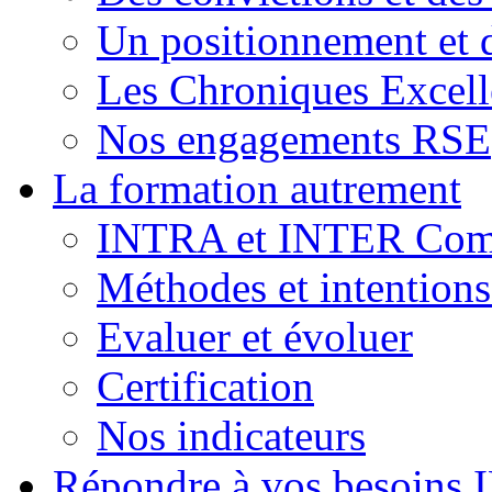
Un positionnement et 
Les Chroniques Excell
Nos engagements RSE
La formation autrement
INTRA et INTER Comp
Méthodes et intention
Evaluer et évoluer
Certification
Nos indicateurs
Répondre à vos besoins