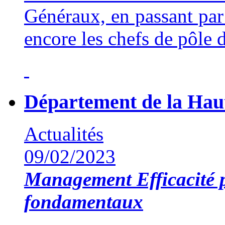
Généraux, en passant par 
encore les chefs de pôle 
Département de la Hau
Actualités
09/02/2023
Management
Efficacité 
fondamentaux