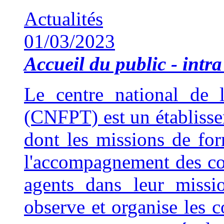
Actualités
01/03/2023
Accueil du public - intra 
Le centre national de l
(CNFPT) est un établisse
dont les missions de fo
l'accompagnement des coll
agents dans leur missi
observe et organise les 