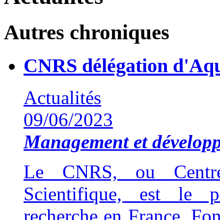
Autres chroniques
CNRS délégation d'Aqu
Actualités
09/06/2023
Management et développ
Le CNRS, ou Centre
Scientifique, est le 
recherche en France. Fon