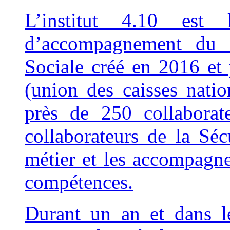
L’institut 4.10 est
d’accompagnement du r
Sociale créé en 2016 et 
(union des caisses natio
près de 250 collaborate
collaborateurs de la Sécu
métier et les accompagn
compétences.
Durant un an et dans l