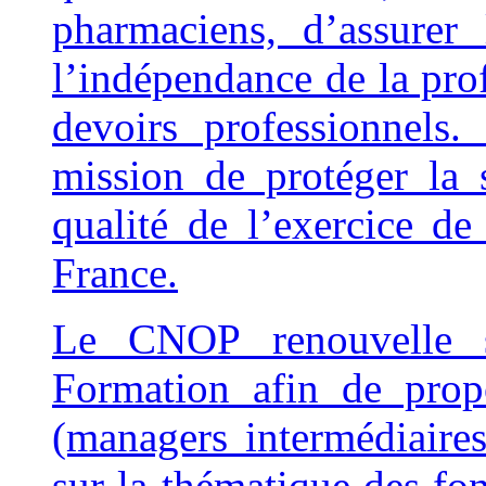
pharmaciens, d’assurer
l’indépendance de la prof
devoirs professionnel
mission de protéger la 
qualité de l’exercice d
France.
Le CNOP renouvelle s
Formation afin de prop
(managers intermédiaires
sur la thématique des 