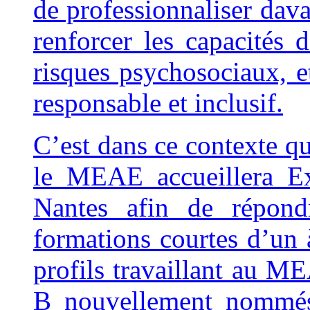
de professionnaliser dava
renforcer les capacités d
risques psychosociaux,
responsable et inclusif.
C’est dans ce contexte qu
le MEAE accueillera Ex
Nantes afin de répond
formations courtes d’un à
profils travaillant au M
B nouvellement nommés