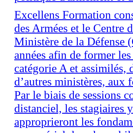
Excellens Formation conso
des Armées et le Centre
Ministère de la Défense 
années afin de former les 
catégorie A et assimilés,
d’autres ministères, au
Par le biais de sessions c
distanciel, les stagiaires
approprieront les fonda