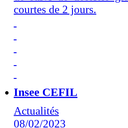
courtes de 2 jours.
Insee CEFIL
Actualités
08/02/2023