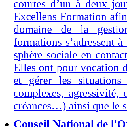
courtes d’un à deux jour
Excellens Formation afin
domaine de la gestio
formations s’adressent à 
sphère sociale en contact
Elles ont pour vocation 
et gérer les situations d
complexes, agressivité, 
créances…) ainsi que le s
Conseil National de l'