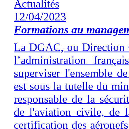
Actualités
12/04/2023
Formations au manage
La DGAC, ou Direction Gé
l’administration franç
superviser l'ensemble de 
est sous la tutelle du min
responsable de la sécuri
de l'aviation civile, de 
certification des aéronef