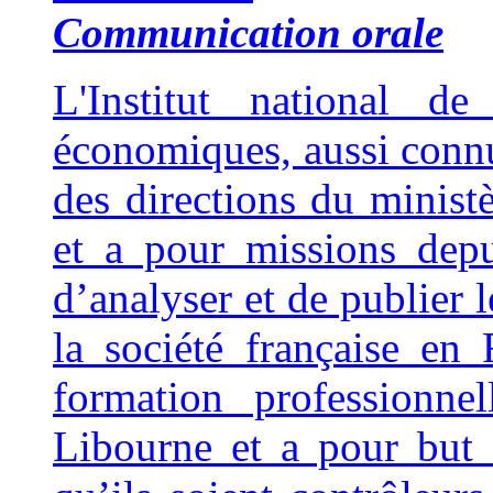
Communication orale
L'Institut national de
économiques, aussi connu
des directions du minist
et a pour missions dep
d’analyser et de publier 
la société française en
formation professionne
Libourne et a pour but 