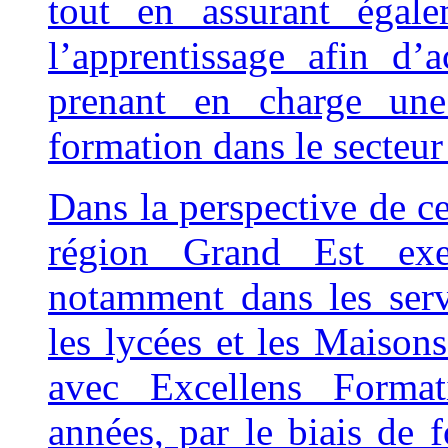
tout en assurant égal
l’apprentissage afin d’
prenant en charge une
formation dans le secteur 
Dans la perspective de cer
région Grand Est exer
notamment dans les servi
les lycées et les Maiso
avec Excellens Format
années, par le biais de 