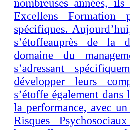
nombreuses années, ils 
Excellens Formation 
spécifiques. Aujourd’hui
s’étoffeauprès de la d
domaine du manageme
s’adressant spécifiqu
développer leurs comp
s’étoffe également dans
la performance, avec un 
Risques Psychosociau