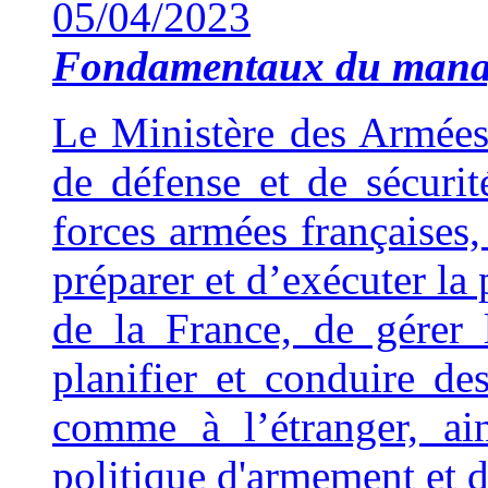
05/04/2023
Fondamentaux du man
Le Ministère des Armées 
de défense et de sécuri
forces armées françaises,
préparer et d’exécuter la 
de la France, de gérer 
planifier et conduire de
comme à l’étranger, ai
politique d'armement et d