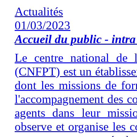
Actualités
01/03/2023
Accueil du public - intra 
Le centre national de l
(CNFPT) est un établisse
dont les missions de fo
l'accompagnement des coll
agents dans leur missi
observe et organise les 