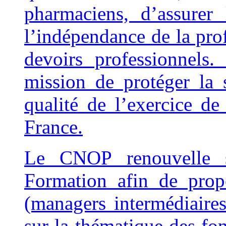
pharmaciens, d’assurer
l’indépendance de la prof
devoirs professionnel
mission de protéger la 
qualité de l’exercice d
France.
Le CNOP renouvelle s
Formation afin de prop
(managers intermédiaires
sur la thématique des 