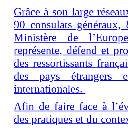
Grâce à son large résea
90 consulats généraux, 
Ministère de l’Europ
représente, défend et pro
des ressortissants franç
des pays étrangers e
internationales.
Afin de faire face à l’é
des pratiques et du contex