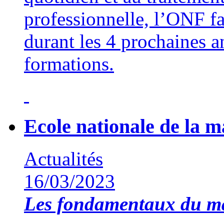
professionnelle, l’ONF f
durant les 4 prochaines a
formations.
Ecole nationale de la 
Actualités
16/03/2023
Les fondamentaux du 