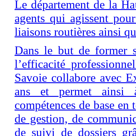
Le département de la Ha
agents qui agissent pour 
liaisons routières ainsi que
Dans le but de former 
l’efficacité professionn
Savoie collabore avec E
ans et permet ainsi à
compétences de base en t
de gestion, de communica
de suivi de dossiers gr