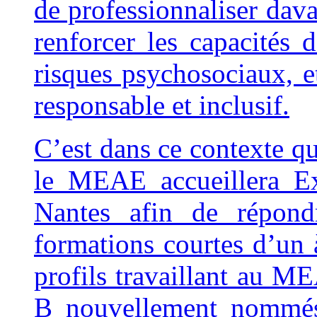
de professionnaliser dava
renforcer les capacités d
risques psychosociaux,
responsable et inclusif.
C’est dans ce contexte qu
le MEAE accueillera Ex
Nantes afin de répond
formations courtes d’un à
profils travaillant au M
B nouvellement nommés