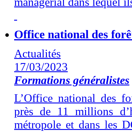
managérial dans lequel ils
Office national des forê
Actualités
17/03/2023
Formations généralistes
L’Office national des f
près de 11 millions d’
métropole et dans les D