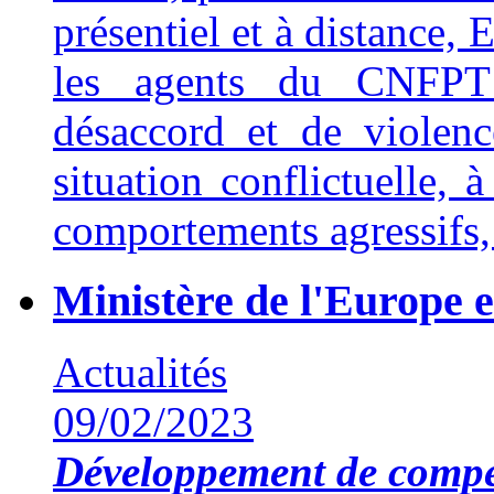
présentiel et à distance,
les agents du CNFPT 
désaccord et de violenc
situation conflictuelle, 
comportements agressifs, 
Ministère de l'Europe e
Actualités
09/02/2023
Développement de compé