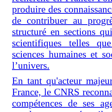
produire des connaissance
de contribuer au progr
structuré en sections qui
scientifiques telles qu
sciences humaines et so
l’univers.
En tant qu'acteur majeur
France, le CNRS reconnaî
compétences de ses age