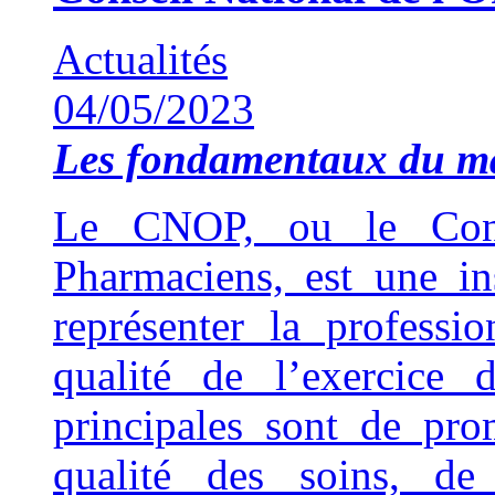
Actualités
04/05/2023
Les fondamentaux du 
Le CNOP, ou le Cons
Pharmaciens, est une ins
représenter la professi
qualité de l’exercice 
principales sont de pro
qualité des soins, de