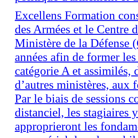
Excellens Formation conso
des Armées et le Centre
Ministère de la Défense 
années afin de former les 
catégorie A et assimilés,
d’autres ministères, au
Par le biais de sessions c
distanciel, les stagiaires
approprieront les fonda