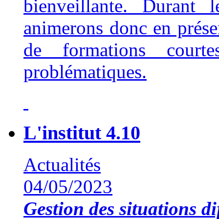
bienveillante. Durant 
animerons donc en présent
de formations court
problématiques.
L'institut 4.10
Actualités
04/05/2023
Gestion des situations dif