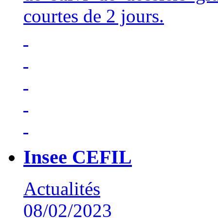
courtes de 2 jours.
Insee CEFIL
Actualités
08/02/2023