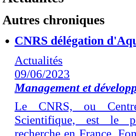
Autres chroniques
CNRS délégation d'Aqu
Actualités
09/06/2023
Management et développ
Le CNRS, ou Centre
Scientifique, est le 
recherche en France. Fon