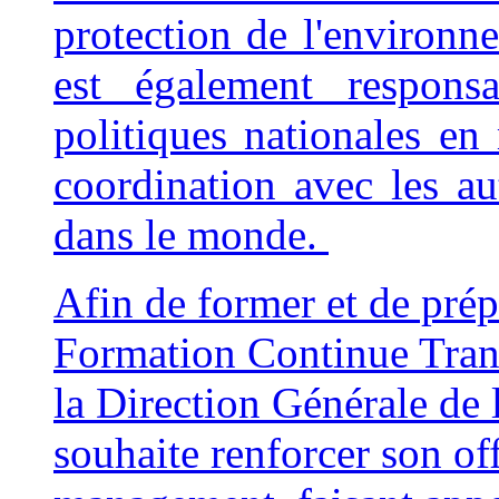
protection de l'environn
est également respon
politiques nationales en 
coordination avec les aut
dans le monde.
Afin de former et de prépa
Formation Continue Trans
la Direction Générale de
souhaite renforcer son of