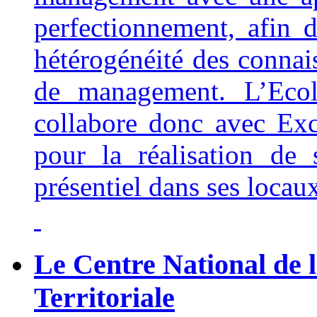
perfectionnement, afin 
hétérogénéité des connai
de management. L’Ecole
collabore donc avec Ex
pour la réalisation de
présentiel dans ses locau
Le Centre National de 
Territoriale