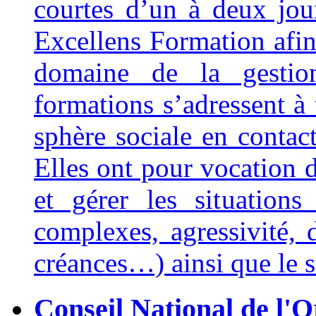
courtes d’un à deux jour
Excellens Formation afin
domaine de la gestio
formations s’adressent à 
sphère sociale en contact
Elles ont pour vocation 
et gérer les situations d
complexes, agressivité, 
créances…) ainsi que le s
Conseil National de l'