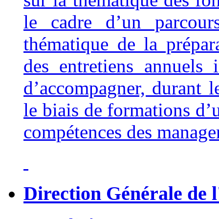
le cadre d’un parcour
thématique de la prépara
des entretiens annuels
d’accompagner, durant l
le biais de formations d’
compétences des manage
Direction Générale de l