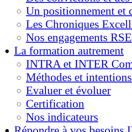
Un positionnement et 
Les Chroniques Excell
Nos engagements RSE
La formation autrement
INTRA et INTER Comp
Méthodes et intention
Evaluer et évoluer
Certification
Nos indicateurs
Répondre à vos besoins