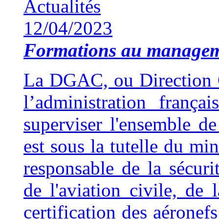
Actualités
12/04/2023
Formations au manage
La DGAC, ou Direction Gé
l’administration franç
superviser l'ensemble de 
est sous la tutelle du min
responsable de la sécuri
de l'aviation civile, de 
certification des aéronef