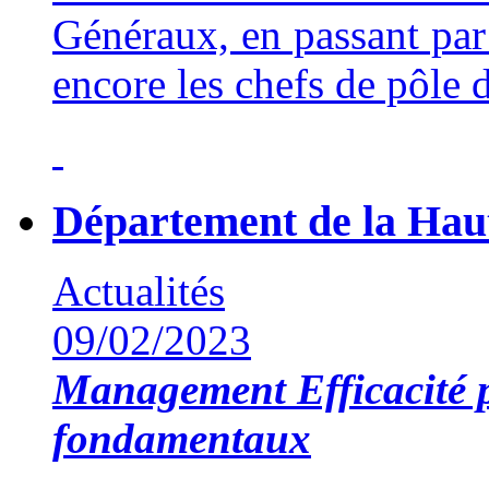
Généraux, en passant par 
encore les chefs de pôle 
Département de la Hau
Actualités
09/02/2023
Management
Efficacité 
fondamentaux