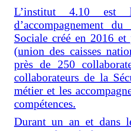
L’institut 4.10 est
d’accompagnement du r
Sociale créé en 2016 et 
(union des caisses natio
près de 250 collaborate
collaborateurs de la Sécu
métier et les accompagn
compétences.
Durant un an et dans l