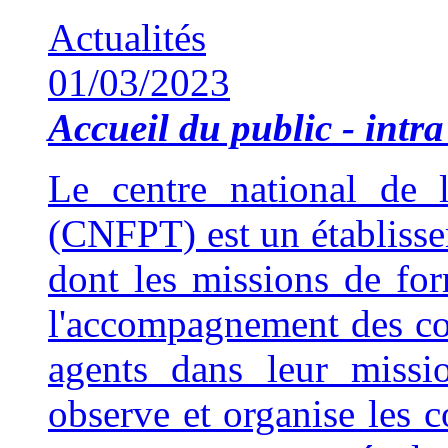
Actualités
01/03/2023
Accueil du public - intra 
Le centre national de l
(CNFPT) est un établisse
dont les missions de fo
l'accompagnement des coll
agents dans leur missi
observe et organise les 