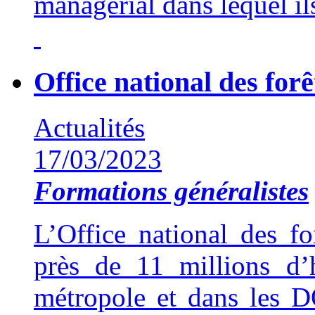
managérial dans lequel ils
Office national des forê
Actualités
17/03/2023
Formations généralistes
L’Office national des f
près de 11 millions d’
métropole et dans les D