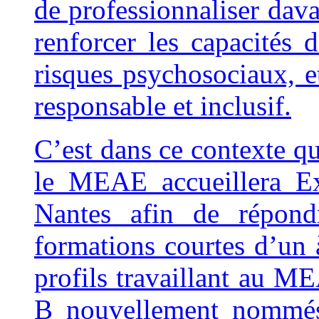
de professionnaliser dava
renforcer les capacités d
risques psychosociaux,
responsable et inclusif.
C’est dans ce contexte qu
le MEAE accueillera Ex
Nantes afin de répond
formations courtes d’un à
profils travaillant au M
B nouvellement nommés