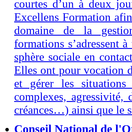
courtes d’un à deux jour
Excellens Formation afin
domaine de la gestio
formations s’adressent à 
sphère sociale en contact
Elles ont pour vocation 
et gérer les situations d
complexes, agressivité, 
créances…) ainsi que le s
Conseil National de l'