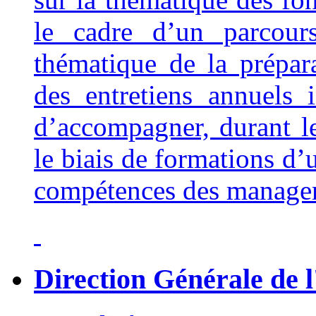
le cadre d’un parcour
thématique de la prépara
des entretiens annuels
d’accompagner, durant l
le biais de formations d’
compétences des manage
Direction Générale de l