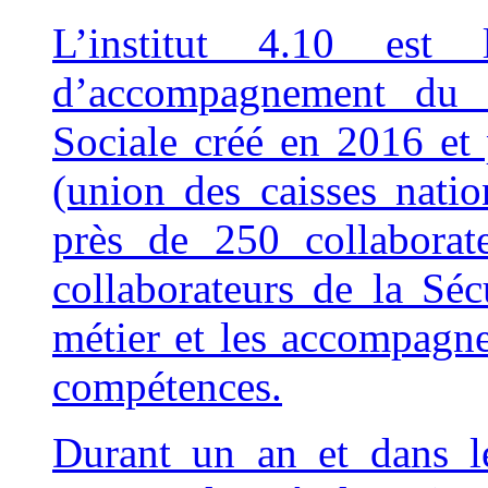
L’institut 4.10 est
d’accompagnement du r
Sociale créé en 2016 et 
(union des caisses natio
près de 250 collaborate
collaborateurs de la Sécu
métier et les accompagn
compétences.
Durant un an et dans l