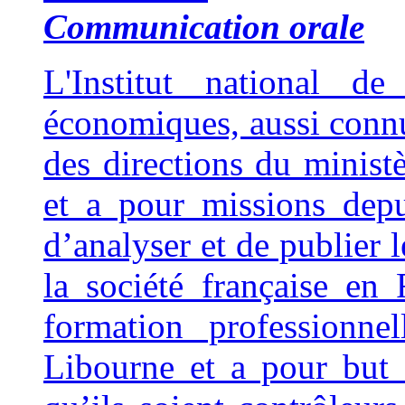
Communication orale
L'Institut national de
économiques, aussi connu
des directions du minist
et a pour missions dep
d’analyser et de publier 
la société française en
formation professionne
Libourne et a pour but 