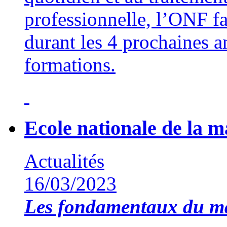
professionnelle, l’ONF f
durant les 4 prochaines a
formations.
Ecole nationale de la 
Actualités
16/03/2023
Les fondamentaux du 