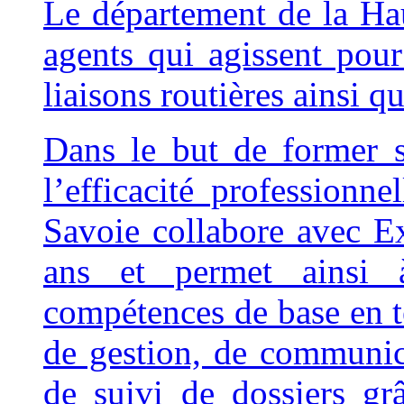
Le département de la Ha
agents qui agissent pour 
liaisons routières ainsi que
Dans le but de former 
l’efficacité professionn
Savoie collabore avec E
ans et permet ainsi à
compétences de base en t
de gestion, de communica
de suivi de dossiers gr