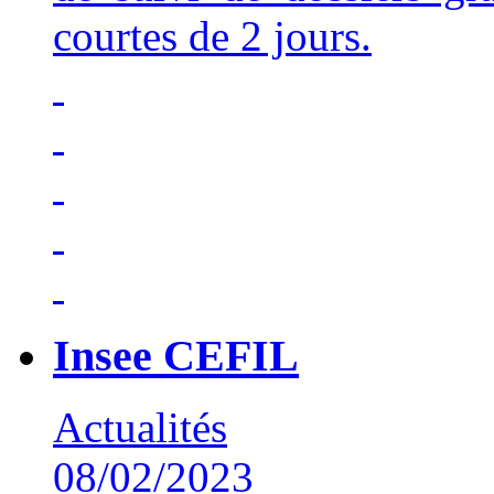
courtes de 2 jours.
Insee CEFIL
Actualités
08/02/2023