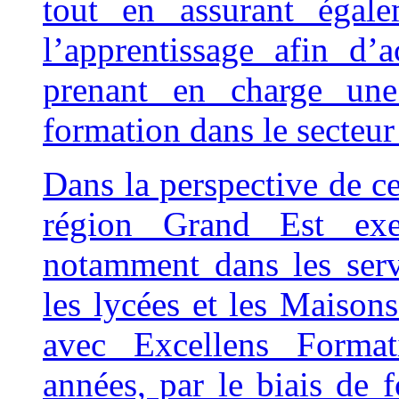
tout en assurant égal
l’apprentissage afin d’
prenant en charge une
formation dans le secteur 
Dans la perspective de cer
région Grand Est exer
notamment dans les servi
les lycées et les Maiso
avec Excellens Format
années, par le biais de 