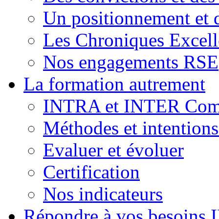
Un positionnement et 
Les Chroniques Excell
Nos engagements RSE
La formation autrement
INTRA et INTER Comp
Méthodes et intention
Evaluer et évoluer
Certification
Nos indicateurs
Répondre à vos besoins