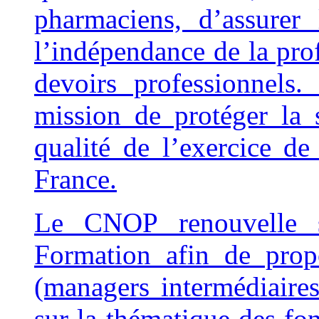
pharmaciens, d’assurer
l’indépendance de la prof
devoirs professionnel
mission de protéger la 
qualité de l’exercice d
France.
Le CNOP renouvelle s
Formation afin de prop
(managers intermédiaires
sur la thématique des 