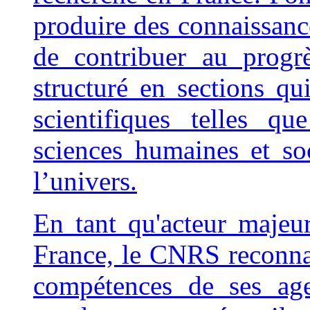
produire des connaissance
de contribuer au progr
structuré en sections qui
scientifiques telles qu
sciences humaines et so
l’univers.
En tant qu'acteur majeur
France, le CNRS reconnaî
compétences de ses age