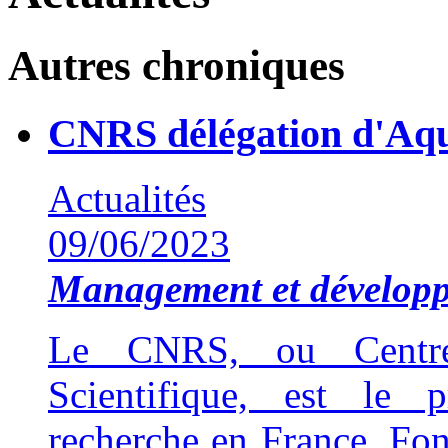
Autres chroniques
CNRS délégation d'Aqu
Actualités
09/06/2023
Management et développ
Le CNRS, ou Centre
Scientifique, est le 
recherche en France. Fon