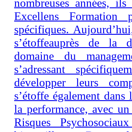
nombreuses années, ils 
Excellens Formation 
spécifiques. Aujourd’hui
s’étoffeauprès de la d
domaine du manageme
s’adressant spécifiqu
développer leurs comp
s’étoffe également dans
la performance, avec un 
Risques Psychosociau