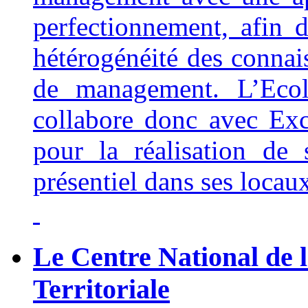
perfectionnement, afin 
hétérogénéité des connai
de management. L’Ecole
collabore donc avec Ex
pour la réalisation de
présentiel dans ses locau
Le Centre National de 
Territoriale