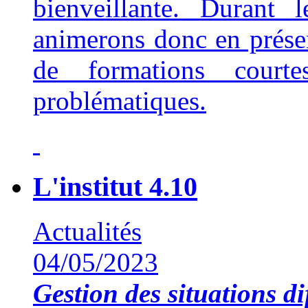
bienveillante. Durant 
animerons donc en présent
de formations court
problématiques.
L'institut 4.10
Actualités
04/05/2023
Gestion des situations dif