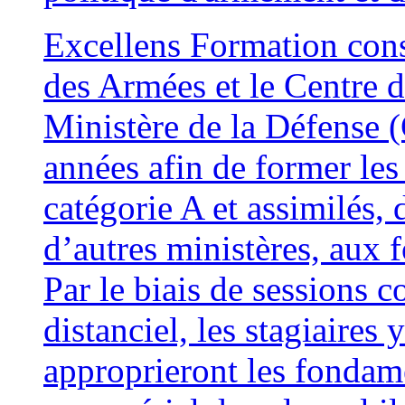
Excellens Formation conso
des Armées et le Centre
Ministère de la Défense 
années afin de former les 
catégorie A et assimilés,
d’autres ministères, au
Par le biais de sessions c
distanciel, les stagiaires
approprieront les fonda