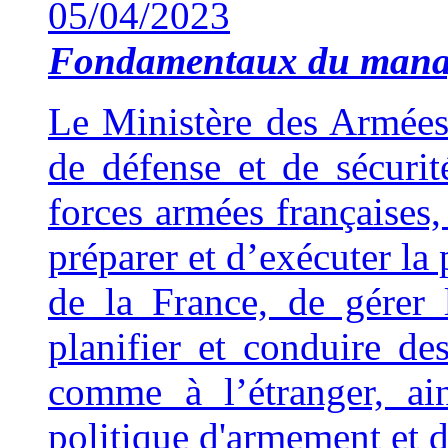
05/04/2023
Fondamentaux du man
Le Ministère des Armées 
de défense et de sécuri
forces armées françaises,
préparer et d’exécuter la 
de la France, de gérer 
planifier et conduire de
comme à l’étranger, ai
politique d'armement et d