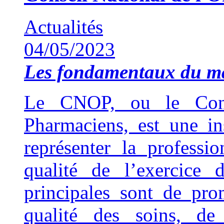
Actualités
04/05/2023
Les fondamentaux du 
Le CNOP, ou le Cons
Pharmaciens, est une ins
représenter la professi
qualité de l’exercice 
principales sont de pro
qualité des soins, de