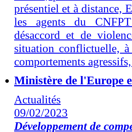
présentiel et à distance,
les agents du CNFPT 
désaccord et de violenc
situation conflictuelle, 
comportements agressifs, 
Ministère de l'Europe e
Actualités
09/02/2023
Développement de compé