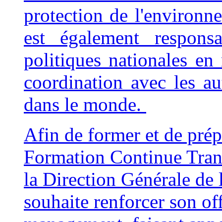
protection de l'environn
est également respon
politiques nationales en 
coordination avec les aut
dans le monde.
Afin de former et de prépa
Formation Continue Trans
la Direction Générale de
souhaite renforcer son of