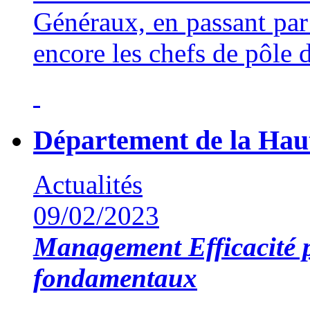
Généraux, en passant par 
encore les chefs de pôle 
Département de la Hau
Actualités
09/02/2023
Management
Efficacité 
fondamentaux