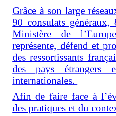
Grâce à son large résea
90 consulats généraux, 
Ministère de l’Europ
représente, défend et pro
des ressortissants franç
des pays étrangers e
internationales.
Afin de faire face à l’é
des pratiques et du contex