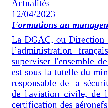
Actualités
12/04/2023
Formations au manage
La DGAC, ou Direction Gé
l’administration franç
superviser l'ensemble de 
est sous la tutelle du min
responsable de la sécuri
de l'aviation civile, de 
certification des aéronef