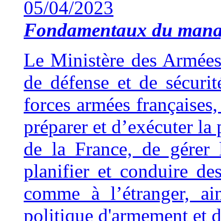
05/04/2023
Fondamentaux du man
Le Ministère des Armées 
de défense et de sécuri
forces armées françaises,
préparer et d’exécuter la 
de la France, de gérer 
planifier et conduire de
comme à l’étranger, ai
politique d'armement et d