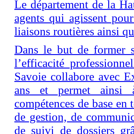
Le département de la Ha
agents qui agissent pour 
liaisons routières ainsi que
Dans le but de former 
l’efficacité professionn
Savoie collabore avec E
ans et permet ainsi à
compétences de base en t
de gestion, de communica
de suivi de dossiers gr