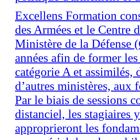
Excellens Formation conso
des Armées et le Centre
Ministère de la Défense 
années afin de former les 
catégorie A et assimilés,
d’autres ministères, au
Par le biais de sessions c
distanciel, les stagiaires
approprieront les fonda