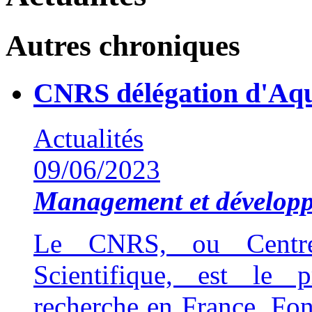
Autres chroniques
CNRS délégation d'Aqu
Actualités
09/06/2023
Management et développ
Le CNRS, ou Centre
Scientifique, est le 
recherche en France. Fon