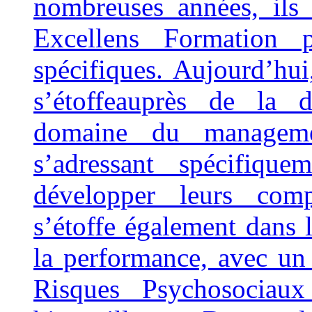
nombreuses années, ils 
Excellens Formation 
spécifiques. Aujourd’hui
s’étoffeauprès de la d
domaine du manageme
s’adressant spécifiqu
développer leurs comp
s’étoffe également dans
la performance, avec un 
Risques Psychosociau