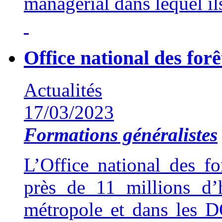
managérial dans lequel ils
Office national des forê
Actualités
17/03/2023
Formations généralistes
L’Office national des f
près de 11 millions d’
métropole et dans les D