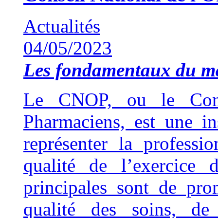
Actualités
04/05/2023
Les fondamentaux du 
Le CNOP, ou le Cons
Pharmaciens, est une ins
représenter la professi
qualité de l’exercice 
principales sont de pro
qualité des soins, de