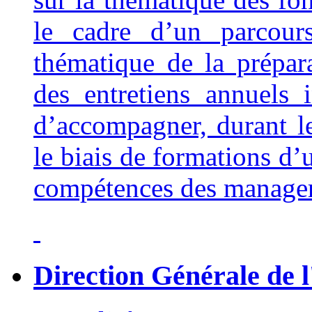
le cadre d’un parcour
thématique de la prépara
des entretiens annuels
d’accompagner, durant l
le biais de formations d’
compétences des manage
Direction Générale de l