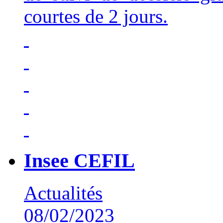
courtes de 2 jours.
Insee CEFIL
Actualités
08/02/2023