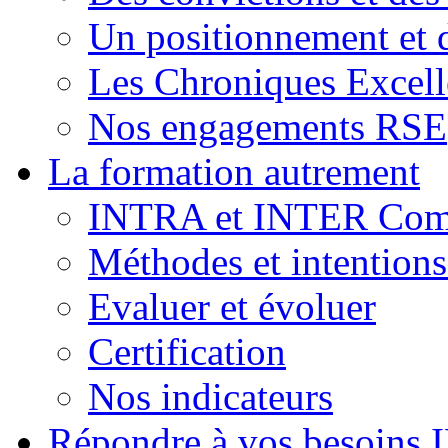
Un positionnement et 
Les Chroniques Excell
Nos engagements RSE
La formation autrement
INTRA et INTER Comp
Méthodes et intention
Evaluer et évoluer
Certification
Nos indicateurs
Répondre à vos besoins