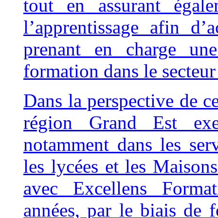
tout en assurant égal
l’apprentissage afin d’
prenant en charge une
formation dans le secteur 
Dans la perspective de cer
région Grand Est exer
notamment dans les servi
les lycées et les Maiso
avec Excellens Format
années, par le biais de 