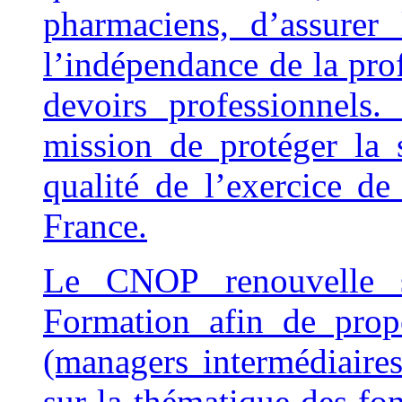
pharmaciens, d’assurer
l’indépendance de la prof
devoirs professionnel
mission de protéger la 
qualité de l’exercice d
France.
Le CNOP renouvelle s
Formation afin de prop
(managers intermédiaires
sur la thématique des 