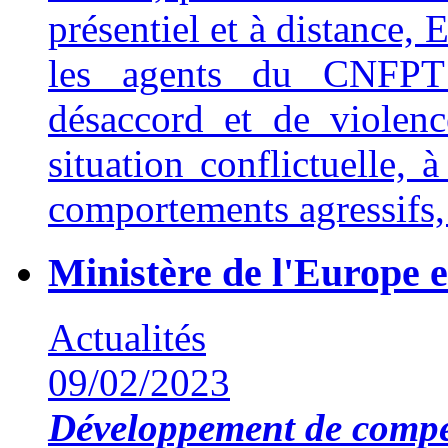
présentiel et à distance,
les agents du CNFPT 
désaccord et de violenc
situation conflictuelle, 
comportements agressifs, 
Ministère de l'Europe e
Actualités
09/02/2023
Développement de compé