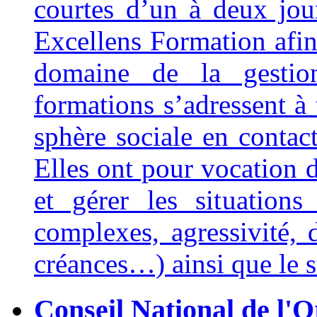
courtes d’un à deux jour
Excellens Formation afin
domaine de la gestio
formations s’adressent à 
sphère sociale en contact
Elles ont pour vocation 
et gérer les situations d
complexes, agressivité, 
créances…) ainsi que le s
Conseil National de l'