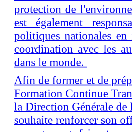
protection de l'environn
est également respon
politiques nationales en 
coordination avec les aut
dans le monde.
Afin de former et de prépa
Formation Continue Trans
la Direction Générale de
souhaite renforcer son of