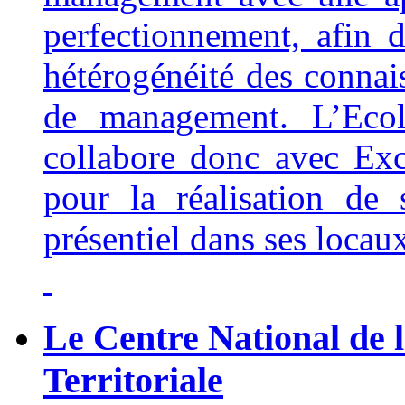
perfectionnement, afin 
hétérogénéité des connai
de management. L’Ecole
collabore donc avec Ex
pour la réalisation de
présentiel dans ses locau
Le Centre National de 
Territoriale