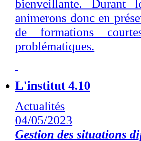
bienveillante. Durant 
animerons donc en présent
de formations court
problématiques.
L'institut 4.10
Actualités
04/05/2023
Gestion des situations dif