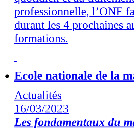
professionnelle, l’ONF f
durant les 4 prochaines a
formations.
Ecole nationale de la 
Actualités
16/03/2023
Les fondamentaux du 