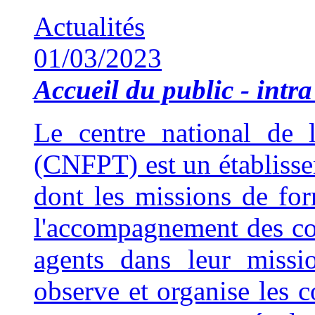
Actualités
01/03/2023
Accueil du public - intra 
Le centre national de l
(CNFPT) est un établisse
dont les missions de fo
l'accompagnement des coll
agents dans leur missi
observe et organise les 