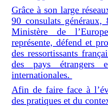
Grâce à son large résea
90 consulats généraux, 
Ministère de l’Europ
représente, défend et pro
des ressortissants franç
des pays étrangers e
internationales.
Afin de faire face à l’é
des pratiques et du contex