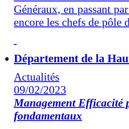
Généraux, en passant par 
encore les chefs de pôle 
Département de la Hau
Actualités
09/02/2023
Management
Efficacité 
fondamentaux