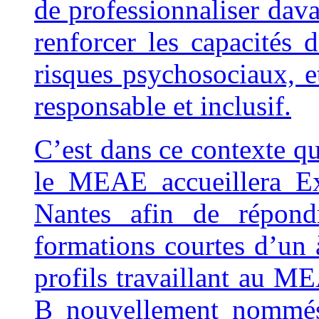
de professionnaliser dava
renforcer les capacités d
risques psychosociaux,
responsable et inclusif.
C’est dans ce contexte qu
le MEAE accueillera Ex
Nantes afin de répond
formations courtes d’un à
profils travaillant au M
B nouvellement nommés