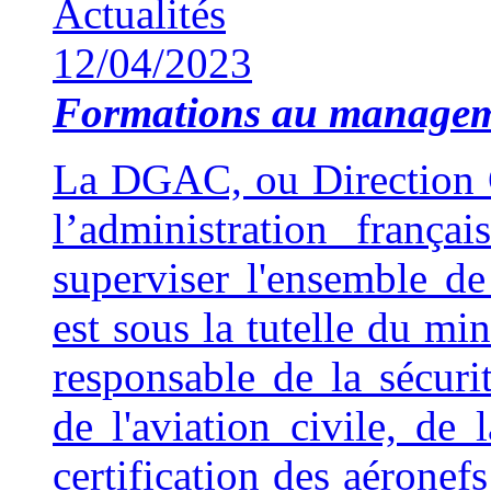
Actualités
12/04/2023
Formations au manage
La DGAC, ou Direction Gé
l’administration franç
superviser l'ensemble de 
est sous la tutelle du min
responsable de la sécuri
de l'aviation civile, de 
certification des aéronef