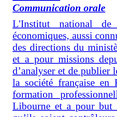
Communication orale
L'Institut national de
économiques, aussi connu
des directions du minist
et a pour missions dep
d’analyser et de publier 
la société française en
formation professionne
Libourne et a pour but 