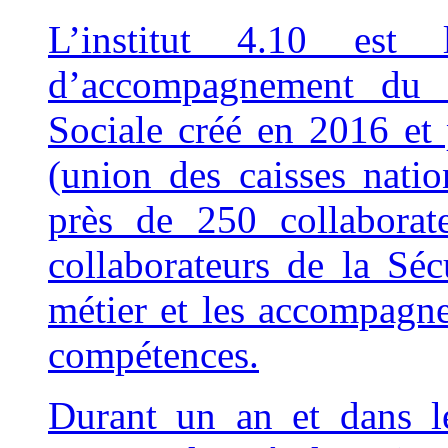
L’institut 4.10 est
d’accompagnement du r
Sociale créé en 2016 et 
(union des caisses natio
près de 250 collaborate
collaborateurs de la Sécu
métier et les accompagn
compétences.
Durant un an et dans l