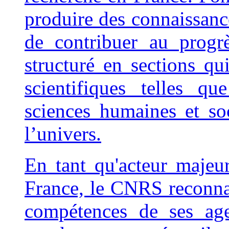
produire des connaissance
de contribuer au progr
structuré en sections qui
scientifiques telles qu
sciences humaines et so
l’univers.
En tant qu'acteur majeur
France, le CNRS reconnaî
compétences de ses age