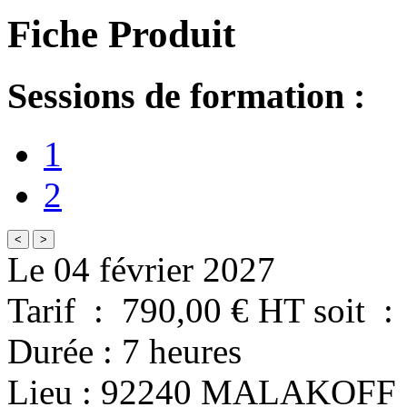
Fiche Produit
Sessions de formation :
1
2
<
>
Le 04 février 2027
Tarif
:
790,00
€ HT
soit
:
Durée
:
7 heures
Lieu
:
92240
MALAKOFF