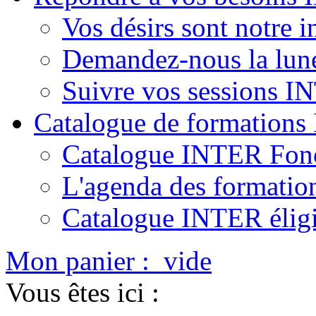
Vos désirs sont notre i
Demandez-nous la lun
Suivre vos sessions 
Catalogue de formation
Catalogue INTER Fonc
L'agenda des formatio
Catalogue INTER élig
Mon panier :
vide
Vous êtes ici :