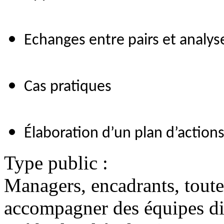
Echanges entre pairs et analys
Cas pratiques
Élaboration d’un plan d’action
Type public :
Managers, encadrants, toute
accompagner des équipes di