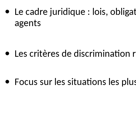
Le cadre juridique : lois, oblig
agents
Les critères de discrimination 
Focus sur les situations les pl