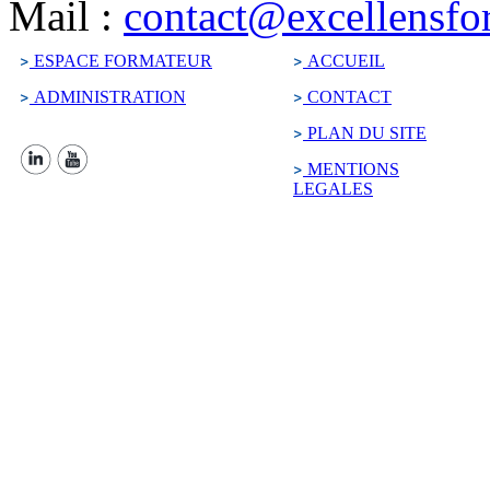
Mail :
contact@excellensfo
ESPACE FORMATEUR
ACCUEIL
ADMINISTRATION
CONTACT
PLAN DU SITE
MENTIONS
LEGALES