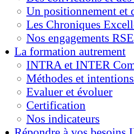
Un positionnement et 
Les Chroniques Excell
Nos engagements RSE
La formation autrement
INTRA et INTER Comp
Méthodes et intention
Evaluer et évoluer
Certification
Nos indicateurs
Répondre à vos besoins