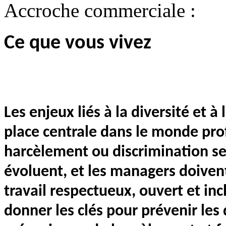
Accroche commerciale :
Ce que vous vivez
Les enjeux liés à la diversité et 
place centrale dans le monde prof
harcèlement ou discrimination se 
évoluent, et les managers doivent
travail respectueux, ouvert et inc
donner les clés pour prévenir les