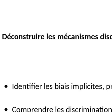
Déconstruire les mécanismes disc
Identifier les biais implicites,
Comprendre les discrimination