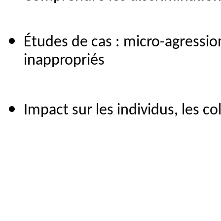
Études de cas : micro-agressio
inappropriés
Impact sur les individus, les co