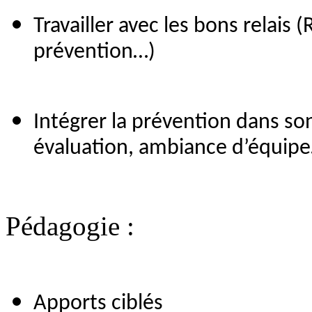
Travailler avec les bons relais 
prévention…)
Intégrer la prévention dans 
évaluation, ambiance d’équip
Pédagogie :
Apports ciblés