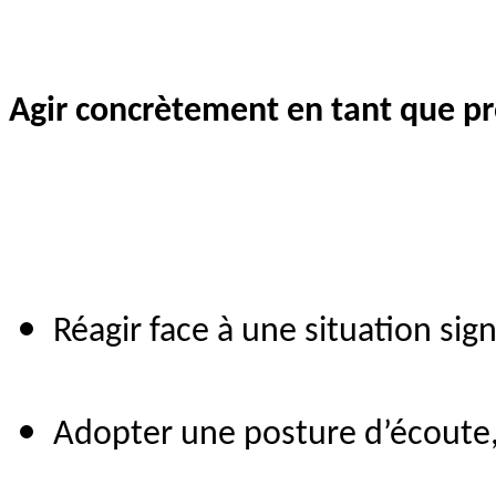
Agir concrètement en tant que pr
Réagir face à une situation si
Adopter une posture d’écoute,