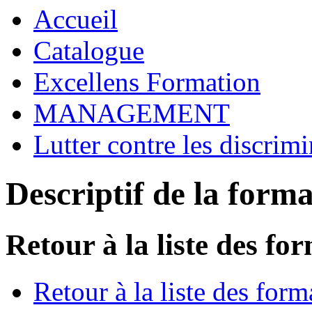
Accueil
Catalogue
Excellens Formation
MANAGEMENT
Lutter contre les discrim
Descriptif de la form
Retour à la liste des fo
Retour à la liste des form