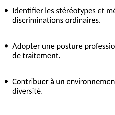
Identifier les stéréotypes et 
discriminations ordinaires.
Adopter une posture profession
de traitement.
Contribuer à un environnement 
diversité.