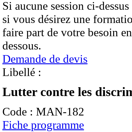
Si aucune session ci-dessus
si vous désirez une format
faire part de votre besoin en
dessous.
Demande de devis
Libellé :
Lutter contre les discri
Code :
MAN-182
Fiche programme