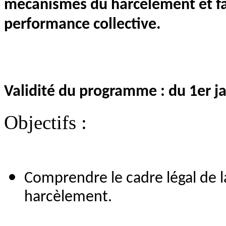
mécanismes du harcèlement et fair
performance collective.
Validité du programme : du 1er 
Objectifs :
Comprendre le cadre légal de la
harcèlement.