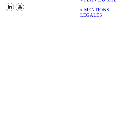
MENTIONS
LEGALES