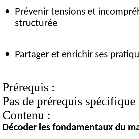
Prévenir tensions et incompré
structurée
Partager et enrichir ses pratiq
Prérequis :
Pas de prérequis spécifique
Contenu :
Décoder les fondamentaux du ma