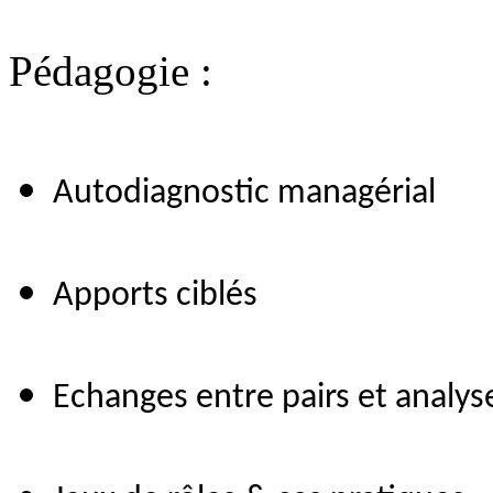
Pédagogie :
Autodiagnostic managérial
Apports ciblés
Echanges entre pairs et analys