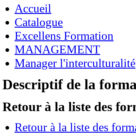
Accueil
Catalogue
Excellens Formation
MANAGEMENT
Manager l'interculturalité
Descriptif de la form
Retour à la liste des fo
Retour à la liste des form