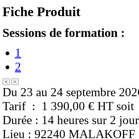
Fiche Produit
Sessions de formation :
1
2
<
>
Du 23 au 24 septembre 202
Tarif
:
1 390,00
€ HT
soit
Durée
:
14 heures
sur
2 jour
Lieu
:
92240
MALAKOFF