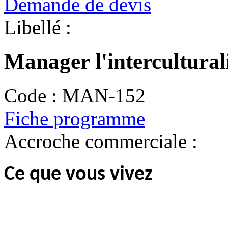
Demande de devis
Libellé :
Manager l'intercultural
Code :
MAN-152
Fiche programme
Accroche commerciale :
Ce que vous vivez