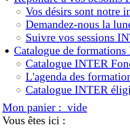
Vos désirs sont notre i
Demandez-nous la lun
Suivre vos sessions 
Catalogue de formation
Catalogue INTER Fonc
L'agenda des formatio
Catalogue INTER élig
Mon panier :
vide
Vous êtes ici :