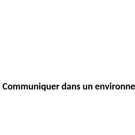
Communiquer dans un environnem