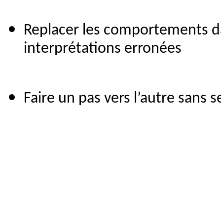
Replacer les comportements da
interprétations erronées
Faire un pas vers l’autre sans