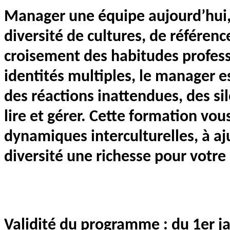
Manager une équipe aujourd’hui,
diversité de cultures, de référe
croisement des habitudes professi
identités multiples, le manager e
des réactions inattendues, des sil
lire et gérer. Cette formation vo
dynamiques interculturelles, à aju
diversité une richesse pour votre
Validité du programme : du 1er 