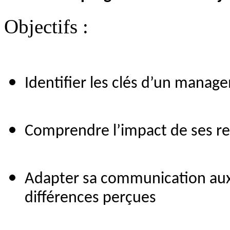
Objectifs :
Identifier les clés d’un manage
Comprendre l’impact de ses rep
Adapter sa communication aux s
différences perçues