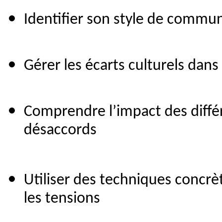
Identifier son style de commu
Gérer les écarts culturels dan
Comprendre l’impact des différe
désaccords
Utiliser des techniques concrèt
les tensions