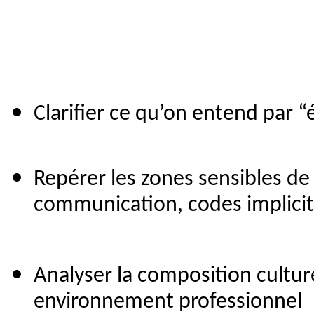
Clarifier ce qu’on entend par “
Repérer les zones sensibles de l
communication, codes implici
Analyser la composition cultur
environnement professionnel