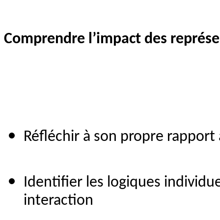
Comprendre l’impact des représe
Réfléchir à son propre rapport à 
Identifier les logiques individue
interaction