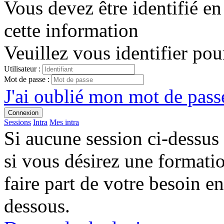
Vous devez être identifié en
cette information
Veuillez vous identifier pou
Utilisateur :
Mot de passe :
J'ai oublié mon mot de passe
Connexion
Sessions
Intra
Mes intra
Si aucune session ci-dessus
si vous désirez une format
faire part de votre besoin en
dessous.