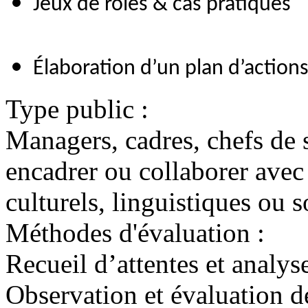
Jeux de rôles & cas pratiques
Élaboration d’un plan d’action
Type public :
Managers, cadres, chefs de 
encadrer ou collaborer avec
culturels, linguistiques ou s
Méthodes d'évaluation :
Recueil d’attentes et analys
Observation et évaluation d