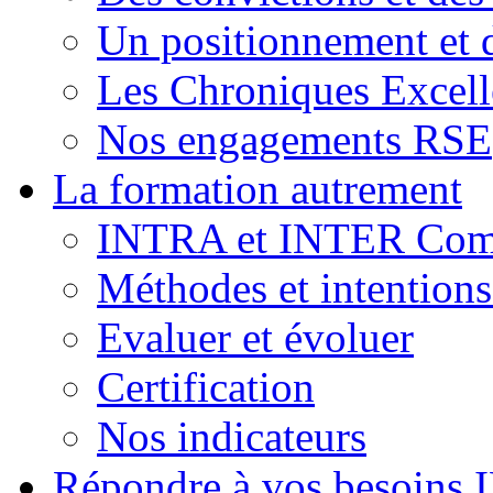
Un positionnement et 
Les Chroniques Excell
Nos engagements RSE
La formation autrement
INTRA et INTER Comp
Méthodes et intention
Evaluer et évoluer
Certification
Nos indicateurs
Répondre à vos besoins