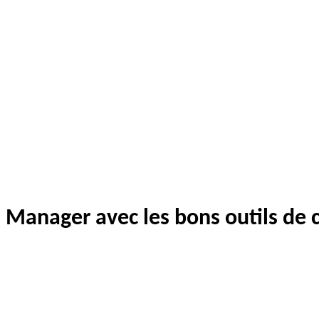
Manager avec les bons outils de