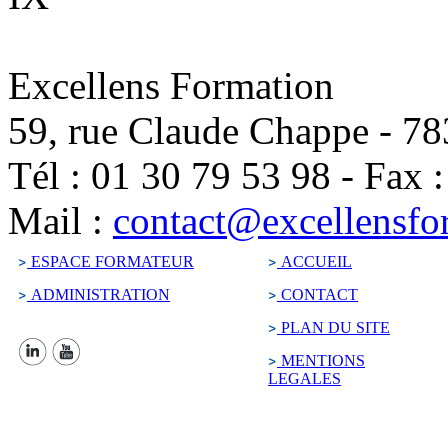
Excellens Formation
59, rue Claude Chappe
-
78
Tél :
01 30 79 53 98
-
Fax 
Mail :
contact@excellensfo
ESPACE FORMATEUR
ACCUEIL
ADMINISTRATION
CONTACT
PLAN DU SITE
MENTIONS
LEGALES