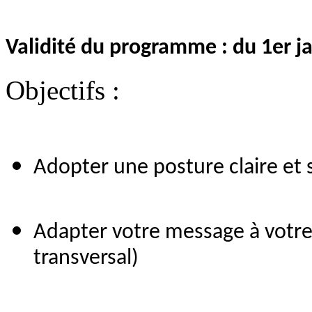
Validité du programme : du 1er 
Objectifs :
Adopter une posture claire et
Adapter votre message à votre 
transversal)