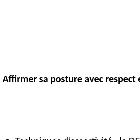
Affirmer sa posture avec respect e