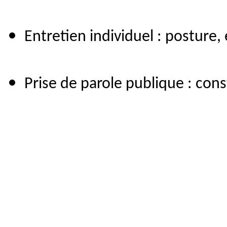
Entretien individuel : posture,
Prise de parole publique : con