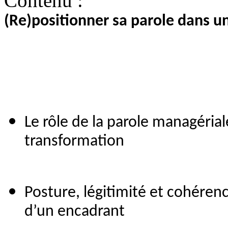
Contenu :
(Re)positionner sa parole dans 
Le rôle de la parole managérial
transformation
Posture, légitimité et cohérenc
d’un encadrant