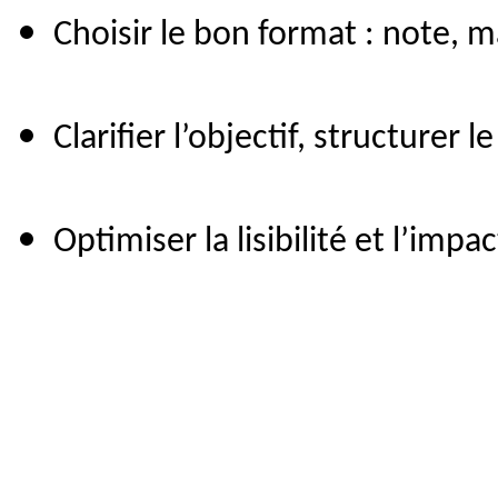
Choisir le bon format : note, m
Clarifier l’objectif, structurer 
Optimiser la lisibilité et l’imp