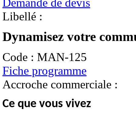
Demande de devis
Libellé :
Dynamisez votre commu
Code :
MAN-125
Fiche programme
Accroche commerciale :
Ce que vous vivez