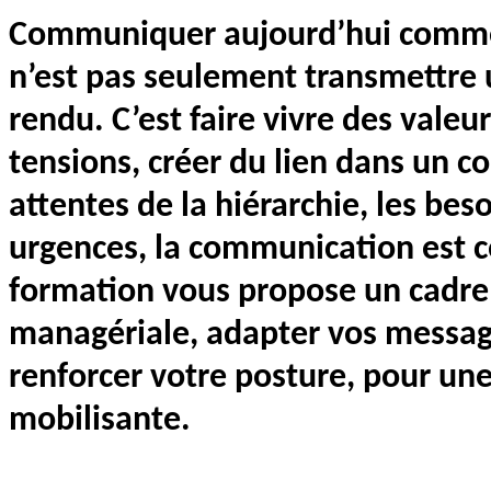
Communiquer aujourd’hui comme 
n’est pas seulement transmettre
rendu. C’est faire vivre des valeu
tensions, créer du lien dans un c
attentes de la hiérarchie, les beso
urgences, la communication est c
formation vous propose un cadre 
managériale, adapter vos message
renforcer votre posture, pour une
mobilisante.