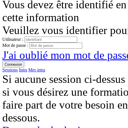
Vous devez être identifié en
cette information
Veuillez vous identifier pou
Utilisateur :
Mot de passe :
J'ai oublié mon mot de passe
Connexion
Sessions
Intra
Mes intra
Si aucune session ci-dessus
si vous désirez une format
faire part de votre besoin en
dessous.