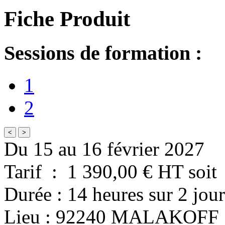
Fiche Produit
Sessions de formation :
1
2
<
>
Du 15 au 16 février 2027
Tarif
:
1 390,00
€ HT
soit
Durée
:
14 heures
sur
2 jour
Lieu
:
92240
MALAKOFF