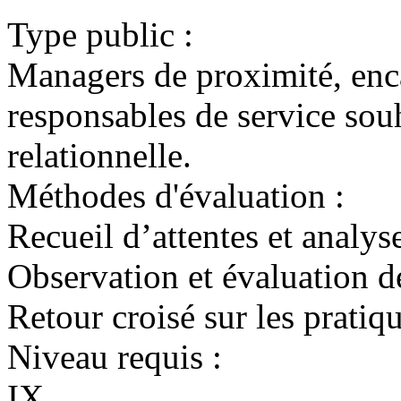
Type public :
Managers de proximité, enc
responsables de service souh
relationnelle.
Méthodes d'évaluation :
Recueil d’attentes et analys
Observation et évaluation d
Retour croisé sur les pratiq
Niveau requis :
IX