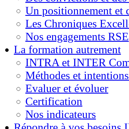
Un positionnement et 
Les Chroniques Excell
Nos engagements RSE
La formation autrement
INTRA et INTER Comp
Méthodes et intention
Evaluer et évoluer
Certification
Nos indicateurs
Répondre à vos besoins