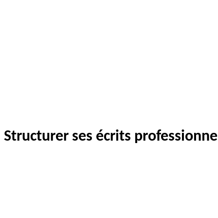
Structurer ses écrits professionne