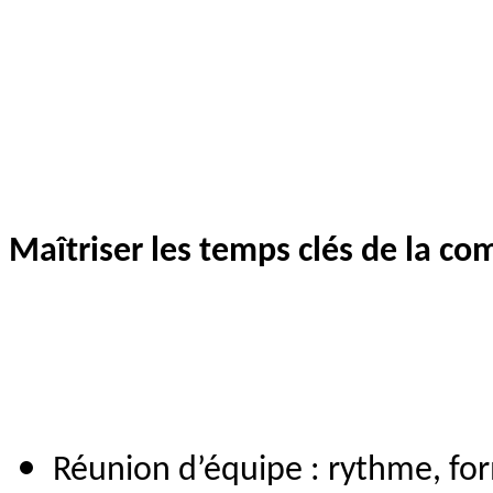
Maîtriser les temps clés de la c
Réunion d’équipe : rythme, fo