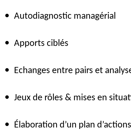
Autodiagnostic managérial
Apports ciblés
Echanges entre pairs et analys
Jeux de rôles & mises en situa
Élaboration d’un plan d’action