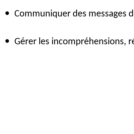
Communiquer des messages diffi
Gérer les incompréhensions, r