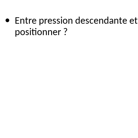
Entre pression descendante e
positionner ?