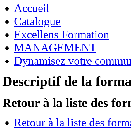
Accueil
Catalogue
Excellens Formation
MANAGEMENT
Dynamisez votre commun
Descriptif de la form
Retour à la liste des fo
Retour à la liste des form