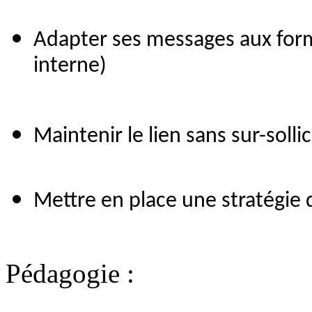
Adapter ses messages aux form
interne)
Maintenir le lien sans sur-sollic
Mettre en place une stratégie
Pédagogie :