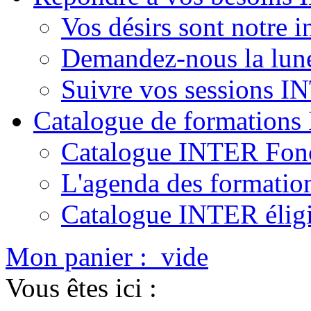
Vos désirs sont notre i
Demandez-nous la lun
Suivre vos sessions 
Catalogue de formation
Catalogue INTER Fonc
L'agenda des formatio
Catalogue INTER élig
Mon panier :
vide
Vous êtes ici :