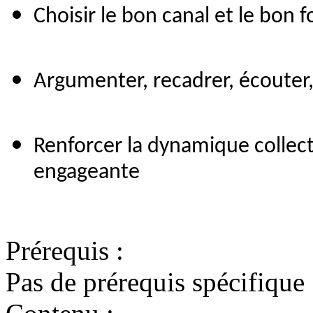
Choisir le bon canal et le bon f
Argumenter, recadrer, écouter
Renforcer la dynamique collec
engageante
Prérequis :
Pas de prérequis spécifique