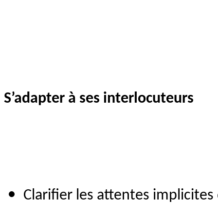
S’adapter à ses interlocuteurs
Clarifier les attentes implicite