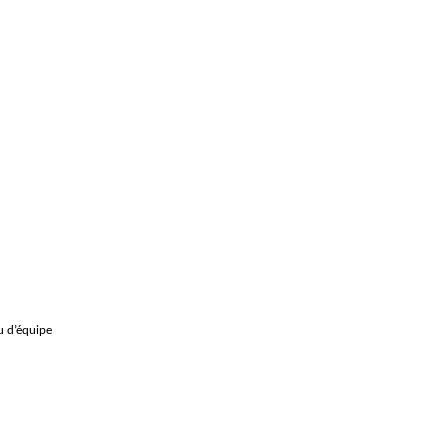
u d’équipe