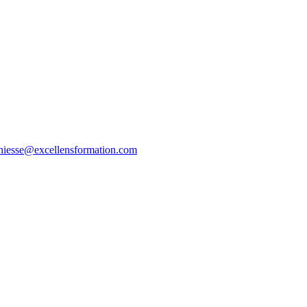
thiesse@excellensformation.com