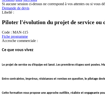
Si aucune session ci-dessus ne correspond à vos attentes ou si vous d
Demande de devis
Libellé :
Piloter l'évolution du projet de service ou 
Code :
MAN-115
Fiche programme
Accroche commerciale :
Ce que vous vivez
Le projet de service ou d’équipe est lancé. Les premières étapes sont posées. Mais 
Entre contraintes, imprévus, résistances et remises en question, le pilotage devi
Cette formation vous propose une approche outillée, réaliste et engageante pour 