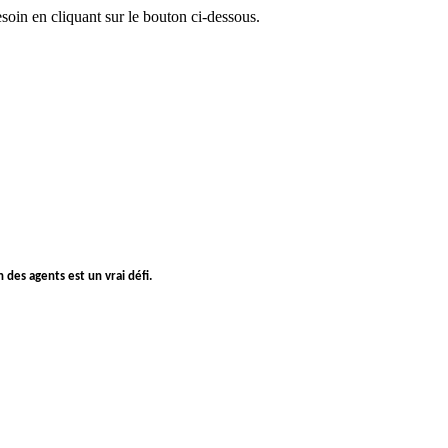
oin en cliquant sur le bouton ci-dessous.
 des agents est un vrai défi.