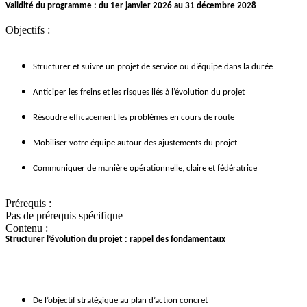
Validité du programme : du 1er janvier 2026 au 31 décembre 2028
Objectifs :
Structurer et suivre un projet de service ou d’équipe dans la durée
Anticiper les freins et les risques liés à l’évolution du projet
Résoudre efficacement les problèmes en cours de route
Mobiliser votre équipe autour des ajustements du projet
Communiquer de manière opérationnelle, claire et fédératrice
Prérequis :
Pas de prérequis spécifique
Contenu :
Structurer l’évolution du projet : rappel des fondamentaux
De l’objectif stratégique au plan d’action concret