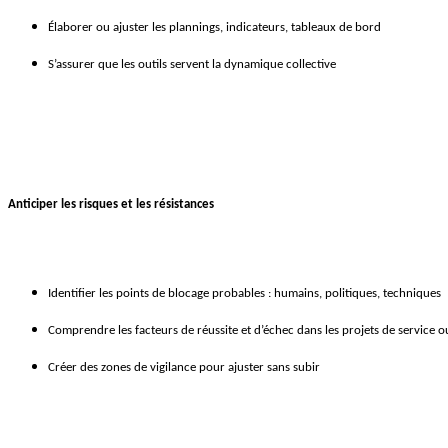
Élaborer ou ajuster les plannings, indicateurs, tableaux de bord
S’assurer que les outils servent la dynamique collective
Anticiper les risques et les résistances
Identifier les points de blocage probables : humains, politiques, techniques
Comprendre les facteurs de réussite et d’échec dans les projets de service o
Créer des zones de vigilance pour ajuster sans subir