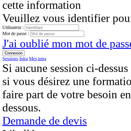
cette information
Veuillez vous identifier pou
Utilisateur :
Mot de passe :
J'ai oublié mon mot de passe
Connexion
Sessions
Intra
Mes intra
Si aucune session ci-dessus
si vous désirez une format
faire part de votre besoin en
dessous.
Demande de devis