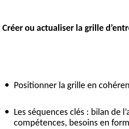
Créer ou actualiser la grille d’en
Positionner la grille en cohére
Les séquences clés : bilan de l’
compétences, besoins en form