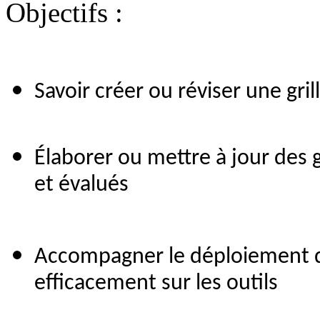
Objectifs :
Savoir créer ou réviser une gril
Élaborer ou mettre à jour des 
et évalués
Accompagner le déploiement 
efficacement sur les outils