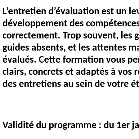
L’entretien d’évaluation est un 
développement des compétences… 
correctement. Trop souvent, les gr
guides absents, et les attentes m
évalués. Cette formation vous per
clairs, concrets et adaptés à vos 
des entretiens au sein de votre é
Validité du programme : du 1er 