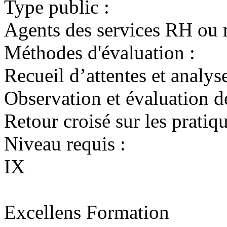
Type public :
Agents des services RH ou
Méthodes d'évaluation :
Recueil d’attentes et analys
Observation et évaluation d
Retour croisé sur les prati
Niveau requis :
IX
Excellens Formation