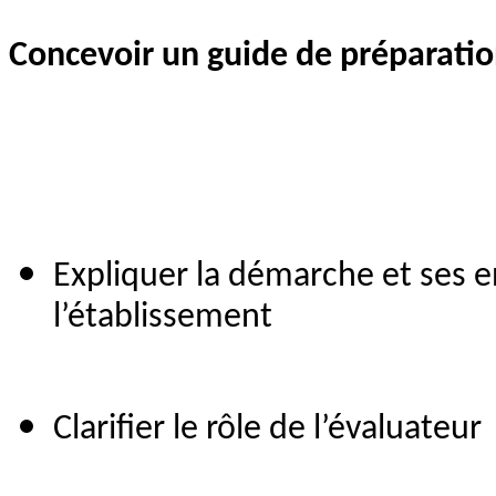
Concevoir un guide de préparatio
Expliquer la démarche et ses e
l’établissement
Clarifier le rôle de l’évaluateur