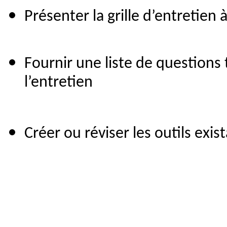
Présenter la grille d’entretien à
Fournir une liste de questions
l’entretien
Créer ou réviser les outils exis