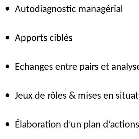
Autodiagnostic managérial
Apports ciblés
Echanges entre pairs et analys
Jeux de rôles & mises en situa
Élaboration d’un plan d’action