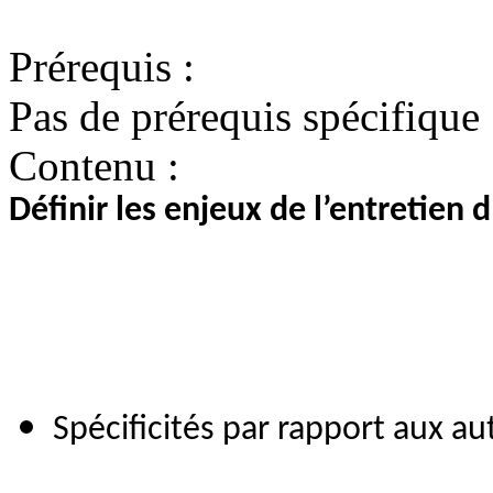
Prérequis :
Pas de prérequis spécifique
Contenu :
Définir les enjeux de l’entretien 
Spécificités par rapport aux au