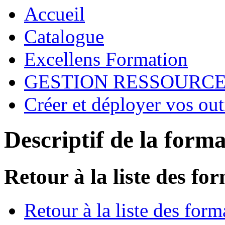
Accueil
Catalogue
Excellens Formation
GESTION RESSOURC
Créer et déployer vos out
Descriptif de la form
Retour à la liste des fo
Retour à la liste des form