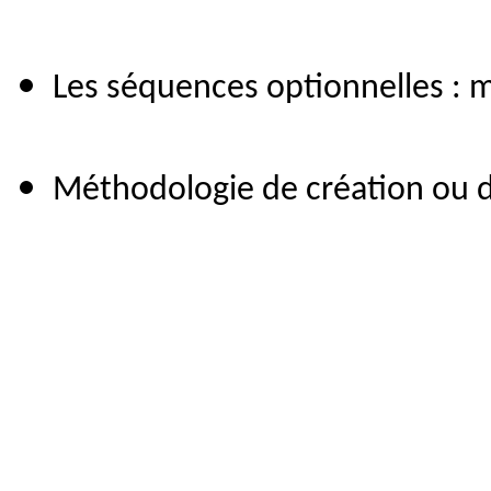
Les séquences optionnelles : m
Méthodologie de création ou d’a