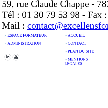
59, rue Claude Chappe
-
78
Tél :
01 30 79 53 98
-
Fax 
Mail :
contact@excellensfo
ESPACE FORMATEUR
ACCUEIL
ADMINISTRATION
CONTACT
PLAN DU SITE
MENTIONS
LEGALES