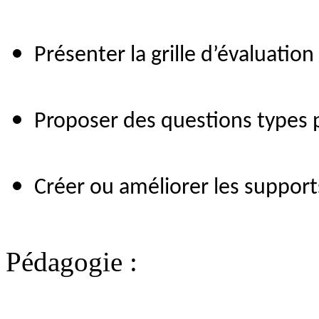
Présenter la grille d’évaluation 
Proposer des questions types p
Créer ou améliorer les support
Pédagogie :