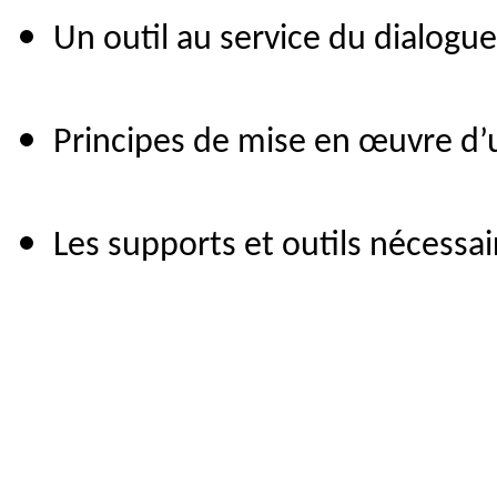
Un outil au service du dialog
Principes de mise en œuvre d
Les supports et outils nécessai