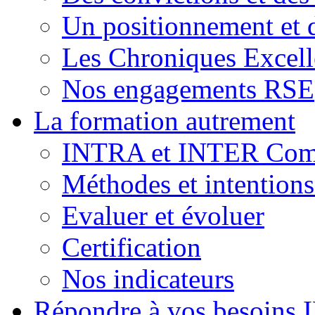
Un positionnement et 
Les Chroniques Excell
Nos engagements RSE
La formation autrement
INTRA et INTER Comp
Méthodes et intention
Evaluer et évoluer
Certification
Nos indicateurs
Répondre à vos besoins