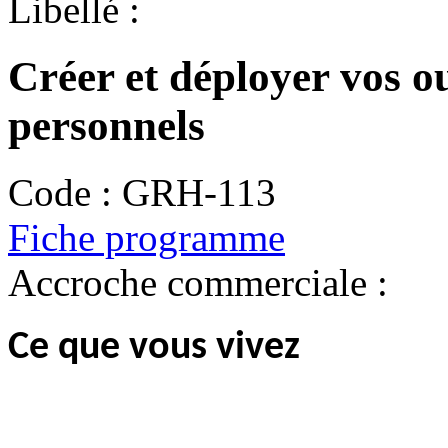
Libellé :
Créer et déployer vos ou
personnels
Code :
GRH-113
Fiche programme
Accroche commerciale :
Ce que vous vivez