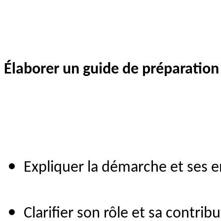
Élaborer un guide de préparation
Expliquer la démarche et ses e
Clarifier son rôle et sa contribu