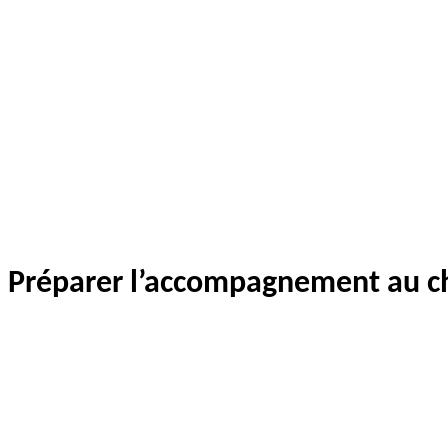
Préparer l’accompagnement au 