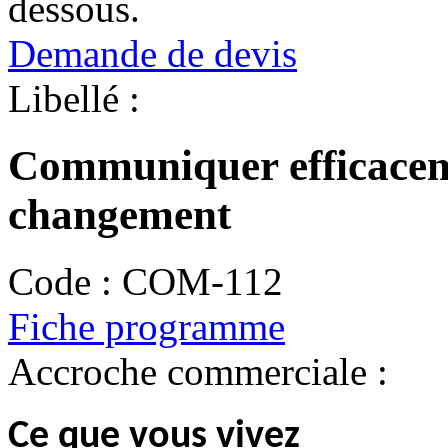
dessous.
Demande de devis
Libellé :
Communiquer efficacem
changement
Code :
COM-112
Fiche programme
Accroche commerciale :
Ce que vous vivez