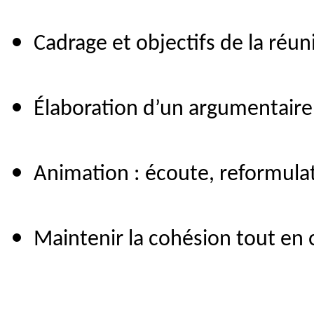
Cadrage et objectifs de la réun
Élaboration d’un argumentaire
Animation : écoute, reformula
Maintenir la cohésion tout en