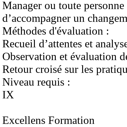
Manager ou toute personne 
d’accompagner un changemen
Méthodes d'évaluation :
Recueil d’attentes et analys
Observation et évaluation d
Retour croisé sur les pratiq
Niveau requis :
IX
Excellens Formation