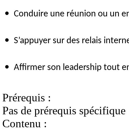
Conduire une réunion ou un en
S’appuyer sur des relais intern
Affirmer son leadership tout en
Prérequis :
Pas de prérequis spécifique
Contenu :