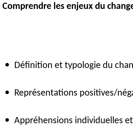
Comprendre les enjeux du chan
Définition et typologie du ch
Représentations positives/nég
Appréhensions individuelles et