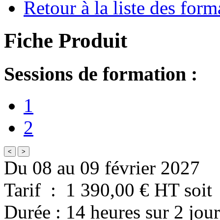
Retour à la liste des form
Fiche Produit
Sessions de formation :
1
2
<
>
Du 08 au 09 février 2027
Tarif
:
1 390,00
€ HT
soit
Durée
:
14 heures
sur
2 jour