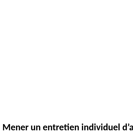
Mener un entretien individuel 