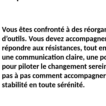
Vous êtes confronté à des réorga
d’outils. Vous devez accompagner
répondre aux résistances, tout en
une communication claire, une pos
pour piloter le changement sere
pas à pas comment accompagner v
stabilité en toute sérénité.