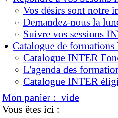
Vos désirs sont notre i
Demandez-nous la lun
Suivre vos sessions 
Catalogue de formation
Catalogue INTER Fonc
L'agenda des formatio
Catalogue INTER élig
Mon panier :
vide
Vous êtes ici :