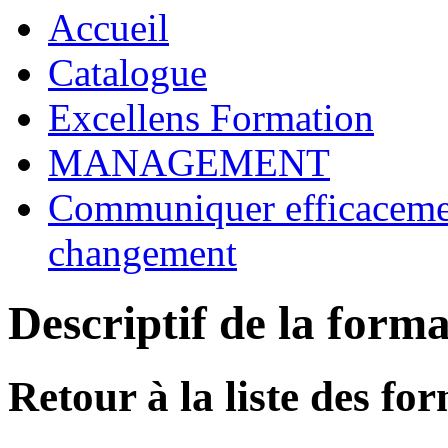
Accueil
Catalogue
Excellens Formation
MANAGEMENT
Communiquer efficaceme
changement
Descriptif de la form
Retour à la liste des fo