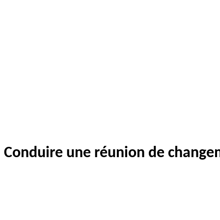
Conduire une réunion de change