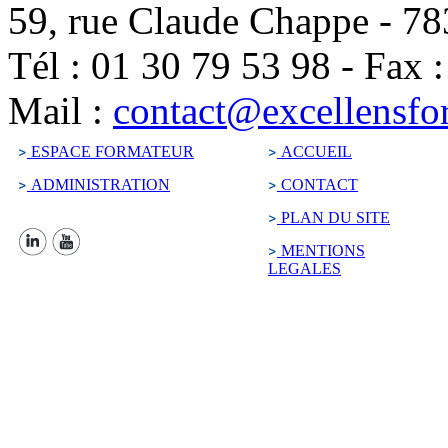
59, rue Claude Chappe
-
78
Tél :
01 30 79 53 98
-
Fax 
Mail :
contact@excellensfo
ESPACE FORMATEUR
ACCUEIL
ADMINISTRATION
CONTACT
PLAN DU SITE
MENTIONS
LEGALES