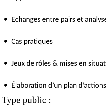
Echanges entre pairs et analys
Cas pratiques
Jeux de rôles & mises en situa
Élaboration d’un plan d’action
Type public :