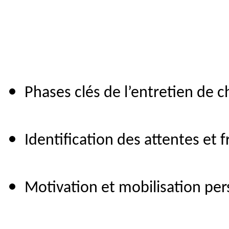
Phases clés de l’entretien de
Identification des attentes et f
Motivation et mobilisation per