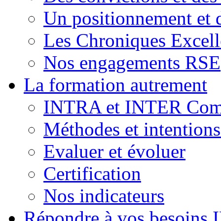
Un positionnement et 
Les Chroniques Excell
Nos engagements RSE
La formation autrement
INTRA et INTER Comp
Méthodes et intention
Evaluer et évoluer
Certification
Nos indicateurs
Répondre à vos besoins