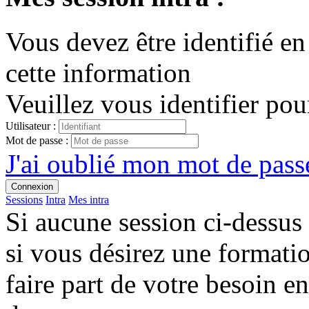
Vous devez être identifié en
cette information
Veuillez vous identifier pou
Utilisateur :
Mot de passe :
J'ai oublié mon mot de passe
Connexion
Sessions
Intra
Mes intra
Si aucune session ci-dessus
si vous désirez une format
faire part de votre besoin en