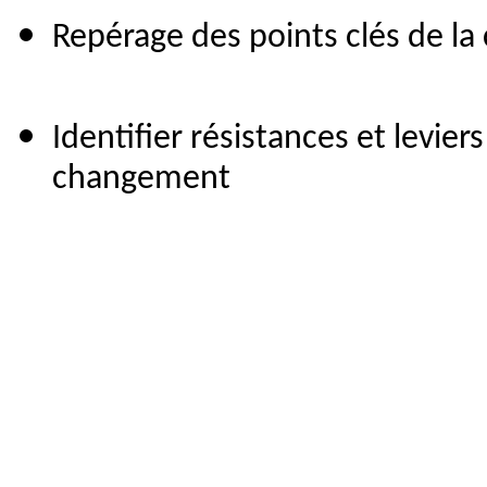
Repérage des points clés de 
Identifier résistances et levier
changement