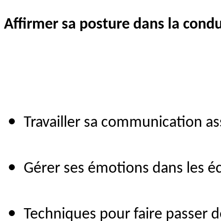
Affirmer sa posture dans la con
Travailler sa communication as
Gérer ses émotions dans les 
Techniques pour faire passer 