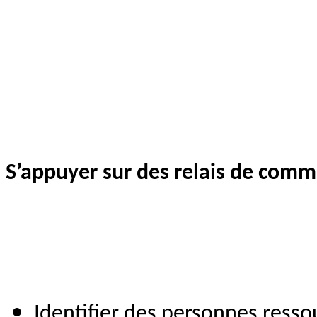
S’appuyer sur des relais de comm
Identifier des personnes resso