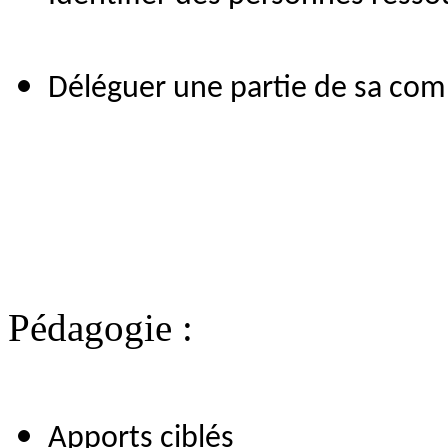
Déléguer une partie de sa co
Pédagogie :
Apports ciblés