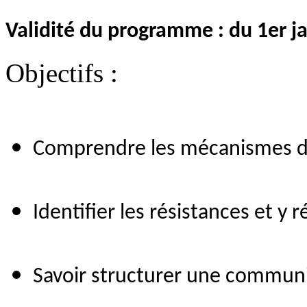
Validité du programme : du 1er 
Objectifs :
Comprendre les mécanismes d
Identifier les résistances et y
Savoir structurer une communic