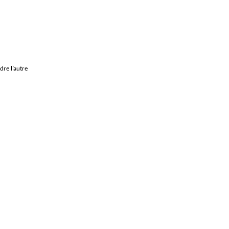
re l’autre