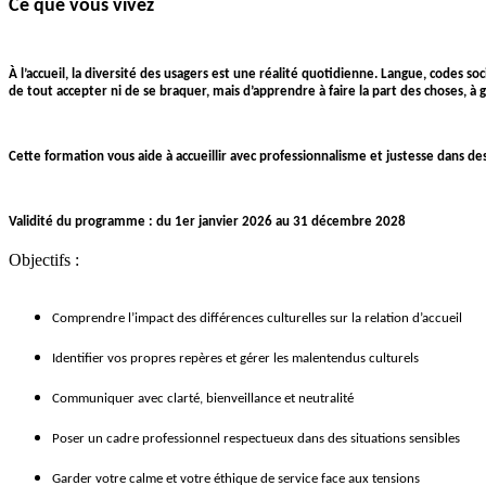
Ce que vous vivez
À l’accueil, la diversité des usagers est une réalité quotidienne. Langue, codes 
de tout accepter ni de se braquer, mais d’apprendre à faire la part des choses, à g
Cette formation vous aide à accueillir avec professionnalisme et justesse dans des
Validité du programme : du 1er janvier 2026 au 31 décembre 2028
Objectifs :
Comprendre l’impact des différences culturelles sur la relation d’accueil
Identifier vos propres repères et gérer les malentendus culturels
Communiquer avec clarté, bienveillance et neutralité
Poser un cadre professionnel respectueux dans des situations sensibles
Garder votre calme et votre éthique de service face aux tensions