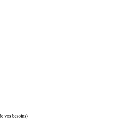
de vos besoins)