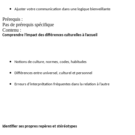
Ajuster votre communication dans une logique bienveillante
Prérequis :
Pas de prérequis spécifique
Contenu :
Comprendre l’impact des différences culturelles à l’accueil
Notions de culture, normes, codes, habitudes
Différences entre universel, culturel et personnel
Erreurs d’interprétation fréquentes dans la relation à l’autre
Identifier ses propres repères et stéréotypes