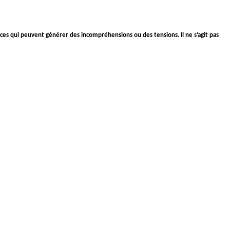
nces qui peuvent générer des incompréhensions ou des tensions. Il ne s’agit pas