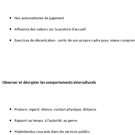
Nos automatismes de jugement
Influence des valeurs sur la posture d’accueil
Exercices de décentration : sortir de son propre cadre pour mieux comprend
Observer et décrypter les comportements interculturels
Posture, regard, silence, contact physique, distance
Rapport au temps, à l’autorité, au genre
Malentendus courants dans les services publics