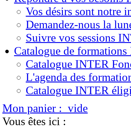
Vos désirs sont notre i
Demandez-nous la lun
Suivre vos sessions 
Catalogue de formation
Catalogue INTER Fonc
L'agenda des formatio
Catalogue INTER élig
Mon panier :
vide
Vous êtes ici :