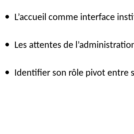
L’accueil comme interface insti
Les attentes de l’administratio
Identifier son rôle pivot entre 