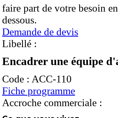
faire part de votre besoin en
dessous.
Demande de devis
Libellé :
Encadrer une équipe d'
Code :
ACC-110
Fiche programme
Accroche commerciale :