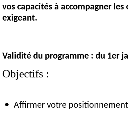
vos capacités à accompagner les 
exigeant.
Validité du programme : du 1er 
Objectifs :
Affirmer votre positionnemen