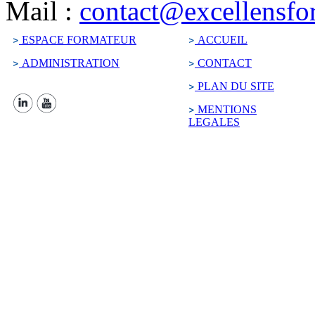
Mail :
contact@excellensfo
ESPACE FORMATEUR
ACCUEIL
ADMINISTRATION
CONTACT
PLAN DU SITE
MENTIONS
LEGALES