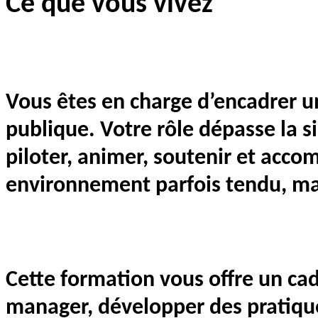
Ce que vous vivez
Vous êtes en charge d’encadrer u
publique. Votre rôle dépasse la 
piloter, animer, soutenir et acc
environnement parfois tendu, ma
Cette formation vous offre un cad
manager, développer des pratique