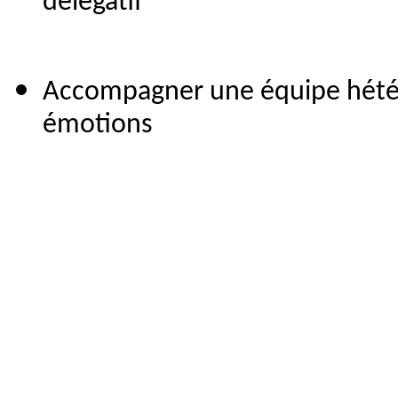
délégatif
Accompagner une équipe hété
émotions