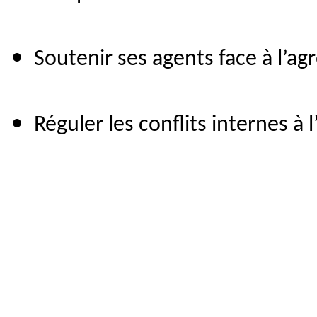
Soutenir ses agents face à l’ag
Réguler les conflits internes à 