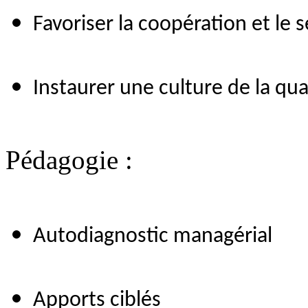
Favoriser la coopération et le
Instaurer une culture de la qua
Pédagogie :
Autodiagnostic managérial
Apports ciblés