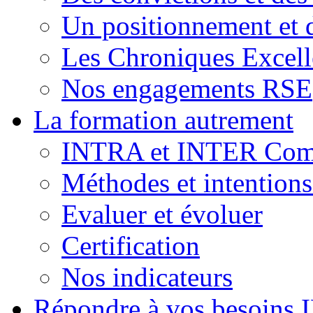
Un positionnement et 
Les Chroniques Excell
Nos engagements RSE
La formation autrement
INTRA et INTER Comp
Méthodes et intention
Evaluer et évoluer
Certification
Nos indicateurs
Répondre à vos besoins