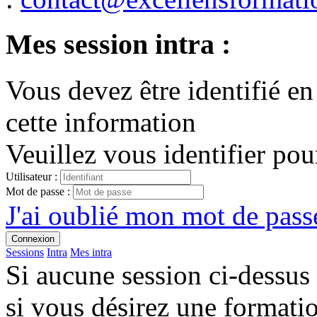
Mes session intra :
Vous devez être identifié en
cette information
Veuillez vous identifier pou
Utilisateur :
Mot de passe :
J'ai oublié mon mot de passe
Connexion
Sessions
Intra
Mes intra
Si aucune session ci-dessus
si vous désirez une format