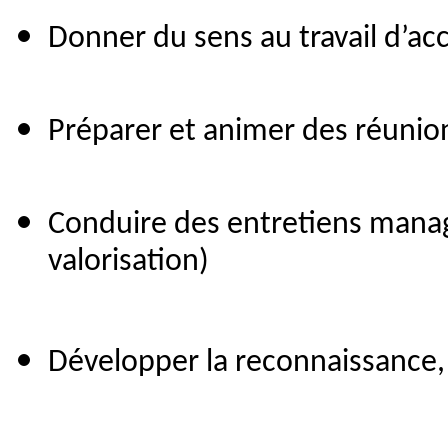
Donner du sens au travail d’acc
Préparer et animer des réunion
Conduire des entretiens managé
valorisation)
Développer la reconnaissance, l