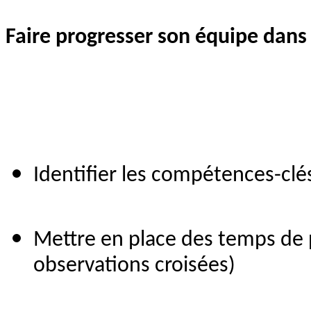
Faire progresser son équipe dans
Identifier les compétences-clé
Mettre en place des temps de pr
observations croisées)