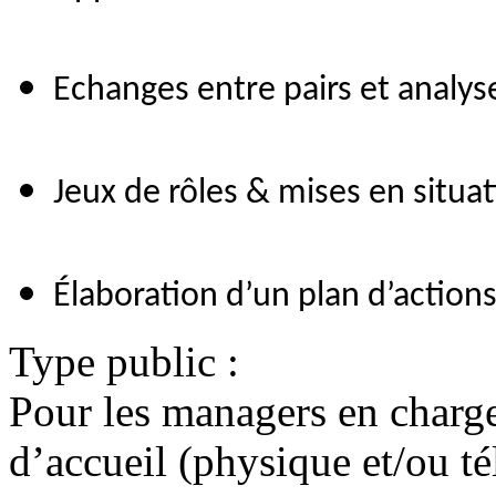
Echanges entre pairs et analys
Jeux de rôles & mises en situa
Élaboration d’un plan d’action
Type public :
Pour les managers en charg
d’accueil (physique et/ou t