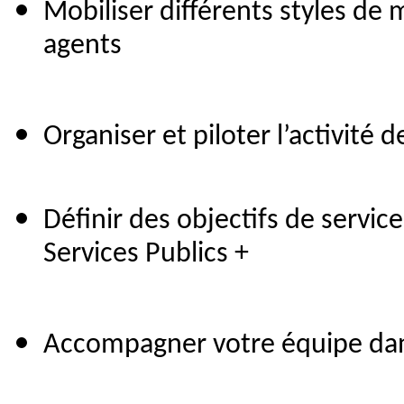
Mobiliser différents styles de 
agents
Organiser et piloter l’activité 
Définir des objectifs de servic
Services Publics +
Accompagner votre équipe dan