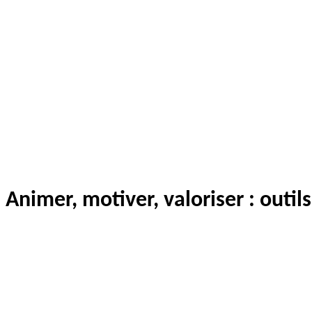
Animer, motiver, valoriser : outil