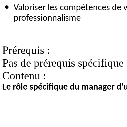
Valoriser les compétences de v
professionnalisme
Prérequis :
Pas de prérequis spécifique
Contenu :
Le rôle spécifique du manager d’