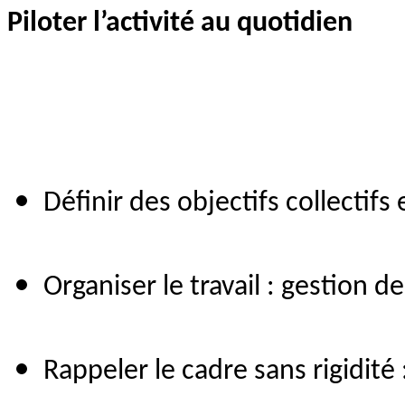
Piloter l’activité au quotidien
Définir des objectifs collectifs
Organiser le travail : gestion d
Rappeler le cadre sans rigidité 