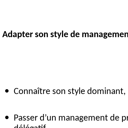
Adapter son style de management 
Connaître son style dominant,
Passer d’un management de prox