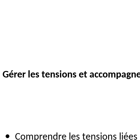
Gérer les tensions et accompagne
Comprendre les tensions liées