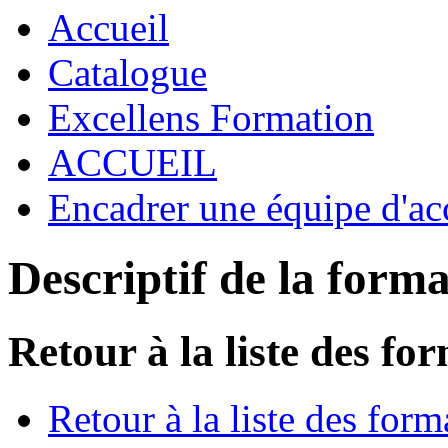
Accueil
Catalogue
Excellens Formation
ACCUEIL
Encadrer une équipe d'ac
Descriptif de la form
Retour à la liste des fo
Retour à la liste des form