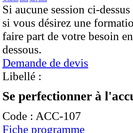
Si aucune session ci-dessus
si vous désirez une format
faire part de votre besoin en
dessous.
Demande de devis
Libellé :
Se perfectionner à l'acc
Code :
ACC-107
Fiche programme