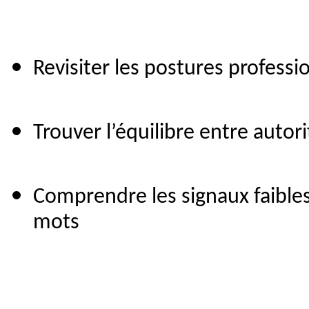
Revisiter les postures professi
Trouver l’équilibre entre autor
Comprendre les signaux faibles 
mots