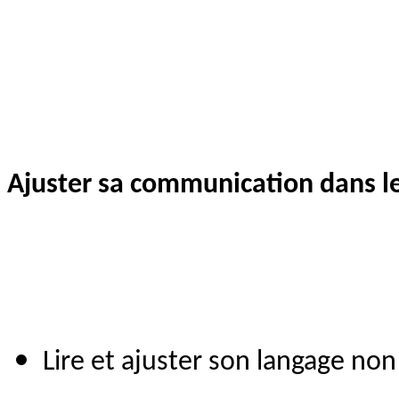
Ajuster sa communication dans le
Lire et ajuster son langage non