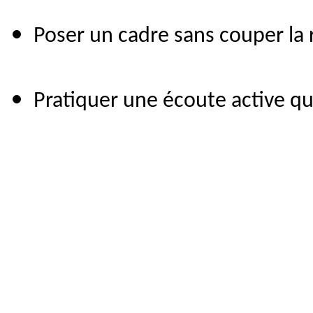
Poser un cadre sans couper la 
Pratiquer une écoute active qu