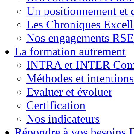
Un positionnement et 
Les Chroniques Excell
Nos engagements RSE
La formation autrement
INTRA et INTER Comp
Méthodes et intention
Evaluer et évoluer
Certification
Nos indicateurs
Répondre à vos besoins