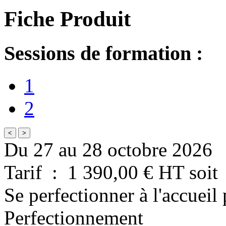
Fiche Produit
Sessions de formation :
1
2
<
>
Du 27 au 28 octobre 2026
Tarif
:
1 390,00
€ HT
soit
Se perfectionner à l'accueil
Perfectionnement