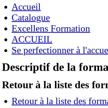
Accueil
Catalogue
Excellens Formation
ACCUEIL
Se perfectionner à l'accu
Descriptif de la form
Retour à la liste des fo
Retour à la liste des form