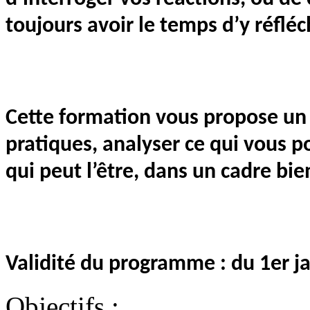
toujours avoir le temps d’y réfléch
Cette formation vous propose un 
pratiques, analyser ce qui vous po
qui peut l’être, dans un cadre bien
Validité du programme : du 1er 
Objectifs :