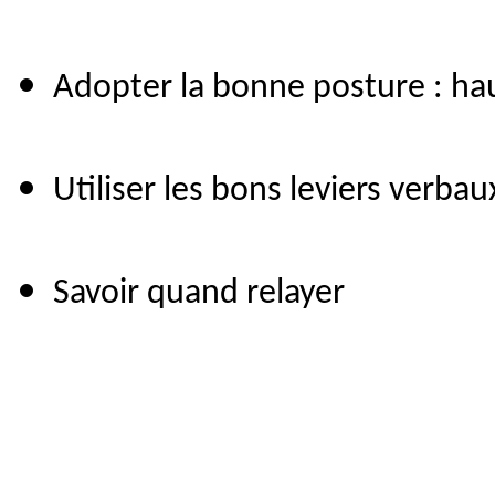
Adopter la bonne posture : ha
Utiliser les bons leviers verba
Savoir quand relayer