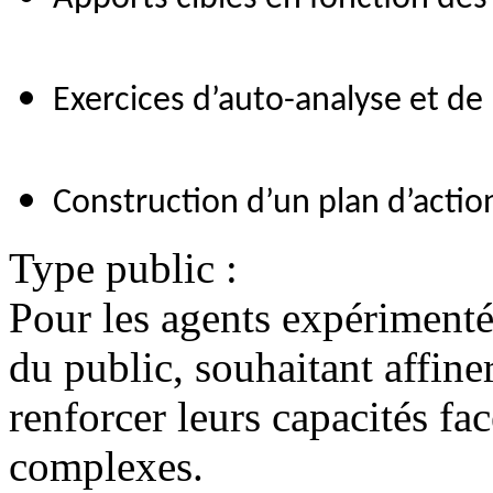
Exercices d’auto-analyse et de
Construction d’un plan d’action
Type public :
Pour les agents expérimenté
du public, souhaitant affine
renforcer leurs capacités fac
complexes.