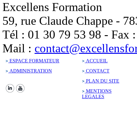
Excellens Formation
59, rue Claude Chappe
-
78
Tél :
01 30 79 53 98
-
Fax 
Mail :
contact@excellensfo
ESPACE FORMATEUR
ACCUEIL
ADMINISTRATION
CONTACT
PLAN DU SITE
MENTIONS
LEGALES