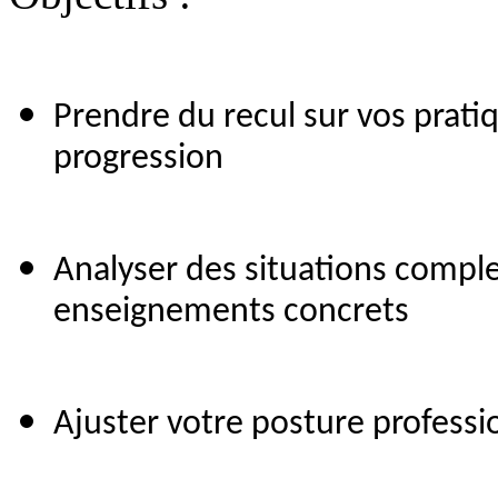
Prendre du recul sur vos pratiq
progression
Analyser des situations comple
enseignements concrets
Ajuster votre posture professio