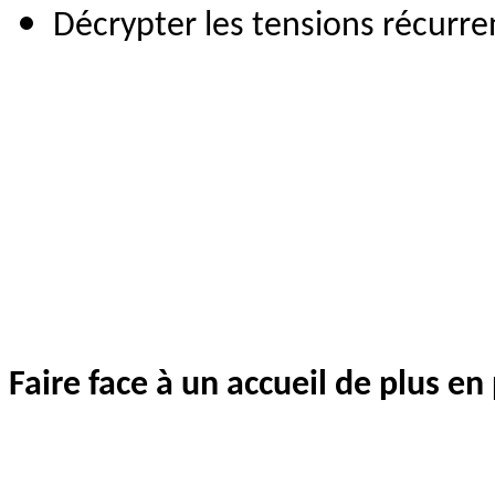
Décrypter les tensions récurren
Faire face à un accueil de plus en