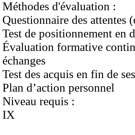
Méthodes d'évaluation :
Questionnaire des attentes 
Test de positionnement en 
Évaluation formative continu
échanges
Test des acquis en fin de se
Plan d’action personnel
Niveau requis :
IX