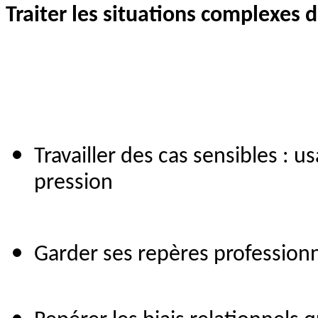
Traiter les situations complexes d
Travailler des cas sensibles : u
pression
Garder ses repères professionne