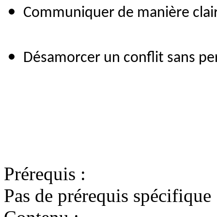
Communiquer de manière clair
Désamorcer un conflit sans perd
Prérequis :
Pas de prérequis spécifique