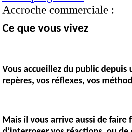
Accroche commerciale :
Ce que vous vivez
Vous accueillez du public depuis 
repères, vos réflexes, vos méthod
Mais il vous arrive aussi de faire 
d’interroger vos réactions, ou de