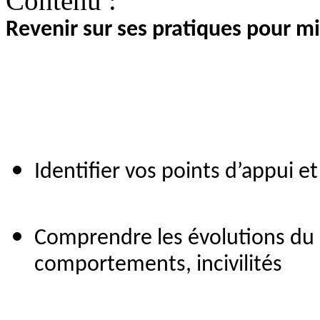
Contenu :
Revenir sur ses pratiques pour mi
Identifier vos points d’appui e
Comprendre les évolutions du r
comportements, incivilités