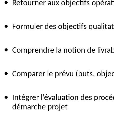
Retourner aux objectifs opérat
Formuler des objectifs qualitati
Comprendre la notion de livrabl
Comparer le prévu (buts, objecti
Intégrer l’évaluation des procé
démarche projet