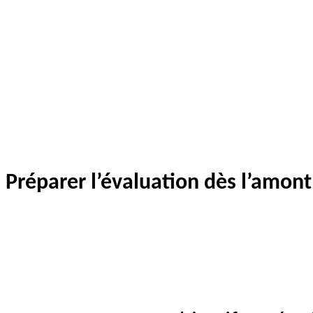
Préparer l’évaluation dès l’amont