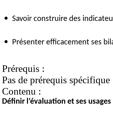
Savoir construire des indicateu
Présenter efficacement ses bil
Prérequis :
Pas de prérequis spécifique
Contenu :
Définir l’évaluation et ses usages