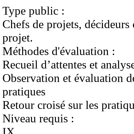
Type public :
Chefs de projets, décideurs
projet.
Méthodes d'évaluation :
Recueil d’attentes et analys
Observation et évaluation de
pratiques
Retour croisé sur les pratiq
Niveau requis :
IX