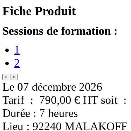
Fiche Produit
Sessions de formation :
1
2
<
>
Le 07 décembre 2026
Tarif
:
790,00
€ HT
soit
:
Durée
:
7 heures
Lieu
:
92240
MALAKOFF