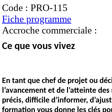
Code :
PRO-115
Fiche programme
Accroche commerciale :
Ce que vous vivez
En tant que chef de projet ou dé
l’avancement et de l’atteinte des 
précis, difficile d’informer, d’ajus
formation vous donne les clés pour