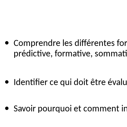
Comprendre les différentes for
prédictive, formative, sommat
Identifier ce qui doit être éva
Savoir pourquoi et comment int