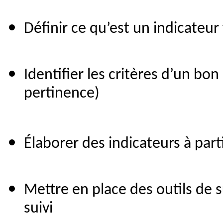
Définir ce qu’est un indicateur 
Identifier les critères d’un bon 
pertinence)
Élaborer des indicateurs à part
Mettre en place des outils de s
suivi