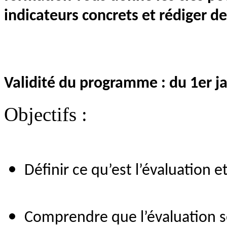
indicateurs concrets et rédiger de
Validité du programme : du 1er 
Objectifs :
Définir ce qu’est l’évaluation e
Comprendre que l’évaluation s