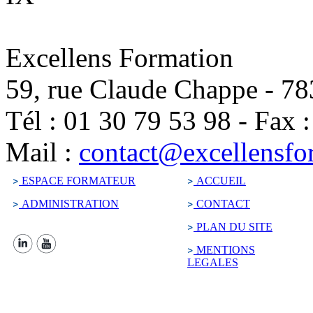
Excellens Formation
59, rue Claude Chappe
-
78
Tél :
01 30 79 53 98
-
Fax 
Mail :
contact@excellensfo
ESPACE FORMATEUR
ACCUEIL
ADMINISTRATION
CONTACT
PLAN DU SITE
MENTIONS
LEGALES