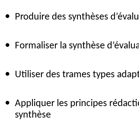
Produire des synthèses d’évalua
Formaliser la synthèse d’évalua
Utiliser des trames types adap
Appliquer les principes rédacti
synthèse