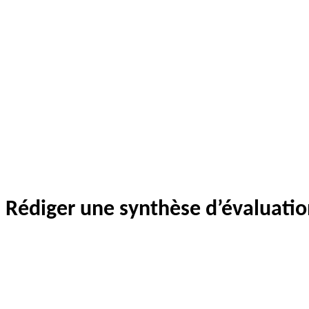
Rédiger une synthèse d’évaluatio