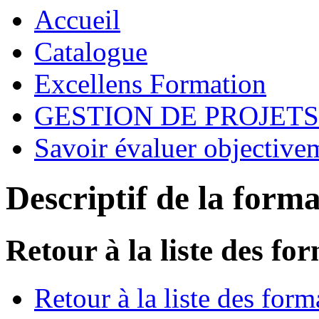
Accueil
Catalogue
Excellens Formation
GESTION DE PROJETS
Savoir évaluer objective
Descriptif de la form
Retour à la liste des fo
Retour à la liste des form