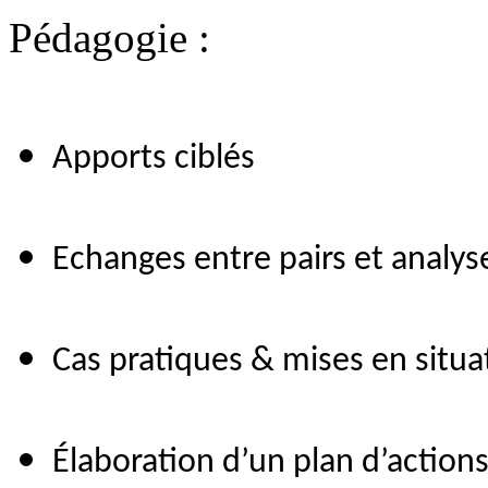
Pédagogie :
Apports ciblés
Echanges entre pairs et analys
Cas pratiques & mises en situa
Élaboration d’un plan d’action