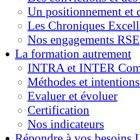
Un positionnement et 
Les Chroniques Excell
Nos engagements RSE
La formation autrement
INTRA et INTER Comp
Méthodes et intention
Evaluer et évoluer
Certification
Nos indicateurs
Répondre à vos besoins