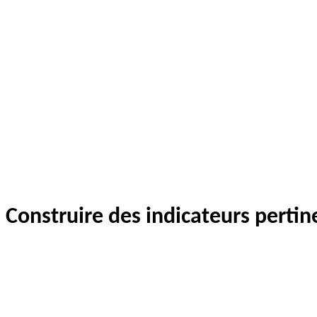
Construire des indicateurs pertin