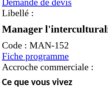
Demande de devis
Libellé :
Manager l'intercultural
Code :
MAN-152
Fiche programme
Accroche commerciale :
Ce que vous vivez