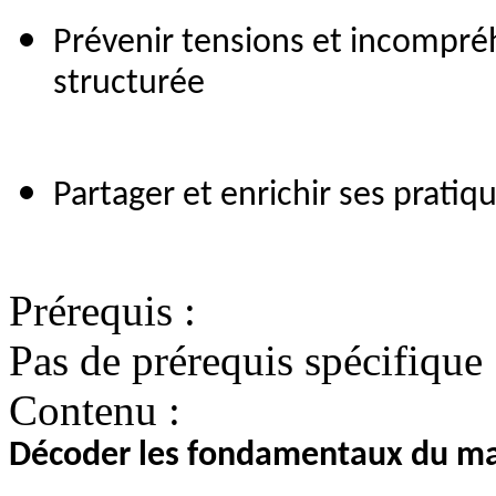
Prévenir tensions et incompré
structurée
Partager et enrichir ses pratiq
Prérequis :
Pas de prérequis spécifique
Contenu :
Décoder les fondamentaux du ma