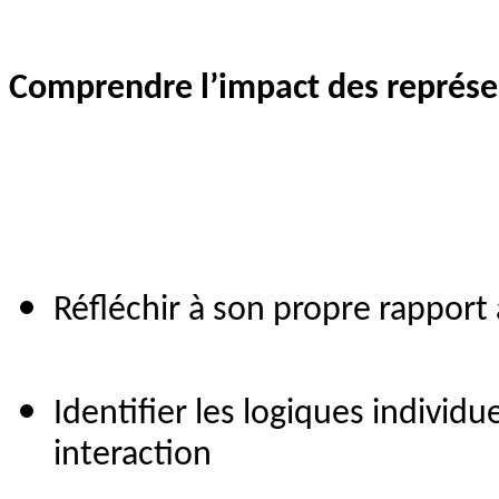
Comprendre l’impact des représe
Réfléchir à son propre rapport à 
Identifier les logiques individue
interaction