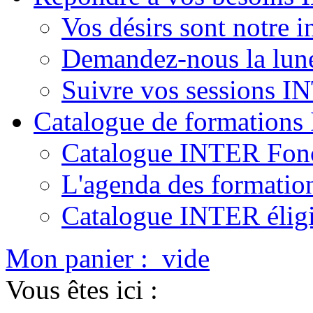
Vos désirs sont notre i
Demandez-nous la lun
Suivre vos sessions 
Catalogue de formation
Catalogue INTER Fonc
L'agenda des formatio
Catalogue INTER élig
Mon panier :
vide
Vous êtes ici :