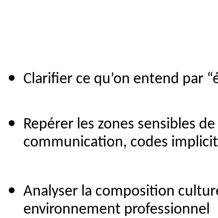
Clarifier ce qu’on entend par “
Repérer les zones sensibles de l
communication, codes implici
Analyser la composition cultur
environnement professionnel