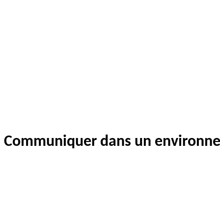
Communiquer dans un environnem