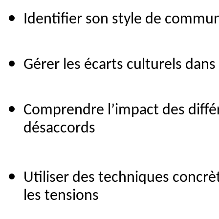
Identifier son style de commu
Gérer les écarts culturels dan
Comprendre l’impact des différe
désaccords
Utiliser des techniques concrèt
les tensions