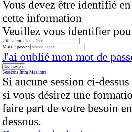
Vous devez être identifié en
cette information
Veuillez vous identifier pou
Utilisateur :
Mot de passe :
J'ai oublié mon mot de passe
Connexion
Sessions
Intra
Mes intra
Si aucune session ci-dessus
si vous désirez une format
faire part de votre besoin en
dessous.