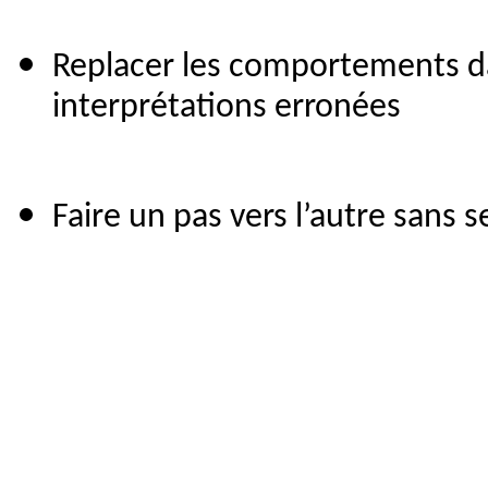
Replacer les comportements da
interprétations erronées
Faire un pas vers l’autre sans