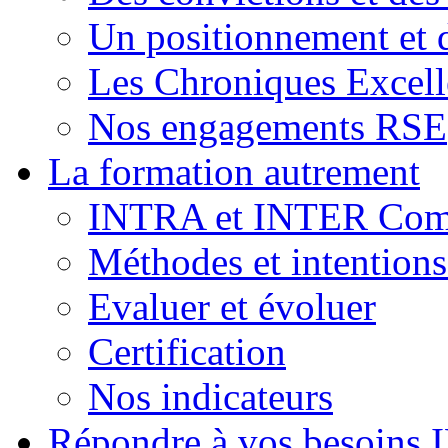
Un positionnement et 
Les Chroniques Excell
Nos engagements RSE
La formation autrement
INTRA et INTER Comp
Méthodes et intention
Evaluer et évoluer
Certification
Nos indicateurs
Répondre à vos besoins