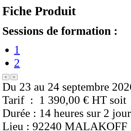
Fiche Produit
Sessions de formation :
1
2
<
>
Du 23 au 24 septembre 202
Tarif
:
1 390,00
€ HT
soit
Durée
:
14 heures
sur
2 jour
Lieu
:
92240
MALAKOFF