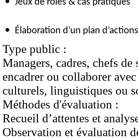
Jeux de rôles & cas pratiques
Élaboration d’un plan d’action
Type public :
Managers, cadres, chefs de 
encadrer ou collaborer avec
culturels, linguistiques ou s
Méthodes d'évaluation :
Recueil d’attentes et analys
Observation et évaluation d