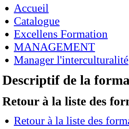
Accueil
Catalogue
Excellens Formation
MANAGEMENT
Manager l'interculturalité
Descriptif de la form
Retour à la liste des fo
Retour à la liste des form