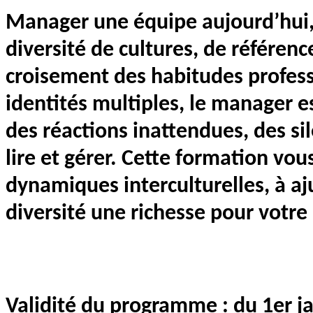
Manager une équipe aujourd’hui,
diversité de cultures, de référe
croisement des habitudes professi
identités multiples, le manager e
des réactions inattendues, des sil
lire et gérer. Cette formation vo
dynamiques interculturelles, à aju
diversité une richesse pour votre
Validité du programme : du 1er 