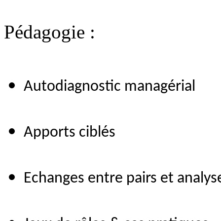
Pédagogie :
Autodiagnostic managérial
Apports ciblés
Echanges entre pairs et analys