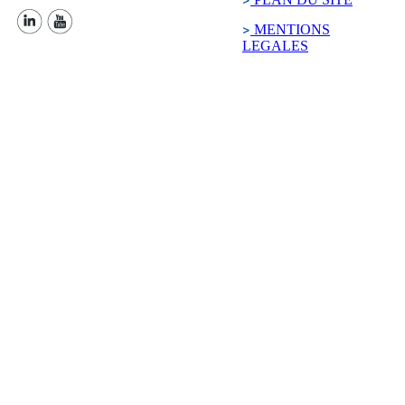
MENTIONS
LEGALES