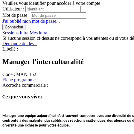
Veuillez vous identifier pour accéder à votre compte :
Utilisateur :
Mot de passe :
J'ai oublié mon mot de passe...
Connexion
Sessions
Intra
Mes intra
Si aucune session ci-dessus ne correspond à vos attentes ou si vous d
Demande de devis
Libellé :
Manager l'interculturalité
Code :
MAN-152
Fiche programme
Accroche commerciale :
Ce que vous vivez
Manager une équipe aujourd’hui, c’est souvent composer avec une diversité de c
confronté à des malentendus subtils, des réactions inattendues, des silences ou d
diversité une richesse pour votre équipe.