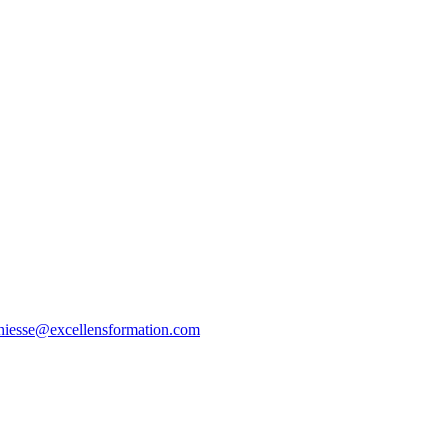
thiesse@excellensformation.com