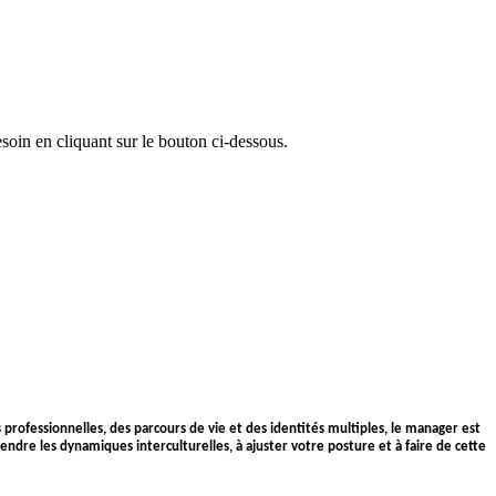
oin en cliquant sur le bouton ci-dessous.
ofessionnelles, des parcours de vie et des identités multiples, le manager est
endre les dynamiques interculturelles, à ajuster votre posture et à faire de cette