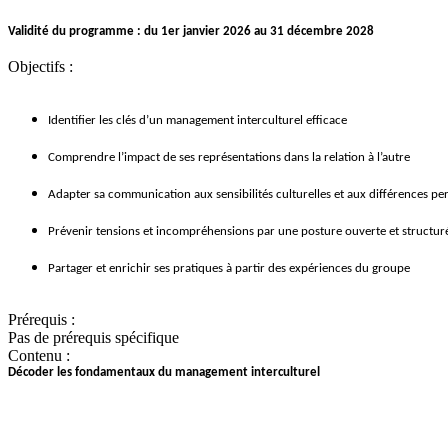
Validité du programme : du 1er janvier 2026 au 31 décembre 2028
Objectifs :
Identifier les clés d’un management interculturel efficace
Comprendre l’impact de ses représentations dans la relation à l’autre
Adapter sa communication aux sensibilités culturelles et aux différences pe
Prévenir tensions et incompréhensions par une posture ouverte et structur
Partager et enrichir ses pratiques à partir des expériences du groupe
Prérequis :
Pas de prérequis spécifique
Contenu :
Décoder les fondamentaux du management interculturel