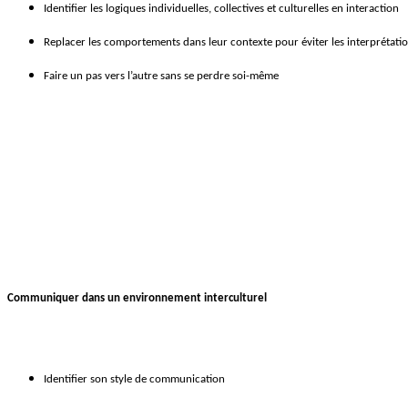
Identifier les logiques individuelles, collectives et culturelles en interaction
Replacer les comportements dans leur contexte pour éviter les interprétati
Faire un pas vers l’autre sans se perdre soi-même
Communiquer dans un environnement interculturel
Identifier son style de communication