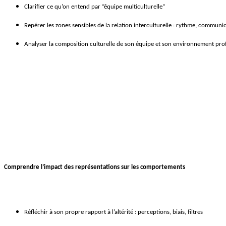
Clarifier ce qu’on entend par “équipe multiculturelle”
Repérer les zones sensibles de la relation interculturelle : rythme, communic
Analyser la composition culturelle de son équipe et son environnement pro
Comprendre l’impact des représentations sur les comportements
Réfléchir à son propre rapport à l’altérité : perceptions, biais, filtres