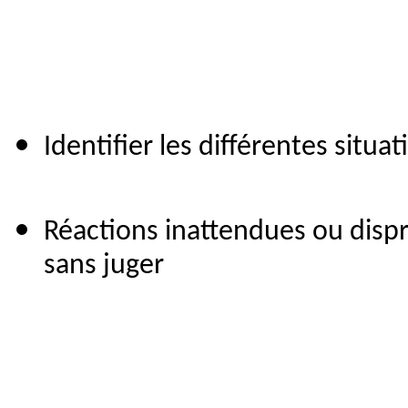
Identifier les différentes situ
Réactions inattendues ou disp
sans juger