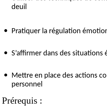
deuil
Pratiquer la régulation émotio
S’affirmer dans des situations é
Mettre en place des actions co
personnel
Prérequis :