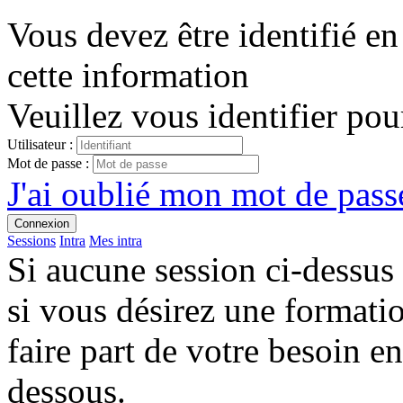
Vous devez être identifié en
cette information
Veuillez vous identifier pou
Utilisateur :
Mot de passe :
J'ai oublié mon mot de passe
Connexion
Sessions
Intra
Mes intra
Si aucune session ci-dessus
si vous désirez une format
faire part de votre besoin en
dessous.