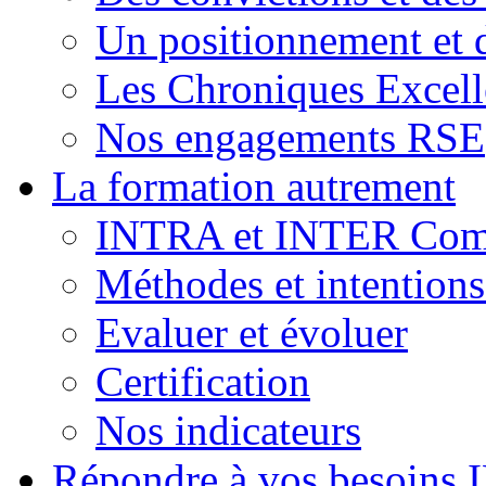
Un positionnement et 
Les Chroniques Excell
Nos engagements RSE
La formation autrement
INTRA et INTER Comp
Méthodes et intention
Evaluer et évoluer
Certification
Nos indicateurs
Répondre à vos besoins