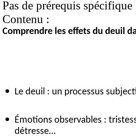
Pas de prérequis spécifique
Contenu :
Comprendre les effets du deuil da
Le deuil : un processus subjecti
Émotions observables : tristes
détresse…