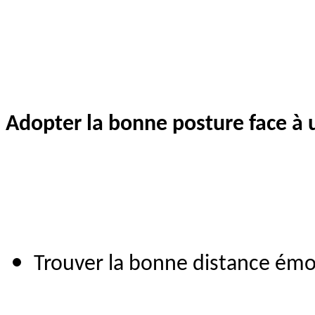
Adopter la bonne posture face à
Trouver la bonne distance émo