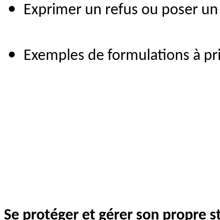
Exprimer un refus ou poser un 
Exemples de formulations à priv
Se protéger et gérer son propre s