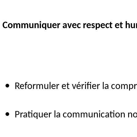
Communiquer avec respect et h
Reformuler et vérifier la comp
Pratiquer la communication non