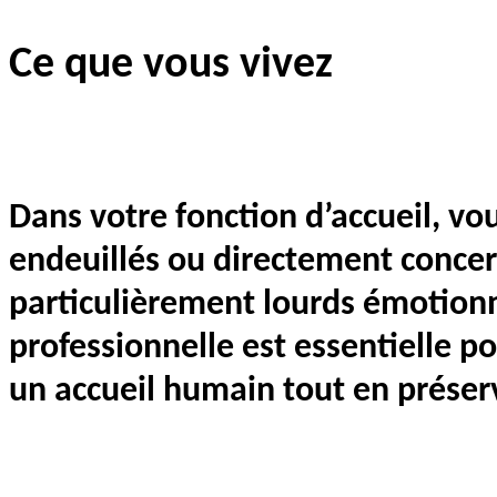
Ce que vous vivez
Dans votre fonction d’accueil, vo
endeuillés ou directement conce
particulièrement lourds émotionn
professionnelle est essentielle p
un accueil humain tout en préserv