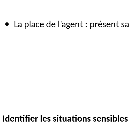
La place de l’agent : présent s
Identifier les situations sensibles