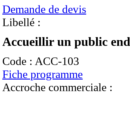
Demande de devis
Libellé :
Accueillir un public end
Code :
ACC-103
Fiche programme
Accroche commerciale :