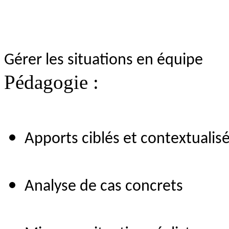
Gérer les situations en équipe
Pédagogie :
Apports ciblés et contextualis
Analyse de cas concrets