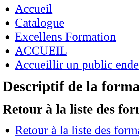
Accueil
Catalogue
Excellens Formation
ACCUEIL
Accueillir un public ende
Descriptif de la form
Retour à la liste des fo
Retour à la liste des form