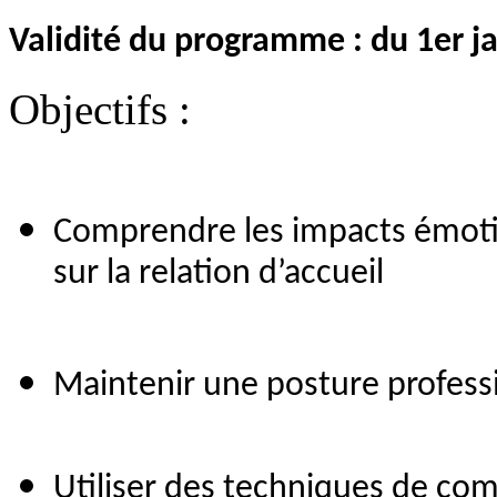
Validité du programme : du 1er 
Objectifs :
Comprendre les impacts émotion
sur la relation d’accueil
Maintenir une posture profess
Utiliser des techniques de com