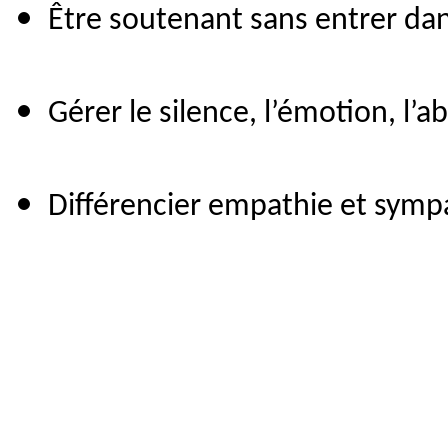
Être soutenant sans entrer dan
Gérer le silence, l’émotion, l’
Différencier empathie et symp