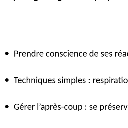
Prendre conscience de ses réa
Techniques simples : respirati
Gérer l’après-coup : se préser