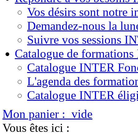
Vos désirs sont notre i
Demandez-nous la lun
Suivre vos sessions 
Catalogue de formation
Catalogue INTER Fonc
L'agenda des formatio
Catalogue INTER élig
Mon panier :
vide
Vous êtes ici :