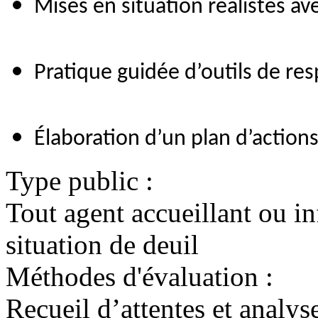
Mises en situation réalistes av
Pratique guidée d’outils de res
Élaboration d’un plan d’actions
Type public :
Tout agent accueillant ou i
situation de deuil
Méthodes d'évaluation :
Recueil d’attentes et analys