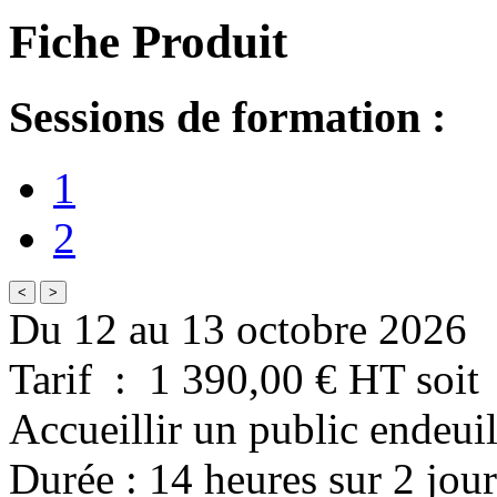
Fiche Produit
Sessions de formation :
1
2
<
>
Du 12 au 13 octobre 2026
Tarif
:
1 390,00
€ HT
soit
Accueillir un public endeuil
Durée
:
14 heures
sur
2 jour