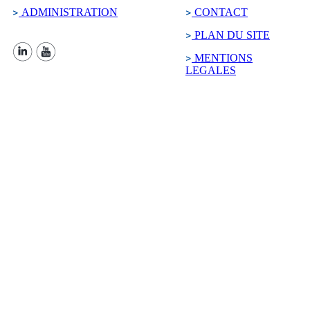
ADMINISTRATION
CONTACT
PLAN DU SITE
MENTIONS
LEGALES