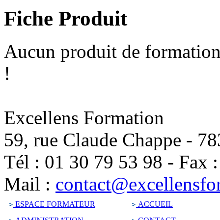
Fiche Produit
Aucun produit de formation
!
Excellens Formation
59, rue Claude Chappe
-
78
Tél :
01 30 79 53 98
-
Fax 
Mail :
contact@excellensfo
ESPACE FORMATEUR
ACCUEIL