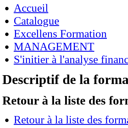
Accueil
Catalogue
Excellens Formation
MANAGEMENT
S'initier à l'analyse finan
Descriptif de la form
Retour à la liste des fo
Retour à la liste des form