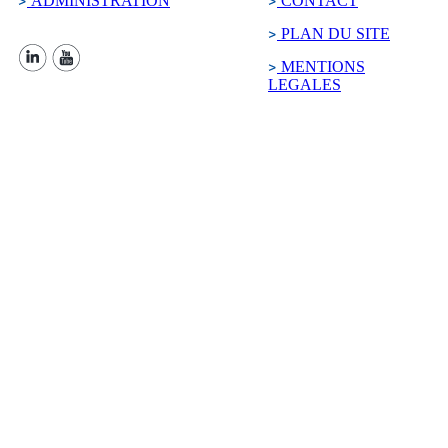
ADMINISTRATION
CONTACT
PLAN DU SITE
MENTIONS
LEGALES