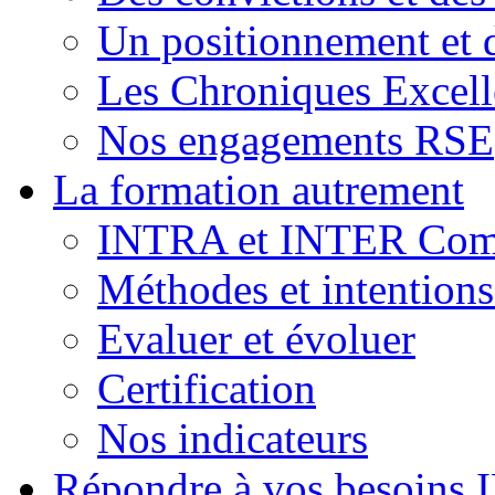
Un positionnement et 
Les Chroniques Excell
Nos engagements RSE
La formation autrement
INTRA et INTER Comp
Méthodes et intention
Evaluer et évoluer
Certification
Nos indicateurs
Répondre à vos besoins