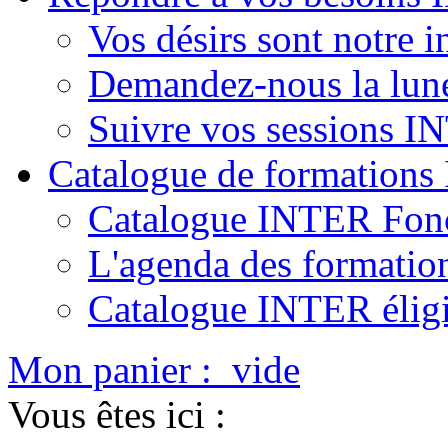
Vos désirs sont notre i
Demandez-nous la lun
Suivre vos sessions 
Catalogue de formation
Catalogue INTER Fonc
L'agenda des formatio
Catalogue INTER élig
Mon panier :
vide
Vous êtes ici :