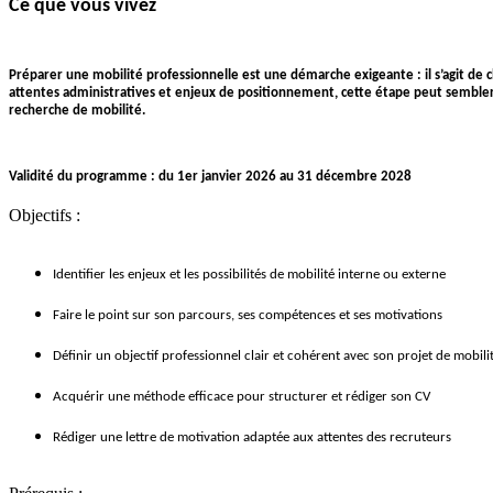
Ce que vous vivez
Préparer une mobilité professionnelle est une démarche exigeante : il s’agit de c
attentes administratives et enjeux de positionnement, cette étape peut sembler f
recherche de mobilité.
Validité du programme : du 1er janvier 2026 au 31 décembre 2028
Objectifs :
Identifier les enjeux et les possibilités de mobilité interne ou externe
Faire le point sur son parcours, ses compétences et ses motivations
Définir un objectif professionnel clair et cohérent avec son projet de mobili
Acquérir une méthode efficace pour structurer et rédiger son CV
Rédiger une lettre de motivation adaptée aux attentes des recruteurs