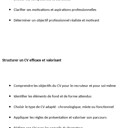
Clarifier ses motivations et aspirations professionnelles
Déterminer un objectif professionnel réaliste et motivant
Structurer un CV efficace et valorisant
Comprendre les objectifs du CV pour le recruteur et pour soi-même
Identifier les éléments de fond et de forme attendus
Choisir le type de CV adapté : chronologique, mixte ou fonctionnel
Appliquer les règles de présentation et valoriser son parcours