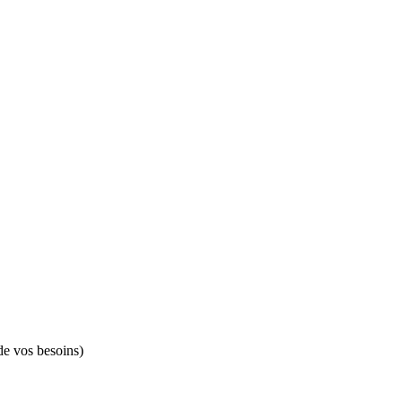
de vos besoins)