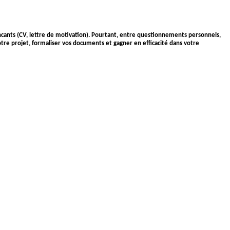
aincants (CV, lettre de motivation). Pourtant, entre questionnements personnels,
tre projet, formaliser vos documents et gagner en efficacité dans votre