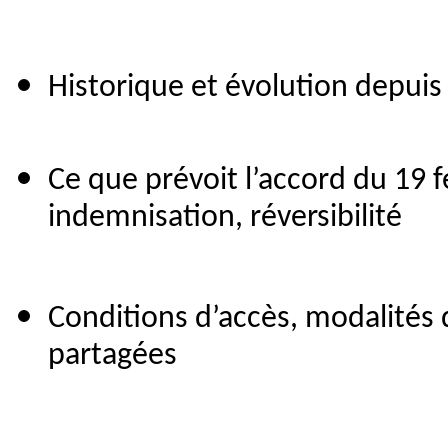
Historique et évolution depuis l
Ce que prévoit l’accord du 19 fé
indemnisation, réversibilité
Conditions d’accès, modalités 
partagées