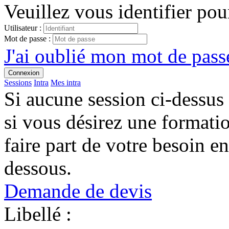
Veuillez vous identifier pou
Utilisateur :
Mot de passe :
J'ai oublié mon mot de passe
Connexion
Sessions
Intra
Mes intra
Si aucune session ci-dessus
si vous désirez une format
faire part de votre besoin en
dessous.
Demande de devis
Libellé :