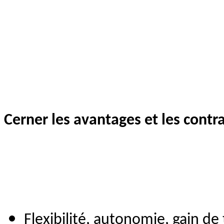
Cerner les avantages et les contra
Flexibilité, autonomie, gain de 