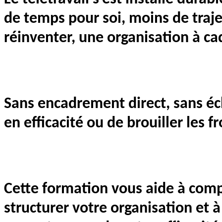
de temps pour soi, moins de traj
réinventer, une organisation à cad
Sans encadrement direct, sans éch
en efficacité ou de brouiller les f
Cette formation vous aide à compr
structurer votre organisation et 