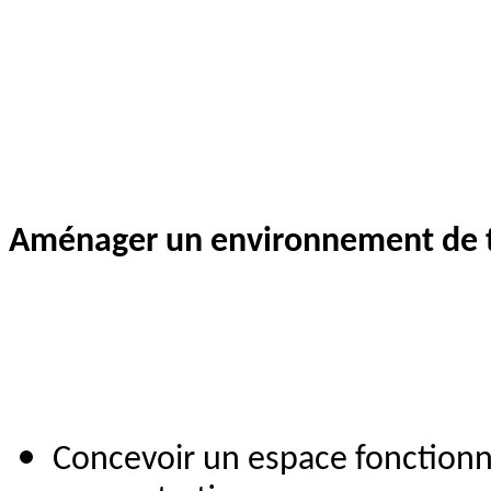
Aménager un environnement de tr
Concevoir un espace fonctionn