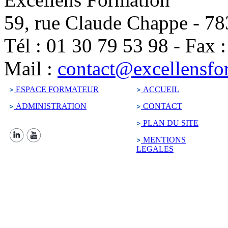
59, rue Claude Chappe
-
78
Tél :
01 30 79 53 98
-
Fax 
Mail :
contact@excellensfo
ESPACE FORMATEUR
ACCUEIL
ADMINISTRATION
CONTACT
PLAN DU SITE
MENTIONS
LEGALES