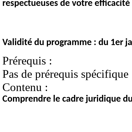
respectueuses de votre efficacit
Validité du programme : du 1er 
Prérequis :
Pas de prérequis spécifique
Contenu :
Comprendre le cadre juridique du 