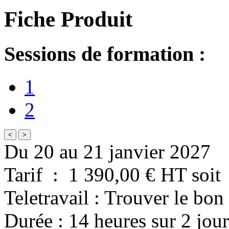
Fiche Produit
Sessions de formation :
1
2
<
>
Du 20 au 21 janvier 2027
Tarif
:
1 390,00
€ HT
soit
Teletravail : Trouver le bon
Durée
:
14 heures
sur
2 jour