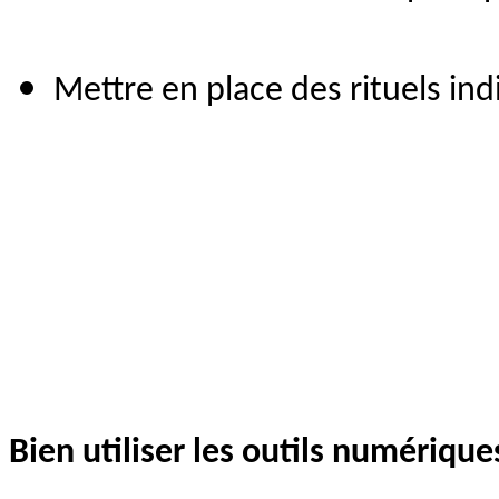
Mettre en place des rituels ind
Bien utiliser les outils numérique