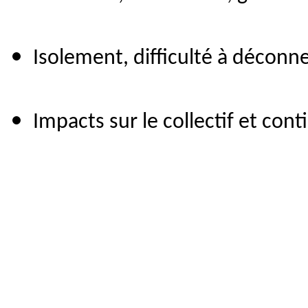
Isolement, difficulté à déconnec
Impacts sur le collectif et cont