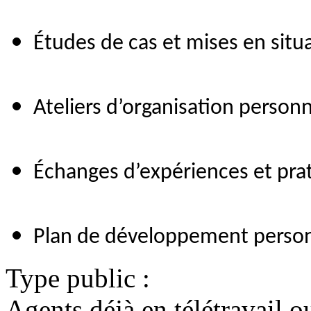
Études de cas et mises en situ
Ateliers d’organisation personn
Échanges d’expériences et prat
Plan de développement perso
Type public :
Agents déjà en télétravail o