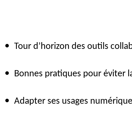
Tour d’horizon des outils collab
Bonnes pratiques pour éviter l
Adapter ses usages numériques