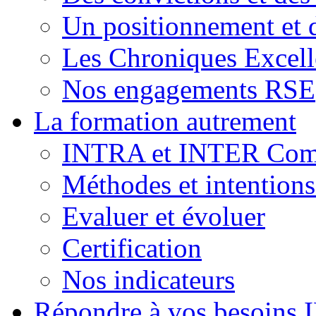
Un positionnement et 
Les Chroniques Excell
Nos engagements RSE
La formation autrement
INTRA et INTER Comp
Méthodes et intention
Evaluer et évoluer
Certification
Nos indicateurs
Répondre à vos besoins