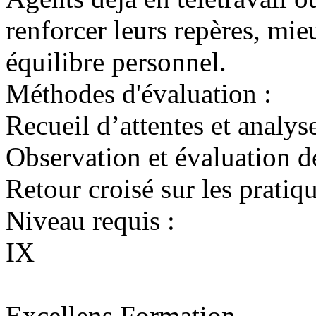
renforcer leurs repères, mieu
équilibre personnel.
Méthodes d'évaluation :
Recueil d’attentes et analys
Observation et évaluation d
Retour croisé sur les pratiq
Niveau requis :
IX
Excellens Formation