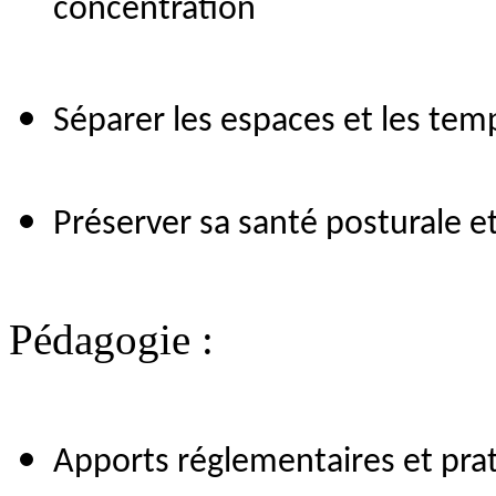
concentration
Séparer les espaces et les temp
Préserver sa santé posturale e
Pédagogie :
Apports réglementaires et prat