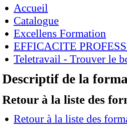
Accueil
Catalogue
Excellens Formation
EFFICACITE PROFES
Teletravail - Trouver le 
Descriptif de la form
Retour à la liste des fo
Retour à la liste des form