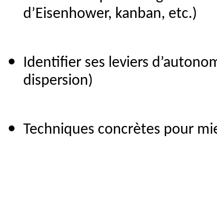
d’Eisenhower, kanban, etc.)
Identifier ses leviers d’autonom
dispersion)
Techniques concrètes pour mie