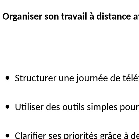
Organiser son travail à distance
Structurer une journée de télét
Utiliser des outils simples pou
Clarifier ses priorités grâce à