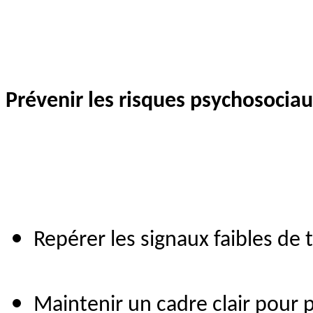
Prévenir les risques psychosociaux
Repérer les signaux faibles de
Maintenir un cadre clair pour p