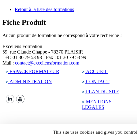
Retour à la liste des formations
Fiche Produit
Aucun produit de formation ne correspond à votre recherche !
Excellens Formation
59, rue Claude Chappe
-
78370
PLAISIR
Tél :
01 30 79 53 98
-
Fax :
01 30 79 53 99
Mail :
contact@excellensformation.com
ESPACE FORMATEUR
ACCUEIL
ADMINISTRATION
CONTACT
PLAN DU SITE
MENTIONS
LEGALES
This site uses cookies and gives you contro