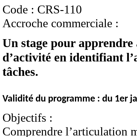
Code :
CRS-110
Accroche commerciale :
Un stage pour apprendre 
d’activité en identifiant l’
tâches.
Validité du programme : du 1er 
Objectifs :
Comprendre l’articulation mé