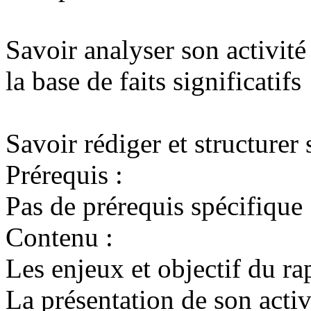
Savoir analyser son activité
la base de faits significatifs
Savoir rédiger et structurer 
Prérequis :
Pas de prérequis spécifique
Contenu :
Les enjeux et objectif du rap
La présentation de son acti