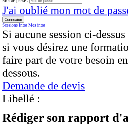
Mot de passe :
J'ai oublié mon mot de passe
Connexion
Sessions
Intra
Mes intra
Si aucune session ci-dessus
si vous désirez une format
faire part de votre besoin en
dessous.
Demande de devis
Libellé :
Rédiger son rapport d'a