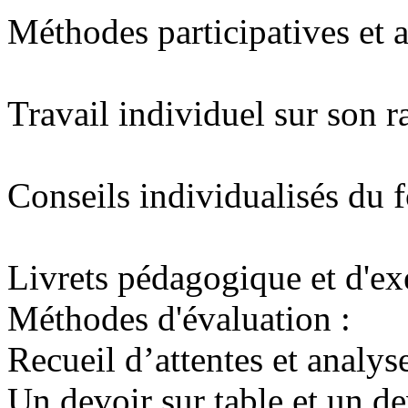
Méthodes participatives et a
Travail individuel sur son r
Conseils individualisés du 
Livrets pédagogique et d'ex
Méthodes d'évaluation :
Recueil d’attentes et analys
Un devoir sur table et un de