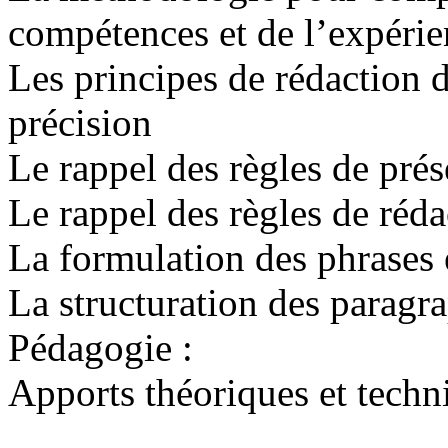
compétences et de l’expérie
Les principes de rédaction du
précision
Le rappel des règles de prés
Le rappel des règles de réda
La formulation des phrases 
La structuration des paragrap
Pédagogie :
Apports théoriques et techn