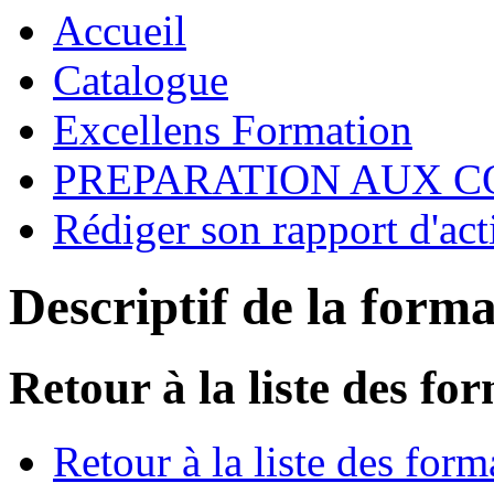
Accueil
Catalogue
Excellens Formation
PREPARATION AUX 
Rédiger son rapport d'act
Descriptif de la form
Retour à la liste des fo
Retour à la liste des form