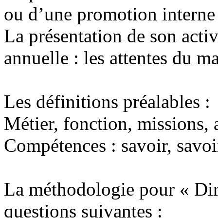
ou d’une promotion interne :
La présentation de son activ
annuelle : les attentes du m
Les définitions préalables :
Métier, fonction, missions, a
Compétences : savoir, savoir
La méthodologie pour « Dire
questions suivantes :