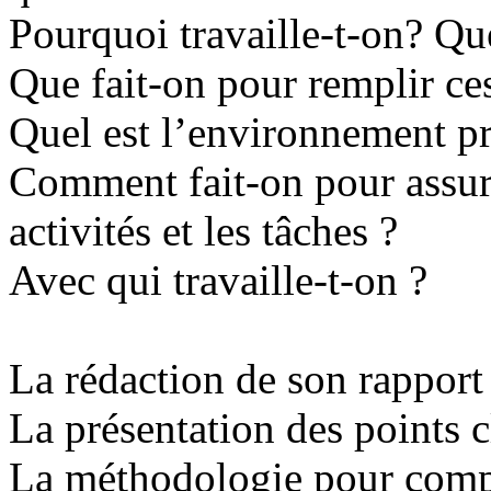
Pourquoi travaille-t-on? Que
Que fait-on pour remplir ce
Quel est l’environnement pr
Comment fait-on pour assur
activités et les tâches ?
Avec qui travaille-t-on ?
La rédaction de son rapport 
La présentation des points c
La méthodologie pour complé