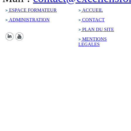
ESPACE FORMATEUR
ACCUEIL
ADMINISTRATION
CONTACT
PLAN DU SITE
MENTIONS
LEGALES