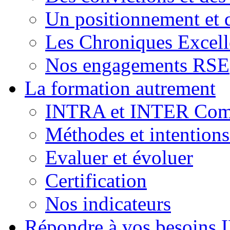
Un positionnement et 
Les Chroniques Excell
Nos engagements RSE
La formation autrement
INTRA et INTER Comp
Méthodes et intention
Evaluer et évoluer
Certification
Nos indicateurs
Répondre à vos besoins