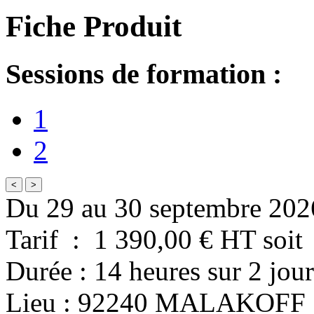
Fiche Produit
Sessions de formation :
1
2
<
>
Du 29 au 30 septembre 202
Tarif
:
1 390,00
€ HT
soit
Durée
:
14 heures
sur
2 jour
Lieu
:
92240
MALAKOFF