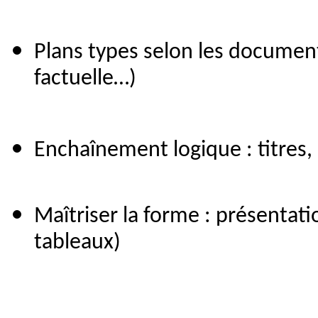
Plans types selon les document
factuelle…)
Enchaînement logique : titres,
Maîtriser la forme : présentatio
tableaux)