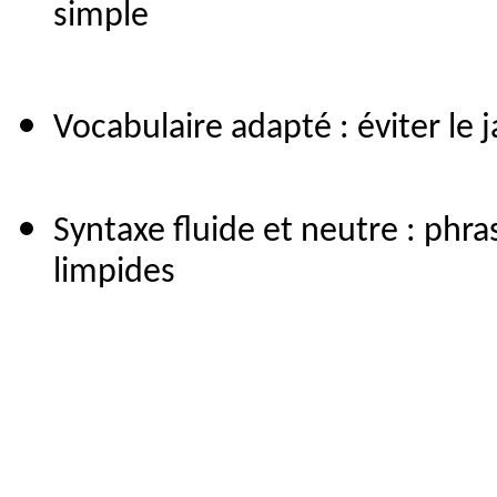
simple
Vocabulaire adapté : éviter le 
Syntaxe fluide et neutre : phra
limpides