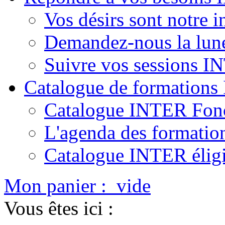
Vos désirs sont notre i
Demandez-nous la lun
Suivre vos sessions 
Catalogue de formation
Catalogue INTER Fonc
L'agenda des formatio
Catalogue INTER élig
Mon panier :
vide
Vous êtes ici :