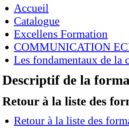
Accueil
Catalogue
Excellens Formation
COMMUNICATION EC
Les fondamentaux de la 
Descriptif de la form
Retour à la liste des fo
Retour à la liste des form