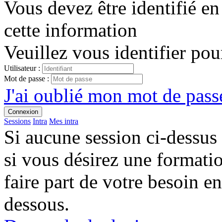
Vous devez être identifié en
cette information
Veuillez vous identifier pou
Utilisateur :
Mot de passe :
J'ai oublié mon mot de passe
Connexion
Sessions
Intra
Mes intra
Si aucune session ci-dessus
si vous désirez une format
faire part de votre besoin en
dessous.