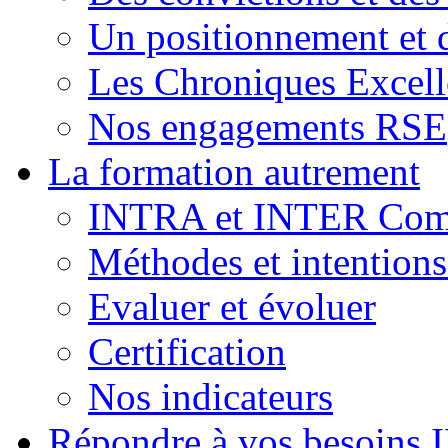
Un positionnement et 
Les Chroniques Excell
Nos engagements RSE
La formation autrement
INTRA et INTER Comp
Méthodes et intention
Evaluer et évoluer
Certification
Nos indicateurs
Répondre à vos besoins