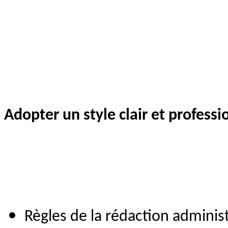
Adopter un style clair et professi
Règles de la rédaction administ