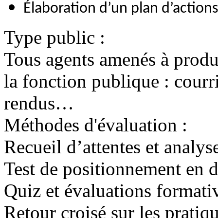
Élaboration d’un plan d’action
Type public :
Tous agents amenés à produi
la fonction publique : courr
rendus…
Méthodes d'évaluation :
Recueil d’attentes et analys
Test de positionnement en 
Quiz et évaluations formati
Retour croisé sur les pratiq