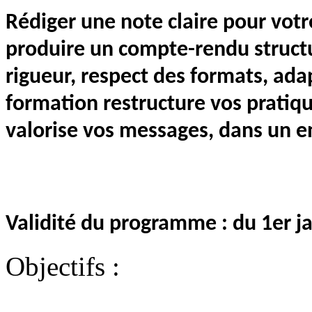
Rédiger une note claire pour votr
produire un compte-rendu structur
rigueur, respect des formats, adap
formation restructure vos pratiqu
valorise vos messages, dans un 
Validité du programme : du 1er 
Objectifs :