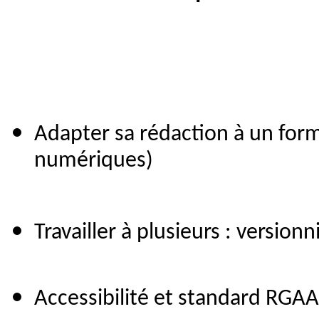
Adapter sa rédaction à un forma
numériques)
Travailler à plusieurs : version
Accessibilité et standard RGAA (