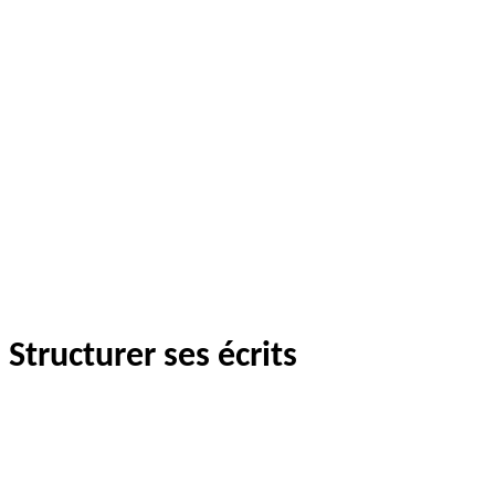
Structurer ses écrits