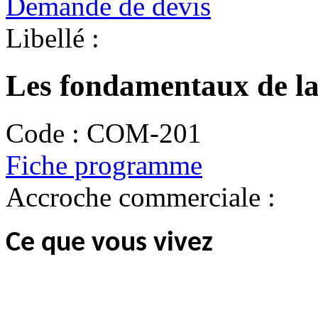
Demande de devis
Libellé :
Les fondamentaux de la
Code :
COM-201
Fiche programme
Accroche commerciale :
Ce que vous vivez