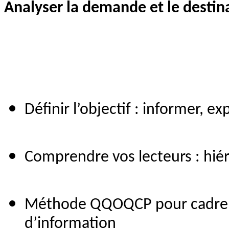
Analyser la demande et le destin
Définir l’objectif : informer, expl
Comprendre vos lecteurs : hiér
Méthode QQOQCP pour cadrer 
d’information