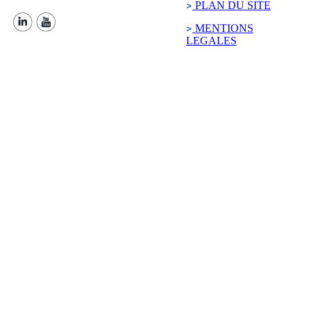
PLAN DU SITE
MENTIONS
LEGALES