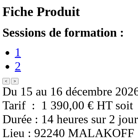
Fiche Produit
Sessions de formation :
1
2
<
>
Du 15 au 16 décembre 202
Tarif
:
1 390,00
€ HT
soit
Durée
:
14 heures
sur
2 jour
Lieu
:
92240
MALAKOFF