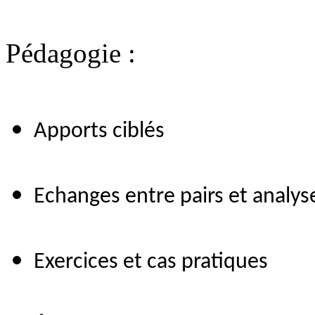
Pédagogie :
Apports ciblés
Echanges entre pairs et analys
Exercices et cas pratiques