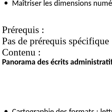
Maîtriser les dimensions numér
Prérequis :
Pas de prérequis spécifique
Contenu :
Panorama des écrits administrati