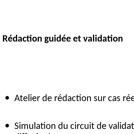
Rédaction guidée et validation
Atelier de rédaction sur cas rée
Simulation du circuit de valida