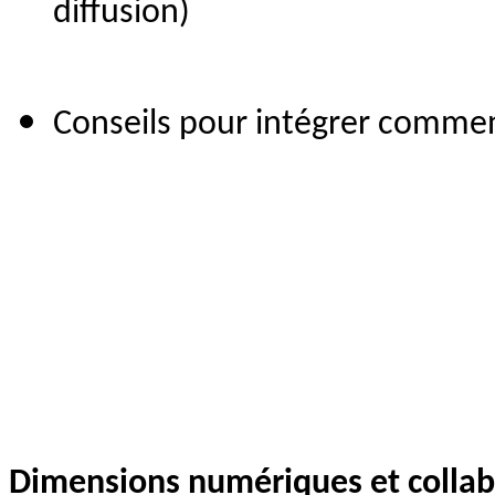
diffusion)
Conseils pour intégrer comme
Dimensions numériques et collab