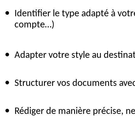
Identifier le type adapté à votr
compte…)
Adapter votre style au destinat
Structurer vos documents ave
Rédiger de manière précise, ne