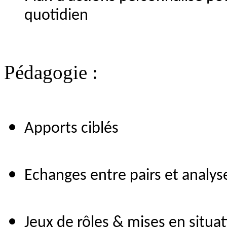
quotidien
Pédagogie :
Apports ciblés
Echanges entre pairs et analys
Jeux de rôles & mises en situa