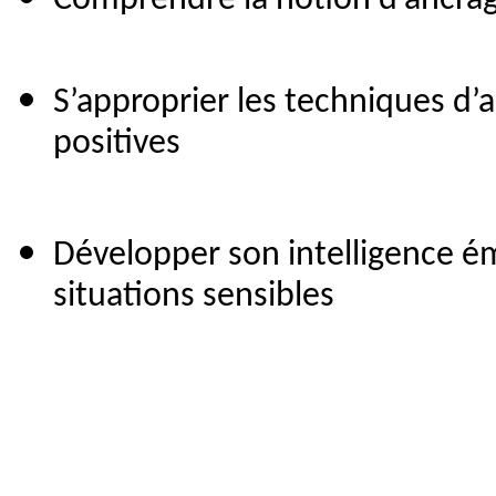
Comprendre la notion d’ancrage
S’approprier les techniques d’
positives
Développer son intelligence é
situations sensibles