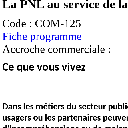
La PNL au service de l
Code :
COM-125
Fiche programme
Accroche commerciale :
Ce que vous vivez
Dans les métiers du secteur public
usagers ou les partenaires peuven