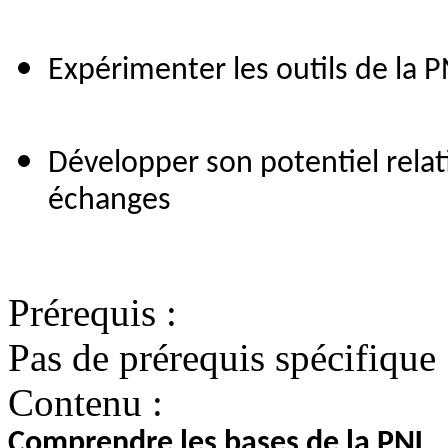
Expérimenter les outils de la 
Développer son potentiel relati
échanges
Prérequis :
Pas de prérequis spécifique
Contenu :
Comprendre les bases de la PNL