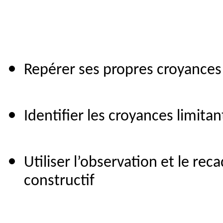
Repérer ses propres croyances 
Identifier les croyances limita
Utiliser l’observation et le re
constructif