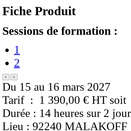
Fiche Produit
Sessions de formation :
1
2
<
>
Du 15 au 16 mars 2027
Tarif
:
1 390,00
€ HT
soit
Durée
:
14 heures
sur
2 jour
Lieu
:
92240
MALAKOFF