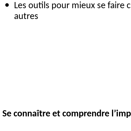
Les outils pour mieux se fair
autres
Se connaître et comprendre l’imp