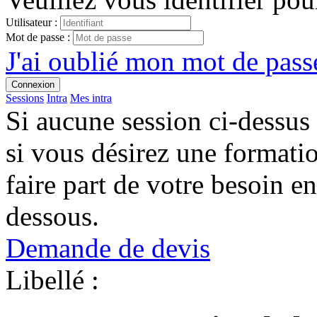
Utilisateur :
Mot de passe :
J'ai oublié mon mot de passe
Connexion
Sessions
Intra
Mes intra
Si aucune session ci-dessus
si vous désirez une format
faire part de votre besoin en
dessous.
Demande de devis
Libellé :