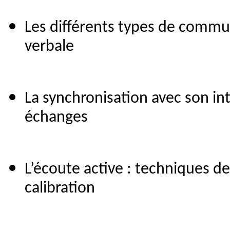
Les différents types de commun
verbale
La synchronisation avec son inter
échanges
L’écoute active : techniques 
calibration