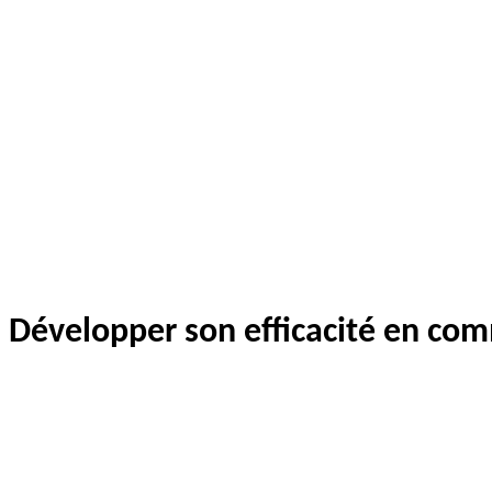
Développer son efficacité en co