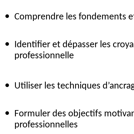
Comprendre les fondements et 
Identifier et dépasser les croy
professionnelle
Utiliser les techniques d’ancr
Formuler des objectifs motivan
professionnelles