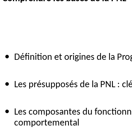
Définition et origines de la P
Les présupposés de la PNL : c
Les composantes du fonctionn
comportemental