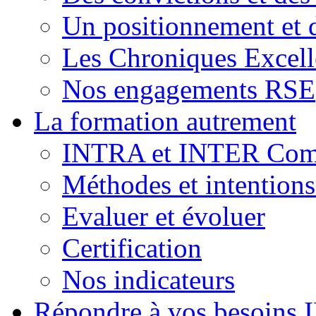
Un positionnement et 
Les Chroniques Excell
Nos engagements RSE
La formation autrement
INTRA et INTER Comp
Méthodes et intention
Evaluer et évoluer
Certification
Nos indicateurs
Répondre à vos besoins