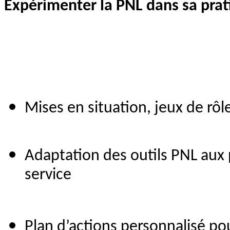
Expérimenter la PNL dans sa prat
Mises en situation, jeux de rôl
Adaptation des outils PNL aux
service
Plan d’actions personnalisé po