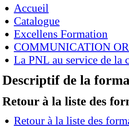
Accueil
Catalogue
Excellens Formation
COMMUNICATION O
La PNL au service de la
Descriptif de la form
Retour à la liste des fo
Retour à la liste des form