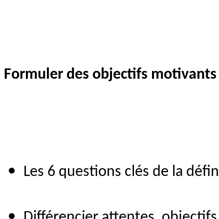
Formuler des objectifs motivants
Les 6 questions clés de la défin
Différencier attentes, objectif