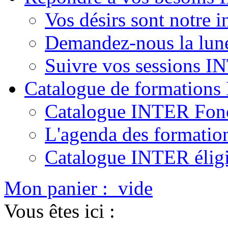
Vos désirs sont notre i
Demandez-nous la lun
Suivre vos sessions 
Catalogue de formation
Catalogue INTER Fonc
L'agenda des formatio
Catalogue INTER élig
Mon panier :
vide
Vous êtes ici :