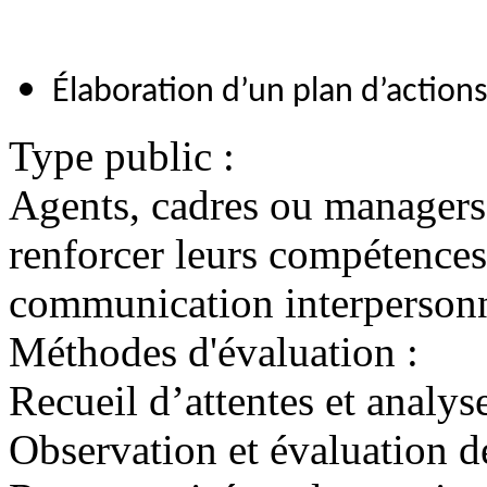
Élaboration d’un plan d’action
Type public :
Agents, cadres ou managers 
renforcer leurs compétences 
communication interpersonn
Méthodes d'évaluation :
Recueil d’attentes et analys
Observation et évaluation d