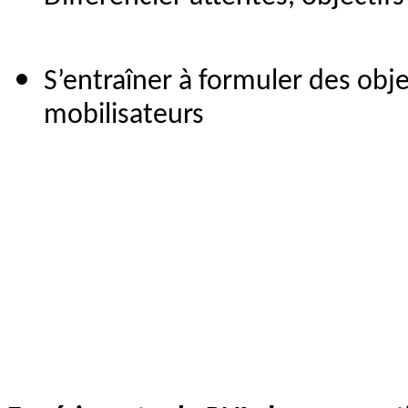
S’entraîner à formuler des obje
mobilisateurs