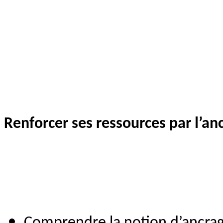
Renforcer ses ressources par l’an