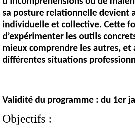
d’incompréhensions ou de malen
sa posture relationnelle devient 
individuelle et collective. Cette
d’expérimenter les outils concret
mieux comprendre les autres, et
différentes situations professionn
Validité du programme : du 1er 
Objectifs :