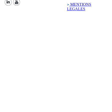
MENTIONS
LEGALES