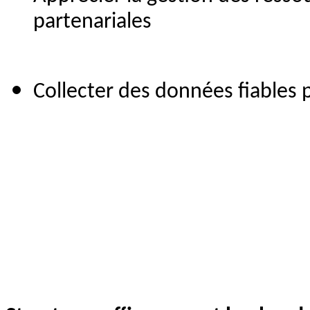
partenariales
Collecter des données fiables p