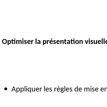
Optimiser la présentation visuell
Appliquer les règles de mise e