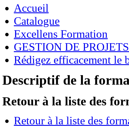
Accueil
Catalogue
Excellens Formation
GESTION DE PROJETS
Rédigez efficacement le b
Descriptif de la form
Retour à la liste des fo
Retour à la liste des form