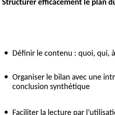
Structurer efficacement le plan d
Définir le contenu : quoi, qui
Organiser le bilan avec une int
conclusion synthétique
Faciliter la lecture par l’utilis