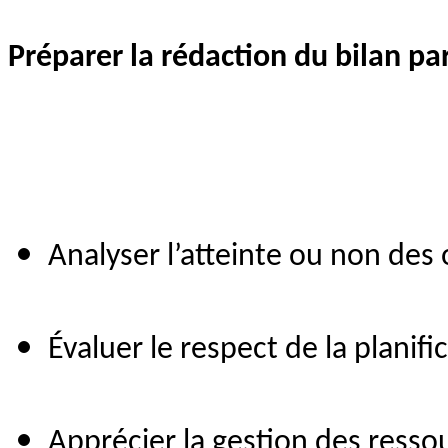
Préparer la rédaction du bilan pa
Analyser l’atteinte ou non des 
Évaluer le respect de la planifi
Apprécier la gestion des resso