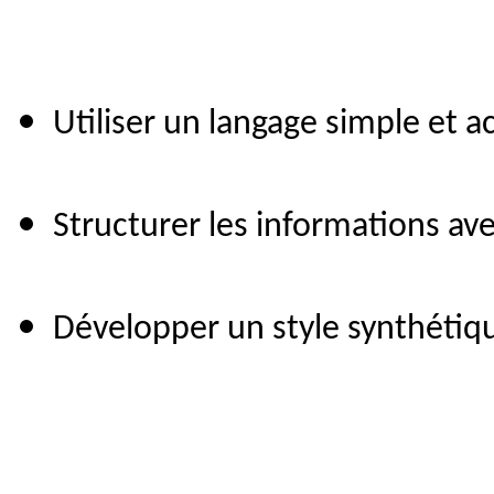
Utiliser un langage simple et a
Structurer les informations ave
Développer un style synthétique