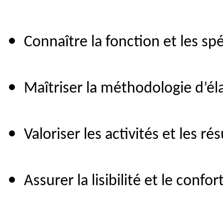
Connaître la fonction et les spé
Maîtriser la méthodologie d’él
Valoriser les activités et les r
Assurer la lisibilité et le confor