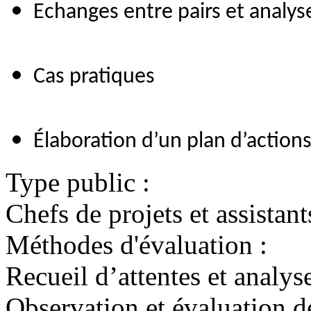
Echanges entre pairs et analys
Cas pratiques
Élaboration d’un plan d’action
Type public :
Chefs de projets et assistant
Méthodes d'évaluation :
Recueil d’attentes et analys
Observation et évaluation d