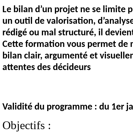
Le bilan d’un projet ne se limite 
un outil de valorisation, d’analys
rédigé ou mal structuré, il devient
Cette formation vous permet de m
bilan clair, argumenté et visuel
attentes des décideurs
Validité du programme : du 1er 
Objectifs :