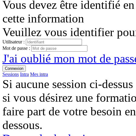
Vous devez être identifié en
cette information
Veuillez vous identifier pou
Utilisateur :
Mot de passe :
J'ai oublié mon mot de passe
Connexion
Sessions
Intra
Mes intra
Si aucune session ci-dessus
si vous désirez une format
faire part de votre besoin en
dessous.