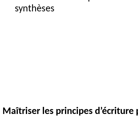
synthèses
Maîtriser les principes d’écriture