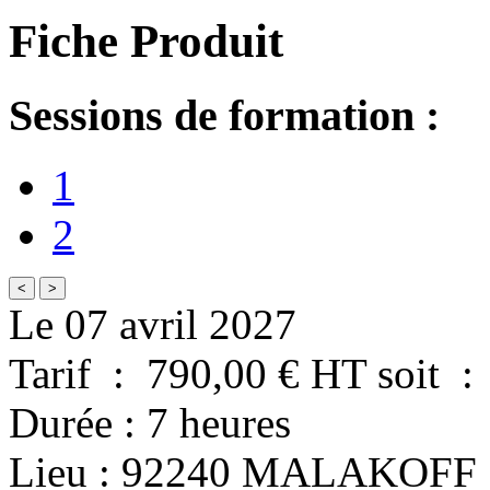
Fiche Produit
Sessions de formation :
1
2
<
>
Le 07 avril 2027
Tarif
:
790,00
€ HT
soit
:
Durée
:
7 heures
Lieu
:
92240
MALAKOFF