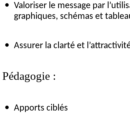
Valoriser le message par l’utili
graphiques, schémas et tablea
Assurer la clarté et l’attractiv
Pédagogie :
Apports ciblés