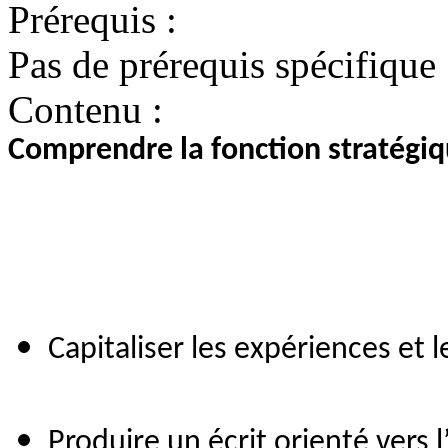
Prérequis :
Pas de prérequis spécifique
Contenu :
Comprendre la fonction stratégiq
Capitaliser les expériences et 
Produire un écrit orienté vers l