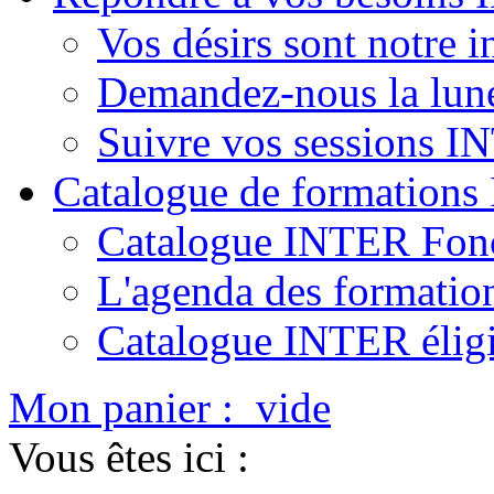
Vos désirs sont notre i
Demandez-nous la lun
Suivre vos sessions 
Catalogue de formation
Catalogue INTER Fonc
L'agenda des formatio
Catalogue INTER élig
Mon panier :
vide
Vous êtes ici :