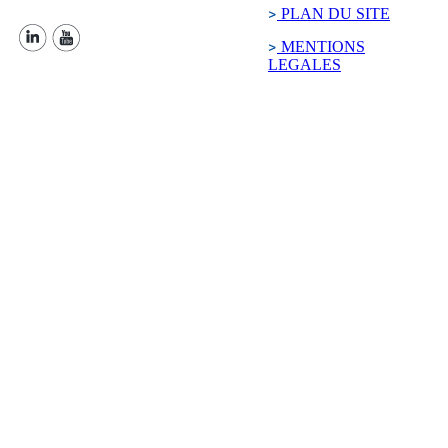
PLAN DU SITE
MENTIONS
LEGALES