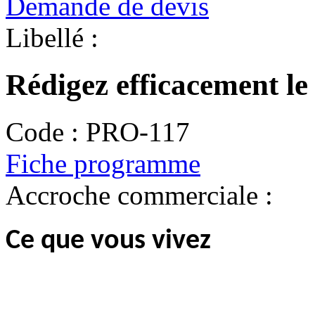
Demande de devis
Libellé :
Rédigez efficacement le 
Code :
PRO-117
Fiche programme
Accroche commerciale :
Ce que vous vivez