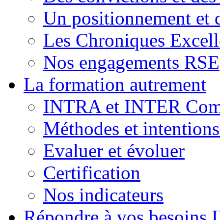
Un positionnement et 
Les Chroniques Excell
Nos engagements RSE
La formation autrement
INTRA et INTER Comp
Méthodes et intention
Evaluer et évoluer
Certification
Nos indicateurs
Répondre à vos besoins