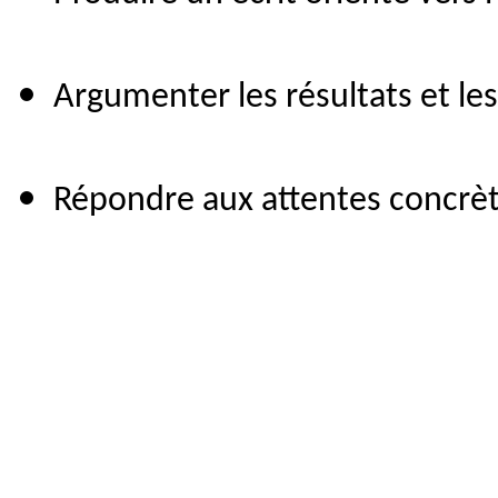
Argumenter les résultats et le
Répondre aux attentes concrèt