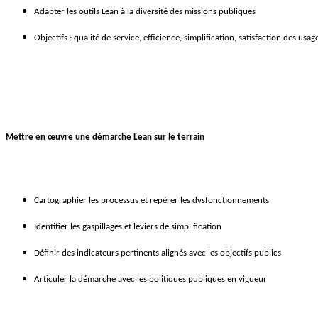
Adapter les outils Lean à la diversité des missions publiques
Objectifs : qualité de service, efficience, simplification, satisfaction des usag
Mettre en œuvre une démarche Lean sur le terrain
Cartographier les processus et repérer les dysfonctionnements
Identifier les gaspillages et leviers de simplification
Définir des indicateurs pertinents alignés avec les objectifs publics
Articuler la démarche avec les politiques publiques en vigueur