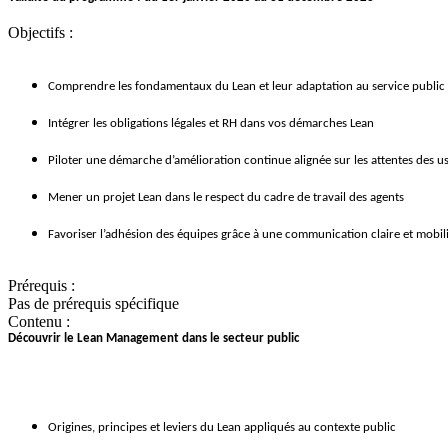
Objectifs :
Comprendre les fondamentaux du Lean et leur adaptation au service public
Intégrer les obligations légales et RH dans vos démarches Lean
Piloter une démarche d’amélioration continue alignée sur les attentes des u
Mener un projet Lean dans le respect du cadre de travail des agents
Favoriser l’adhésion des équipes grâce à une communication claire et mobil
Prérequis :
Pas de prérequis spécifique
Contenu :
Découvrir le Lean Management dans le secteur public
Origines, principes et leviers du Lean appliqués au contexte public