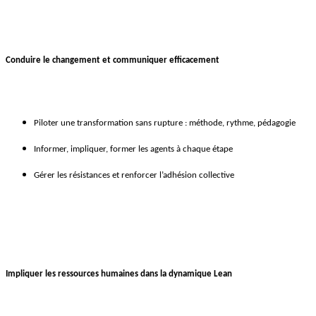
Conduire le changement et communiquer efficacement
Piloter une transformation sans rupture : méthode, rythme, pédagogie
Informer, impliquer, former les agents à chaque étape
Gérer les résistances et renforcer l’adhésion collective
Impliquer les ressources humaines dans la dynamique Lean