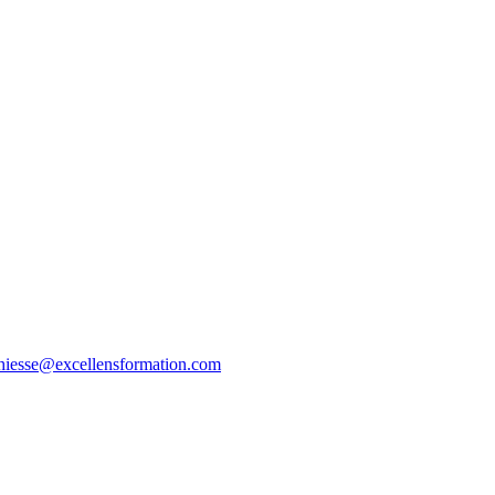
thiesse@excellensformation.com