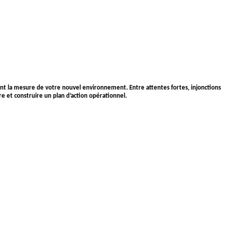
ant la mesure de votre nouvel environnement. Entre attentes fortes, injonctions
e et construire un plan d’action opérationnel.