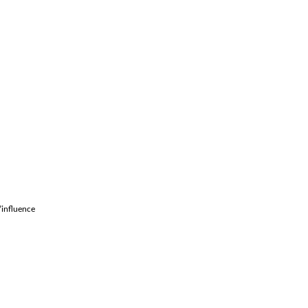
’influence