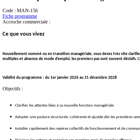
Code :
MAN-156
Fiche programme
Accroche commerciale :
Ce que vous vivez
Nouvellement nommé ou en transition managériale, vous devez très vite clarifier
multiples et absence de mode d’emploi, les premiers pas sont souvent décisifs. C
Validité du programme : du 1er janvier 2026 au 31 décembre 2028
Objectifs :
Clarifier les attentes liées à sa nouvelle fonction managériale
Adopter une posture structurée, cohérente et ajustée dès les premières sem
Installer rapidement des repères collectifs de fonctionnement et de commu