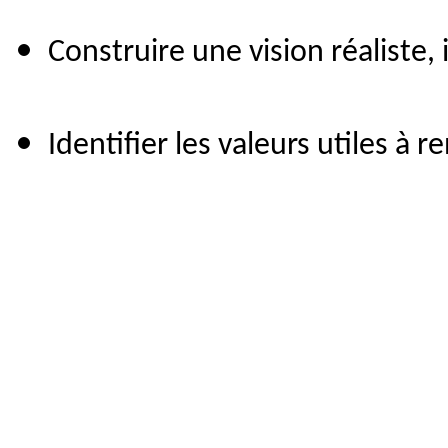
Construire une vision réaliste,
Identifier les valeurs utiles à 