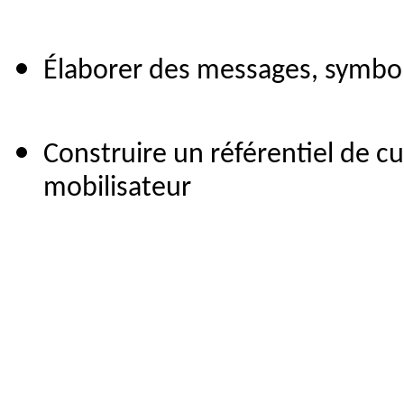
Élaborer des messages, symbole
Construire un référentiel de c
mobilisateur