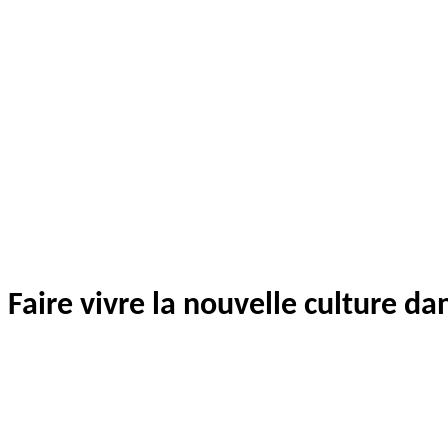
Faire vivre la nouvelle culture da