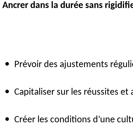
Ancrer dans la durée sans rigidifi
Prévoir des ajustements régulie
Capitaliser sur les réussites e
Créer les conditions d’une cul