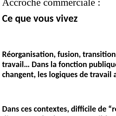
Accroche commerciale :
Ce que vous vivez
Réorganisation, fusion, transiti
travail… Dans la fonction publique
changent, les logiques de travail 
Dans ces contextes, difficile de “