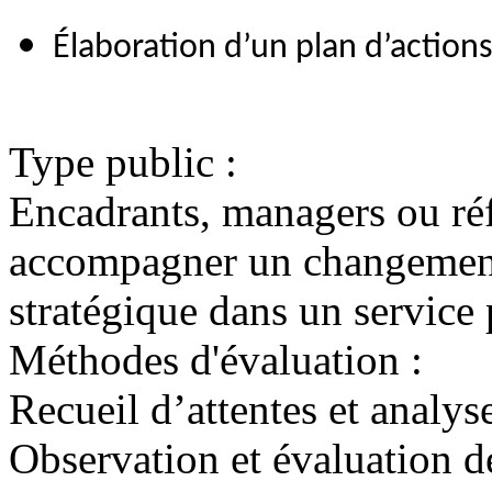
Élaboration d’un plan d’action
Type public :
Encadrants, managers ou réf
accompagner un changement 
stratégique dans un service 
Méthodes d'évaluation :
Recueil d’attentes et analys
Observation et évaluation d