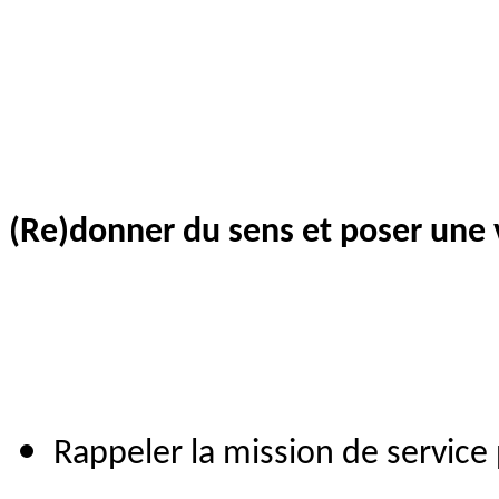
(Re)donner du sens et poser une v
Rappeler la mission de servi