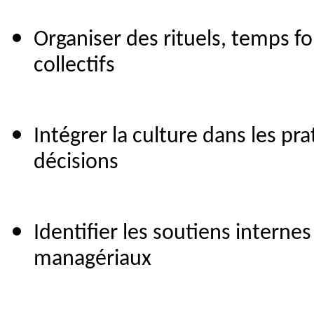
Organiser des rituels, temps f
collectifs
Intégrer la culture dans les pr
décisions
Identifier les soutiens interne
managériaux