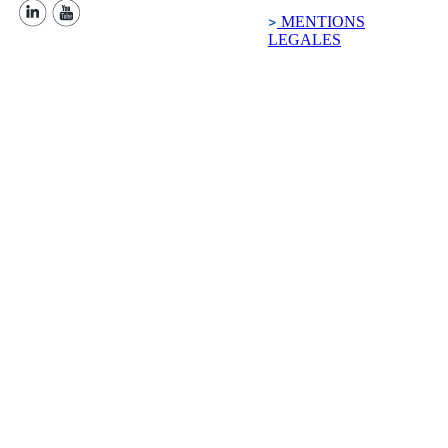
MENTIONS
LEGALES