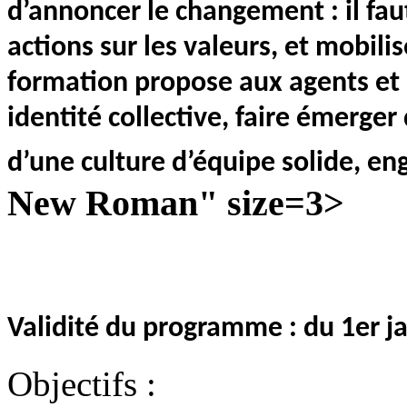
d’annoncer le changement : il faut
actions sur les valeurs, et mobili
formation propose aux agents et 
identité collective, faire émerge
d’une culture d’équipe solide, en
New Roman" size=3>
Validité du programme : du 1er 
Objectifs :