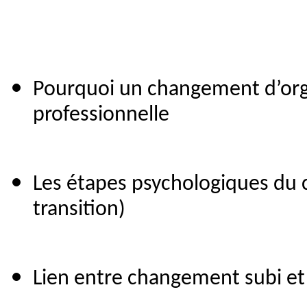
Pourquoi un changement d’orga
professionnelle
Les étapes psychologiques du 
transition)
Lien entre changement subi et