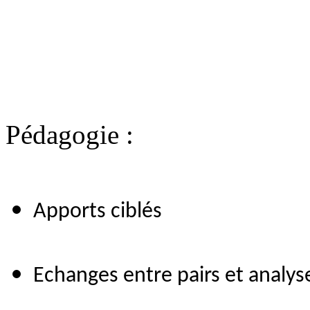
Pédagogie :
Apports ciblés
Echanges entre pairs et analys