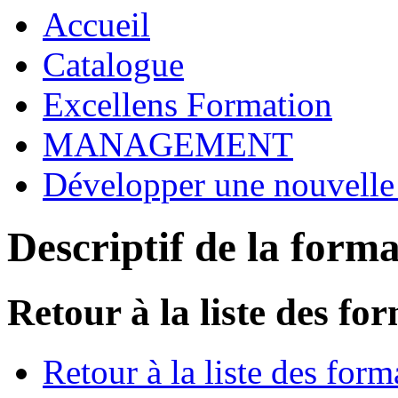
Accueil
Catalogue
Excellens Formation
MANAGEMENT
Développer une nouvelle i
Descriptif de la form
Retour à la liste des fo
Retour à la liste des form