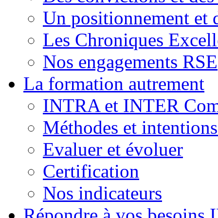
Un positionnement et 
Les Chroniques Excell
Nos engagements RSE
La formation autrement
INTRA et INTER Comp
Méthodes et intention
Evaluer et évoluer
Certification
Nos indicateurs
Répondre à vos besoins