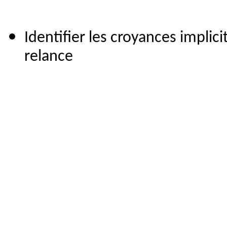
Identifier les croyances implicit
relance