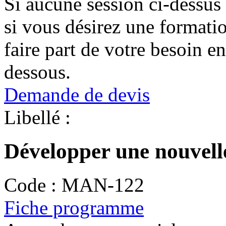
Si aucune session ci-dessus
si vous désirez une format
faire part de votre besoin en
dessous.
Demande de devis
Libellé :
Développer une nouvelle 
Code :
MAN-122
Fiche programme