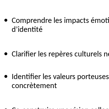
Comprendre les impacts émotio
d’identité
Clarifier les repères culturel
Identifier les valeurs porteuse
concrètement