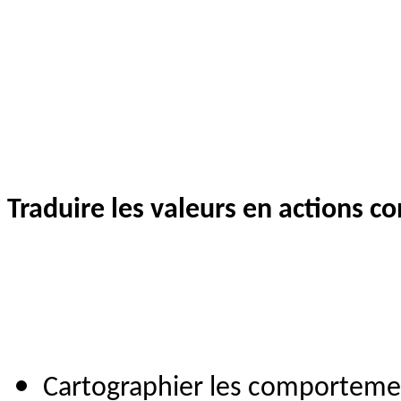
Traduire les valeurs en actions c
Cartographier les comportemen