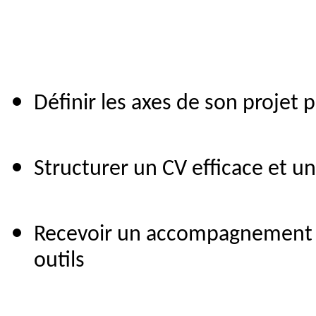
Définir les axes de son projet 
Structurer un CV efficace et u
Recevoir un accompagnement ind
outils