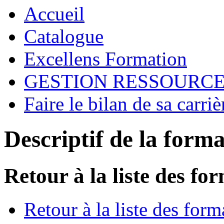
Accueil
Catalogue
Excellens Formation
GESTION RESSOURC
Faire le bilan de sa carriè
Descriptif de la form
Retour à la liste des fo
Retour à la liste des form