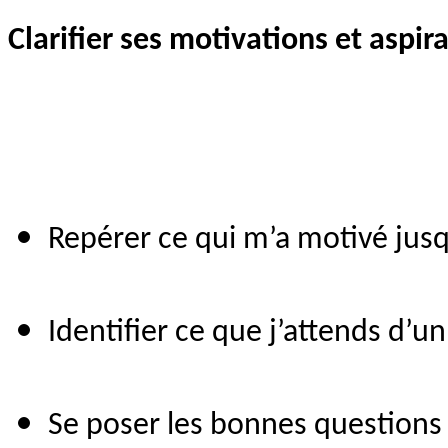
Clarifier ses motivations et aspir
Repérer ce qui m’a motivé jus
Identifier ce que j’attends d’u
Se poser les bonnes question