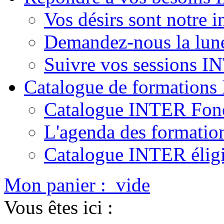
Vos désirs sont notre i
Demandez-nous la lun
Suivre vos sessions 
Catalogue de formation
Catalogue INTER Fonc
L'agenda des formatio
Catalogue INTER élig
Mon panier :
vide
Vous êtes ici :