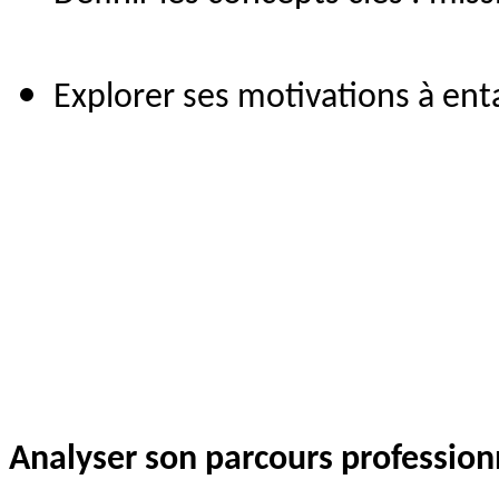
Explorer ses motivations à ent
Analyser son parcours profession