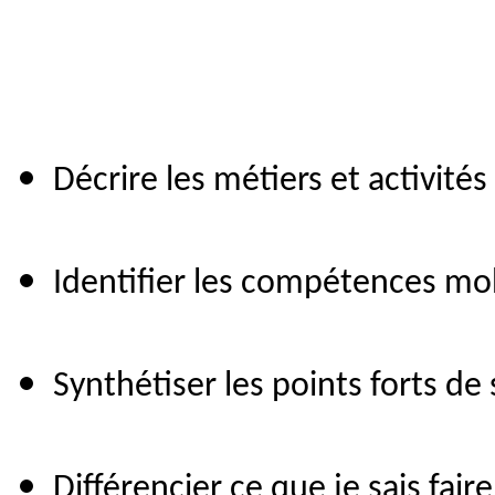
Décrire les métiers et activité
Identifier les compétences mobil
Synthétiser les points forts de
Différencier ce que je sais fair