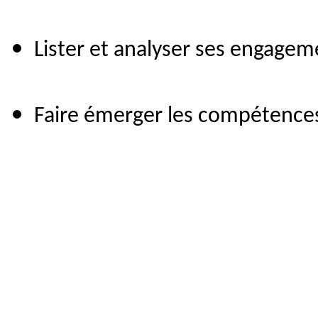
Lister et analyser ses engageme
Faire émerger les compétences