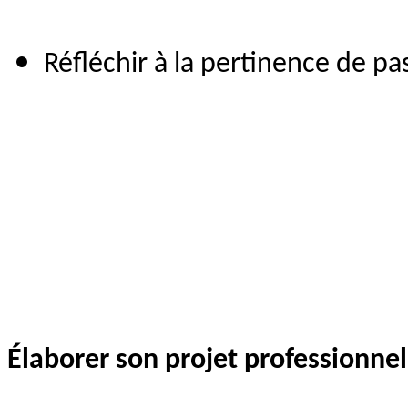
Réfléchir à la pertinence de p
Élaborer son projet professionnel 