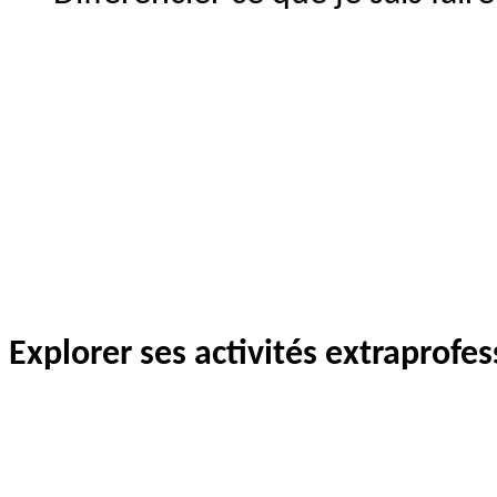
Explorer ses activités extraprofes