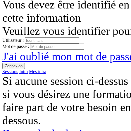
Vous devez être identifié en
cette information
Veuillez vous identifier pou
Utilisateur :
Mot de passe :
J'ai oublié mon mot de passe
Connexion
Sessions
Intra
Mes intra
Si aucune session ci-dessus
si vous désirez une format
faire part de votre besoin en
dessous.