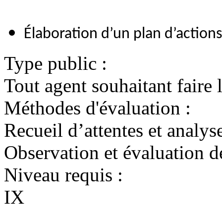
Élaboration d’un plan d’action
Type public :
Tout agent souhaitant faire l
Méthodes d'évaluation :
Recueil d’attentes et analys
Observation et évaluation d
Niveau requis :
IX