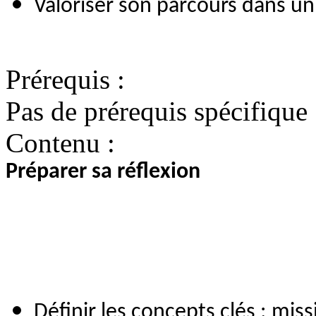
Valoriser son parcours dans un
Prérequis :
Pas de prérequis spécifique
Contenu :
Préparer sa réflexion
Définir les concepts clés : mis