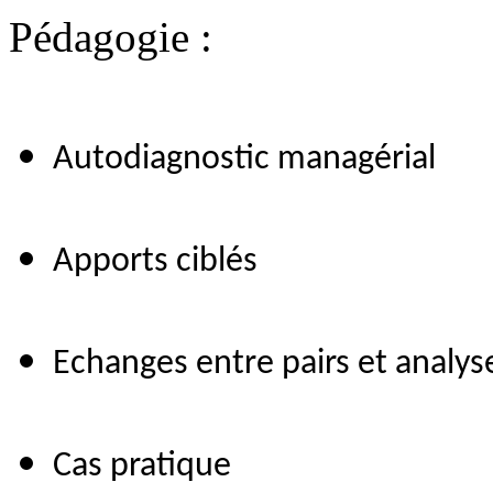
Pédagogie :
Autodiagnostic managérial
Apports ciblés
Echanges entre pairs et analys
Cas pratique