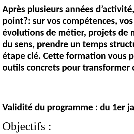
Après plusieurs années d’activité,
point?: sur vos compétences, vos 
évolutions de métier, projets de 
du sens, prendre un temps struct
étape clé. Cette formation vous p
outils concrets pour transformer c
Validité du programme : du 1er 
Objectifs :