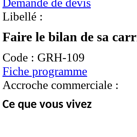
Demande de devis
Libellé :
Faire le bilan de sa carr
Code :
GRH-109
Fiche programme
Accroche commerciale :
Ce que vous vivez