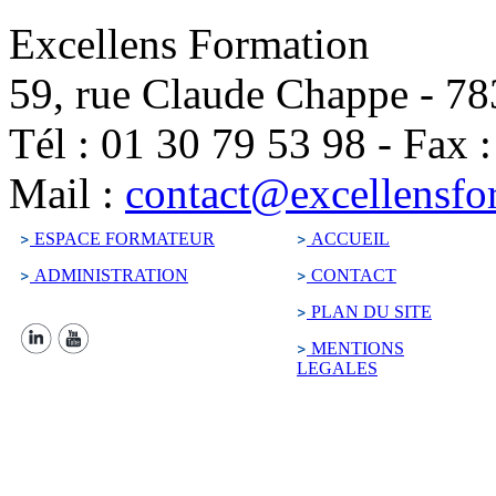
Excellens Formation
59, rue Claude Chappe
-
78
Tél :
01 30 79 53 98
-
Fax 
Mail :
contact@excellensfo
ESPACE FORMATEUR
ACCUEIL
ADMINISTRATION
CONTACT
PLAN DU SITE
MENTIONS
LEGALES