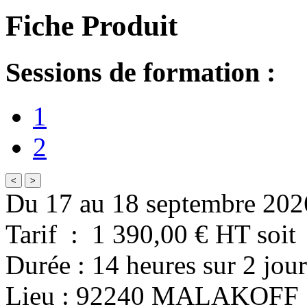
Fiche Produit
Sessions de formation :
1
2
<
>
Du 17 au 18 septembre 202
Tarif
:
1 390,00
€ HT
soit
Durée
:
14 heures
sur
2 jour
Lieu
:
92240
MALAKOFF