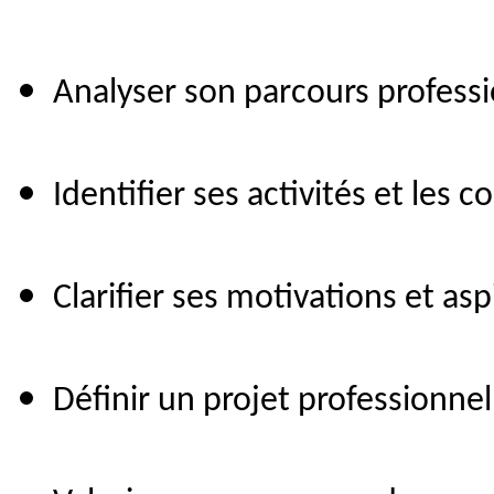
Analyser son parcours profess
Identifier ses activités et les
Clarifier ses motivations et as
Définir un projet professionnel