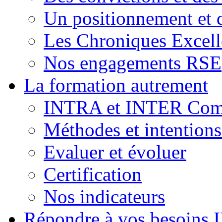
Un positionnement et 
Les Chroniques Excell
Nos engagements RSE
La formation autrement
INTRA et INTER Comp
Méthodes et intention
Evaluer et évoluer
Certification
Nos indicateurs
Répondre à vos besoins