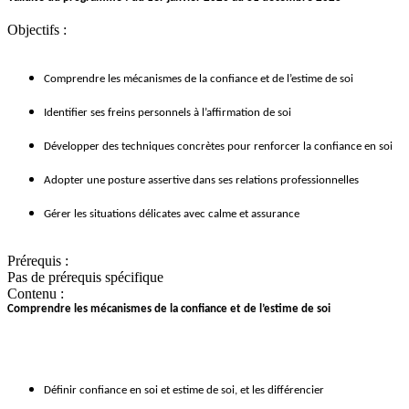
Objectifs :
Comprendre les mécanismes de la confiance et de l’estime de soi
Identifier ses freins personnels à l’affirmation de soi
Développer des techniques concrètes pour renforcer la confiance en soi
Adopter une posture assertive dans ses relations professionnelles
Gérer les situations délicates avec calme et assurance
Prérequis :
Pas de prérequis spécifique
Contenu :
Comprendre les mécanismes de la confiance et de l’estime de soi
Définir confiance en soi et estime de soi, et les différencier