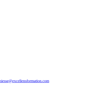
thiesse@excellensformation.com