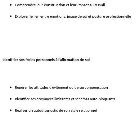
Comprendre leur construction et leur impact au travail
Explorer le lien entre émotions, image de soi et posture professionnelle
Identifier ses freins personnels à l’affirmation de soi
Repérer les attitudes d’évitement ou de surcompensation
Identifier ses croyances limitantes et schémas auto-bloquants
Réaliser un autodiagnostic de son style relationnel