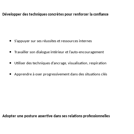
Développer des techniques concrètes pour renforcer la confiance
S’appuyer sur ses réussites et ressources internes
Travailler son dialogue intérieur et l’auto-encouragement
Utiliser des techniques d’ancrage, visualisation, respiration
Apprendre à oser progressivement dans des situations clés
Adopter une posture assertive dans ses relations professionnelles