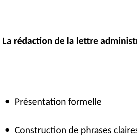
La rédaction de la lettre adminis
Présentation formelle
Construction de phrases claire