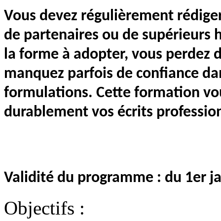
Vous devez régulièrement rédiger 
de partenaires ou de supérieurs h
la forme à adopter, vous perdez d
manquez parfois de confiance dans
formulations. Cette formation vou
durablement vos écrits professio
Validité du programme : du 1er 
Objectifs :