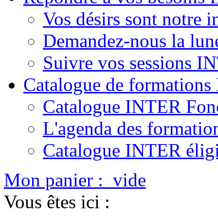
Vos désirs sont notre i
Demandez-nous la lun
Suivre vos sessions 
Catalogue de formation
Catalogue INTER Fonc
L'agenda des formatio
Catalogue INTER élig
Mon panier :
vide
Vous êtes ici :