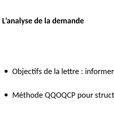
L’analyse de la demande
Objectifs de la lettre : informer
Méthode QQOQCP pour structur