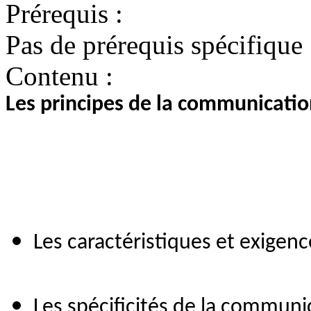
Prérequis :
Pas de prérequis spécifique
Contenu :
Les principes de la communicatio
Les caractéristiques et exigenc
Les spécificités de la communi