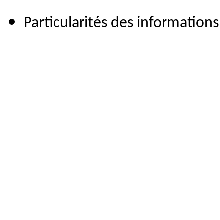
Particularités des informations o