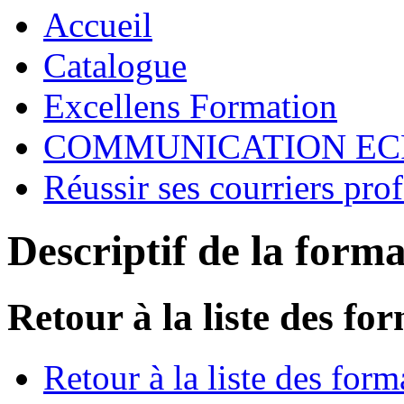
Accueil
Catalogue
Excellens Formation
COMMUNICATION EC
Réussir ses courriers pro
Descriptif de la form
Retour à la liste des fo
Retour à la liste des form