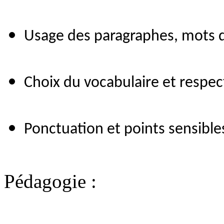
Usage des paragraphes, mots d
Choix du vocabulaire et respec
Ponctuation et points sensibl
Pédagogie :