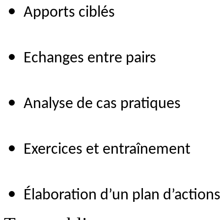
Apports ciblés
Echanges entre pairs
Analyse de cas pratiques
Exercices et entraînement
Élaboration d’un plan d’action