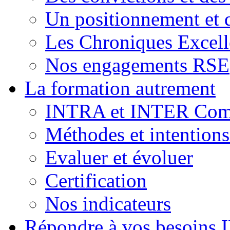
Un positionnement et 
Les Chroniques Excell
Nos engagements RSE
La formation autrement
INTRA et INTER Comp
Méthodes et intention
Evaluer et évoluer
Certification
Nos indicateurs
Répondre à vos besoins