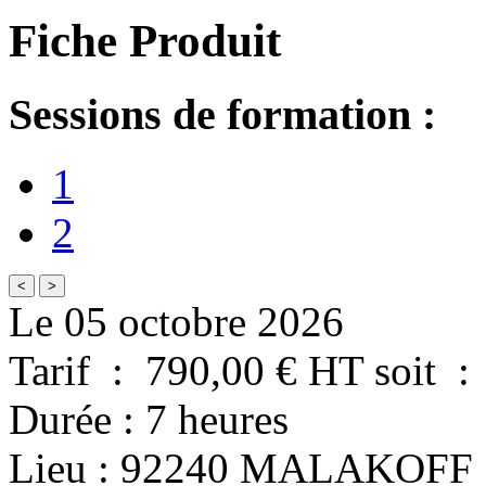
Fiche Produit
Sessions de formation :
1
2
<
>
Le 05 octobre 2026
Tarif
:
790,00
€ HT
soit
:
Durée
:
7 heures
Lieu
:
92240
MALAKOFF