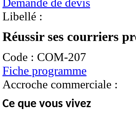
Demande de devis
Libellé :
Réussir ses courriers pr
Code :
COM-207
Fiche programme
Accroche commerciale :
Ce que vous vivez