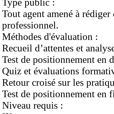
Type public :
Tout agent amené à rédiger 
professionnel.
Méthodes d'évaluation :
Recueil d’attentes et analys
Test de positionnement en 
Quiz et évaluations formati
Retour croisé sur les pratiq
Test de positionnement en f
Niveau requis :