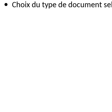
Choix du type de document selo