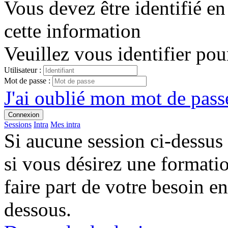
Vous devez être identifié en
cette information
Veuillez vous identifier pou
Utilisateur :
Mot de passe :
J'ai oublié mon mot de passe
Connexion
Sessions
Intra
Mes intra
Si aucune session ci-dessus
si vous désirez une format
faire part de votre besoin en
dessous.