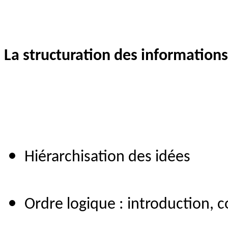
La structuration des informations
Hiérarchisation des idées
Ordre logique : introduction, c