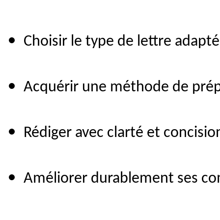
Choisir le type de lettre adapté 
Acquérir une méthode de prépa
Rédiger avec clarté et concisio
Améliorer durablement ses co