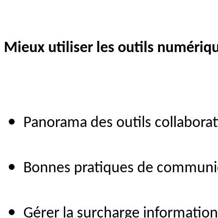
Mieux utiliser les outils numériqu
Panorama des outils collaborat
Bonnes pratiques de communica
Gérer la surcharge informationn