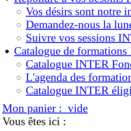
Vos désirs sont notre i
Demandez-nous la lun
Suivre vos sessions 
Catalogue de formation
Catalogue INTER Fonc
L'agenda des formatio
Catalogue INTER élig
Mon panier :
vide
Vous êtes ici :