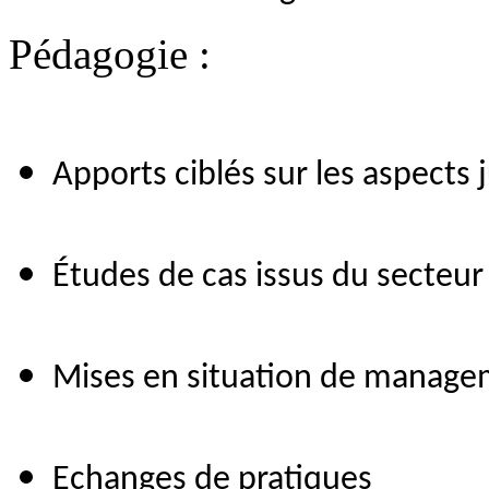
Pédagogie :
Apports ciblés sur les aspects 
Études de cas issus du secteur
Mises en situation de manage
Echanges de pratiques