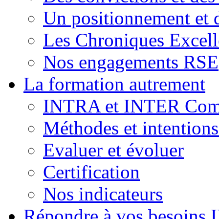
Un positionnement et 
Les Chroniques Excell
Nos engagements RSE
La formation autrement
INTRA et INTER Comp
Méthodes et intention
Evaluer et évoluer
Certification
Nos indicateurs
Répondre à vos besoins