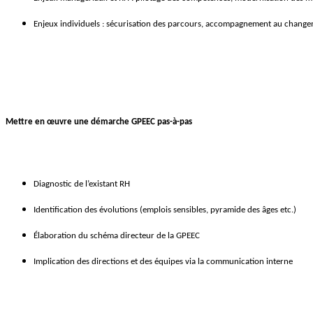
Enjeux individuels : sécurisation des parcours, accompagnement au chang
Mettre en œuvre une démarche GPEEC pas-à-pas
Diagnostic de l’existant RH
Identification des évolutions (emplois sensibles, pyramide des âges etc.)
Élaboration du schéma directeur de la GPEEC
Implication des directions et des équipes via la communication interne