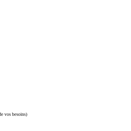
de vos besoins)