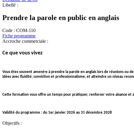
Libellé :
Prendre la parole en public en anglais
Code :
COM-110
Fiche programme
Accroche commerciale :
Ce que vous vivez
Vous êtes souvent amené·e à prendre la parole en anglais lors de réunions ou de
idées avec fluidité, conviction et professionnalisme, et atteindre un niveau reco
Cette formation vous offre un temps pour pratiquer, renforcer votre aisance et af
Validité du programme : du 1er janvier 2026 au 31 décembre 2028
Objectifs :