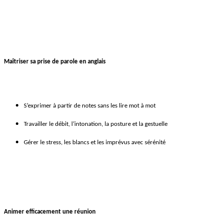
Maîtriser sa prise de parole en anglais
S’exprimer à partir de notes sans les lire mot à mot
Travailler le débit, l’intonation, la posture et la gestuelle
Gérer le stress, les blancs et les imprévus avec sérénité
Animer efficacement une réunion