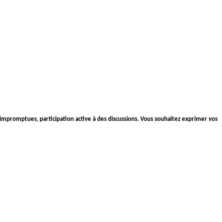
impromptues, participation active à des discussions. Vous souhaitez exprimer vos